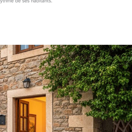
 rythme de ses habitants.