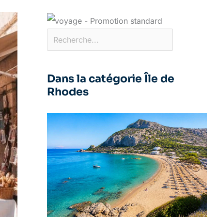
Dans la catégorie Île de
Rhodes