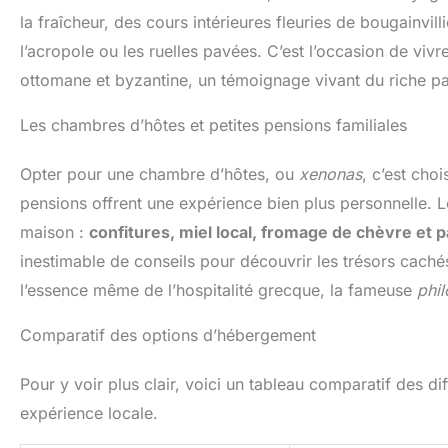
la fraîcheur, des cours intérieures fleuries de bougainvill
l’acropole ou les ruelles pavées. C’est l’occasion de viv
ottomane et byzantine, un témoignage vivant du riche pas
Les chambres d’hôtes et petites pensions familiales
Opter pour une chambre d’hôtes, ou
xenonas
, c’est cho
pensions offrent une expérience bien plus personnelle. L
maison :
confitures, miel local, fromage de chèvre et pa
inestimable de conseils pour découvrir les trésors caché
l’essence même de l’hospitalité grecque, la fameuse
phil
Comparatif des options d’hébergement
Pour y voir plus clair, voici un tableau comparatif des di
expérience locale.