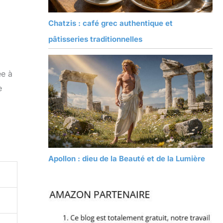
Chatzis : café grec authentique et
pâtisseries traditionnelles
ée à
e
Apollon : dieu de la Beauté et de la Lumière