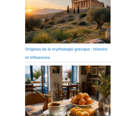
Origines de la mythologie grecque : histoire
et influences