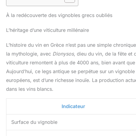
À la redécouverte des vignobles grecs oubliés
L’héritage d’une viticulture millénaire
L’histoire du vin en Grèce n’est pas une simple chronique 
la mythologie, avec
Dionysos
, dieu du vin, de la fête e
viticulture remontent à plus de 4000 ans, bien avant que
Aujourd’hui, ce legs antique se perpétue sur un vignoble
européens, est d’une richesse inouïe. La production act
dans les vins blancs.
Indicateur
Surface du vignoble