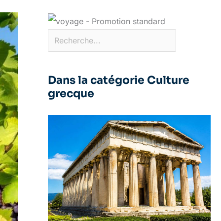
Dans la catégorie Culture
grecque