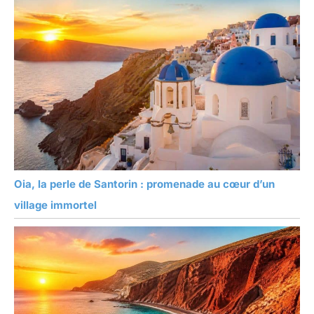
Oia, la perle de Santorin : promenade au cœur d’un
village immortel