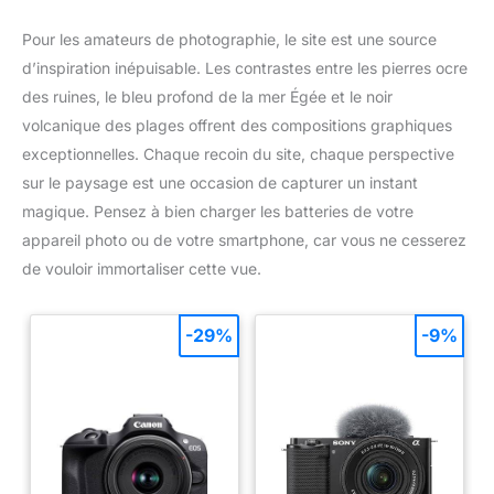
Pour les amateurs de photographie, le site est une source
d’inspiration inépuisable. Les contrastes entre les pierres ocre
des ruines, le bleu profond de la mer Égée et le noir
volcanique des plages offrent des compositions graphiques
exceptionnelles. Chaque recoin du site, chaque perspective
sur le paysage est une occasion de capturer un instant
magique. Pensez à bien charger les batteries de votre
appareil photo ou de votre smartphone, car vous ne cesserez
de vouloir immortaliser cette vue.
-29%
-9%