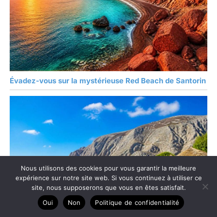
Évadez-vous sur la mystérieuse Red Beach de Santorin
Nous utilisons des cookies pour vous garantir la meilleure
expérience sur notre site web. Si vous continuez à utiliser ce
site, nous supposerons que vous en êtes satisfait.
Oui
Non
Politique de confidentialité