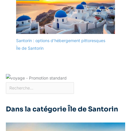
Santorin : options d’hébergement pittoresques
Île de Santorin
Dans la catégorie Île de Santorin