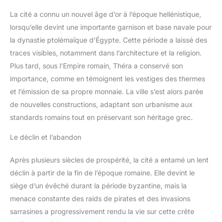
La cité a connu un nouvel âge d’or à l’époque hellénistique,
lorsqu’elle devint une importante garnison et base navale pour
la dynastie ptolémaïque d’Égypte. Cette période a laissé des
traces visibles, notamment dans l’architecture et la religion.
Plus tard, sous l’Empire romain, Théra a conservé son
importance, comme en témoignent les vestiges des thermes
et l’émission de sa propre monnaie. La ville s’est alors parée
de nouvelles constructions, adaptant son urbanisme aux
standards romains tout en préservant son héritage grec.
Le déclin et l’abandon
Après plusieurs siècles de prospérité, la cité a entamé un lent
déclin à partir de la fin de l’époque romaine. Elle devint le
siège d’un évêché durant la période byzantine, mais la
menace constante des raids de pirates et des invasions
sarrasines a progressivement rendu la vie sur cette crête