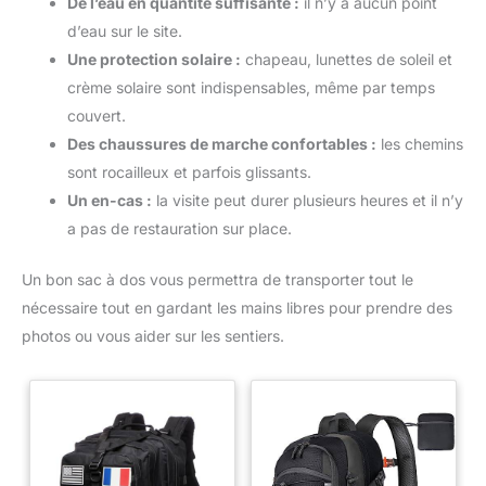
De l’eau en quantité suffisante :
il n’y a aucun point
d’eau sur le site.
Une protection solaire :
chapeau, lunettes de soleil et
crème solaire sont indispensables, même par temps
couvert.
Des chaussures de marche confortables :
les chemins
sont rocailleux et parfois glissants.
Un en-cas :
la visite peut durer plusieurs heures et il n’y
a pas de restauration sur place.
Un bon sac à dos vous permettra de transporter tout le
nécessaire tout en gardant les mains libres pour prendre des
photos ou vous aider sur les sentiers.