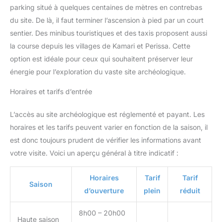
parking situé à quelques centaines de mètres en contrebas
du site. De là, il faut terminer l’ascension à pied par un court
sentier. Des minibus touristiques et des taxis proposent aussi
la course depuis les villages de Kamari et Perissa. Cette
option est idéale pour ceux qui souhaitent préserver leur
énergie pour l’exploration du vaste site archéologique.
Horaires et tarifs d’entrée
L’accès au site archéologique est réglementé et payant. Les
horaires et les tarifs peuvent varier en fonction de la saison, il
est donc toujours prudent de vérifier les informations avant
votre visite. Voici un aperçu général à titre indicatif :
Horaires
Tarif
Tarif
Saison
d’ouverture
plein
réduit
8h00 – 20h00
Haute saison