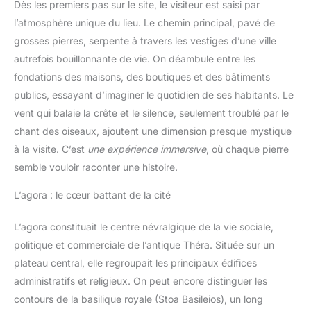
Dès les premiers pas sur le site, le visiteur est saisi par
l’atmosphère unique du lieu. Le chemin principal, pavé de
grosses pierres, serpente à travers les vestiges d’une ville
autrefois bouillonnante de vie. On déambule entre les
fondations des maisons, des boutiques et des bâtiments
publics, essayant d’imaginer le quotidien de ses habitants. Le
vent qui balaie la crête et le silence, seulement troublé par le
chant des oiseaux, ajoutent une dimension presque mystique
à la visite. C’est
une expérience immersive
, où chaque pierre
semble vouloir raconter une histoire.
L’agora : le cœur battant de la cité
L’agora constituait le centre névralgique de la vie sociale,
politique et commerciale de l’antique Théra. Située sur un
plateau central, elle regroupait les principaux édifices
administratifs et religieux. On peut encore distinguer les
contours de la basilique royale (Stoa Basileios), un long