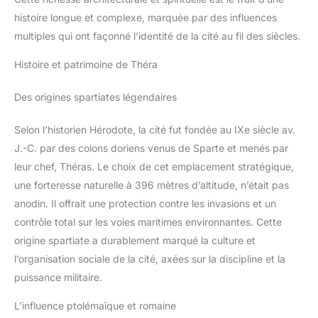
histoire longue et complexe, marquée par des influences
multiples qui ont façonné l’identité de la cité au fil des siècles.
Histoire et patrimoine de Théra
Des origines spartiates légendaires
Selon l’historien Hérodote, la cité fut fondée au IXe siècle av.
J.-C. par des colons doriens venus de Sparte et menés par
leur chef, Théras. Le choix de cet emplacement stratégique,
une forteresse naturelle à 396 mètres d’altitude, n’était pas
anodin. Il offrait une protection contre les invasions et un
contrôle total sur les voies maritimes environnantes. Cette
origine spartiate a durablement marqué la culture et
l’organisation sociale de la cité, axées sur la discipline et la
puissance militaire.
L’influence ptolémaïque et romaine