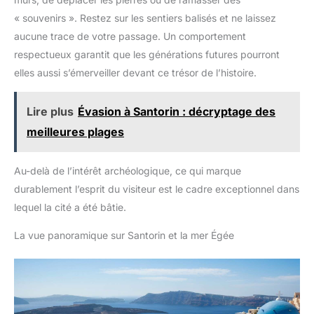
« souvenirs ». Restez sur les sentiers balisés et ne laissez
aucune trace de votre passage. Un comportement
respectueux garantit que les générations futures pourront
elles aussi s’émerveiller devant ce trésor de l’histoire.
Lire plus
Évasion à Santorin : décryptage des
meilleures plages
Au-delà de l’intérêt archéologique, ce qui marque
durablement l’esprit du visiteur est le cadre exceptionnel dans
lequel la cité a été bâtie.
La vue panoramique sur Santorin et la mer Égée