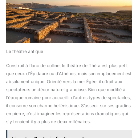
Le théâtre antique
Construit à flanc de colline, le théâtre de Théra est plus petit
que ceux d’Épidaure ou d’Athènes, mais son emplacement est
absolument unique. Orienté vers la mer Égée, il offrait aux
spectateurs un décor naturel grandiose. Bien que modifié à
l’époque romaine pour accueillir d’autres types de spectacles,
il conserve son charme hellénistique. S’asseoir sur ses gradins
en pierre, c’est imaginer les représentations dramatiques qui
s’y tenaient il y a plus de deux millénaires.