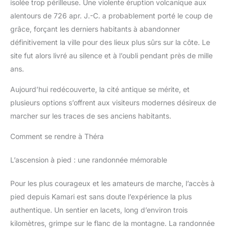
isolée trop périlleuse. Une violente éruption volcanique aux
alentours de 726 apr. J.-C. a probablement porté le coup de
grâce, forçant les derniers habitants à abandonner
définitivement la ville pour des lieux plus sûrs sur la côte. Le
site fut alors livré au silence et à l’oubli pendant près de mille
ans.
Aujourd’hui redécouverte, la cité antique se mérite, et
plusieurs options s’offrent aux visiteurs modernes désireux de
marcher sur les traces de ses anciens habitants.
Comment se rendre à Théra
L’ascension à pied : une randonnée mémorable
Pour les plus courageux et les amateurs de marche, l’accès à
pied depuis Kamari est sans doute l’expérience la plus
authentique. Un sentier en lacets, long d’environ trois
kilomètres, grimpe sur le flanc de la montagne. La randonnée