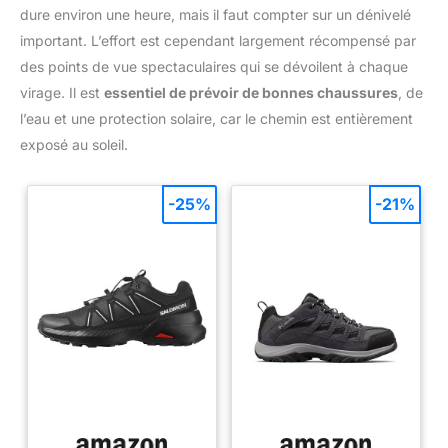
dure environ une heure, mais il faut compter sur un dénivelé
important. L’effort est cependant largement récompensé par
des points de vue spectaculaires qui se dévoilent à chaque
virage. Il est
essentiel de prévoir de bonnes chaussures
, de
l’eau et une protection solaire, car le chemin est entièrement
exposé au soleil.
-25%
-21%