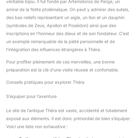
véritable bijou. Il fut fondé par Artemidoros de Perge, un
amiral de la flotte ptolémaïque. On peut y admirer des autels,
des bas-reliefs représentant un aigle, un lion et un dauphin
(symboles de Zeus, Apollon et Poséidon) ainsi que des
inscriptions en l’honneur des dieux et de son fondateur. C’est
un exemple remarquable de la piété personnelle et de
l’intégration des influences étrangères à Théra.
Pour profiter pleinement de ces merveilles, une bonne
préparation est la clé d’une visite réussie et confortable.
Conseils pratiques pour explorer Théra
S’équiper pour l’aventure
Le site de l’antique Théra est vaste, accidenté et totalement
exposé aux éléments. Il est donc primordial de bien s’équiper.
Voici une liste non exhaustive :