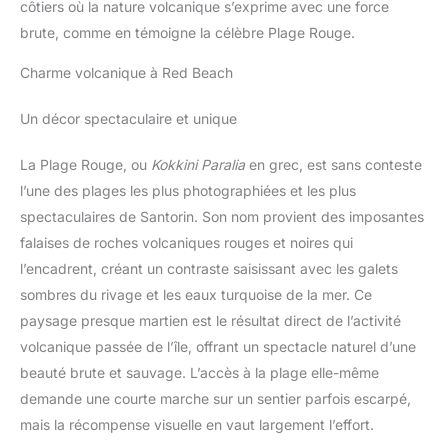
côtiers où la nature volcanique s’exprime avec une force
Sur L'eau.
brute, comme en témoigne la célèbre Plage Rouge.
Charme volcanique à Red Beach
Un décor spectaculaire et unique
La Plage Rouge, ou
Kokkini Paralia
en grec, est sans conteste
l’une des plages les plus photographiées et les plus
spectaculaires de Santorin. Son nom provient des imposantes
falaises de roches volcaniques rouges et noires qui
l’encadrent, créant un contraste saisissant avec les galets
sombres du rivage et les eaux turquoise de la mer. Ce
paysage presque martien est le résultat direct de l’activité
volcanique passée de l’île, offrant un spectacle naturel d’une
beauté brute et sauvage. L’accès à la plage elle-même
demande une courte marche sur un sentier parfois escarpé,
mais la récompense visuelle en vaut largement l’effort.