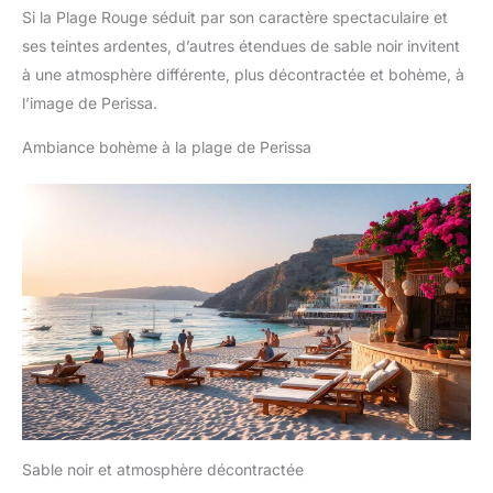
Si la Plage Rouge séduit par son caractère spectaculaire et
ses teintes ardentes, d’autres étendues de sable noir invitent
à une atmosphère différente, plus décontractée et bohème, à
l’image de Perissa.
Ambiance bohème à la plage de Perissa
Sable noir et atmosphère décontractée