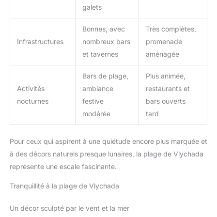
galets
Bonnes, avec
Très complètes,
Infrastructures
nombreux bars
promenade
et tavernes
aménagée
Bars de plage,
Plus animée,
Activités
ambiance
restaurants et
nocturnes
festive
bars ouverts
modérée
tard
Pour ceux qui aspirent à une quiétude encore plus marquée et
à des décors naturels presque lunaires, la plage de Vlychada
représente une escale fascinante.
Tranquillité à la plage de Vlychada
Un décor sculpté par le vent et la mer