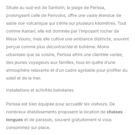
Située au sud-est de Santorin, la plage de Perissa,
prolongeant celle de Perivolos, offre une vaste étendue de
sable noir volcanique qui s’étire sur plusieurs kilomètres. Tout
comme Kamari, elle est dominée par l’imposant rocher de
Mesa Vouno, mais elle cultive une ambiance distincte, souvent
perçue comme plus
décontractée
et bohème. Moins
urbanisée que sa voisine, Perissa attire une clientèle variée,
des jeunes voyageurs aux familles, tous en quête d’une
atmosphère relaxante et d’un cadre agréable pour profiter du
soleil et de la mer.
Installations et activités balnéaires
Perissa est bien équipée pour accueillir les visiteurs. De
nombreux établissements proposent la location de
chaises
longues
et de parasols, souvent gratuitement si vous
consommez sur place.