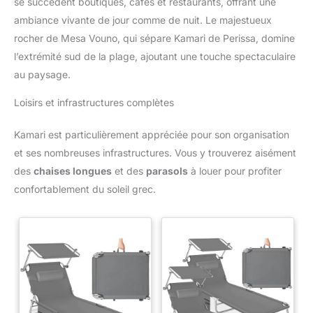
se succèdent boutiques, cafés et restaurants, offrant une
ambiance vivante de jour comme de nuit. Le majestueux
rocher de Mesa Vouno, qui sépare Kamari de Perissa, domine
l’extrémité sud de la plage, ajoutant une touche spectaculaire
au paysage.
Loisirs et infrastructures complètes
Kamari est particulièrement appréciée pour son organisation
et ses nombreuses infrastructures. Vous y trouverez aisément
des
chaises longues
et des
parasols
à louer pour profiter
confortablement du soleil grec.