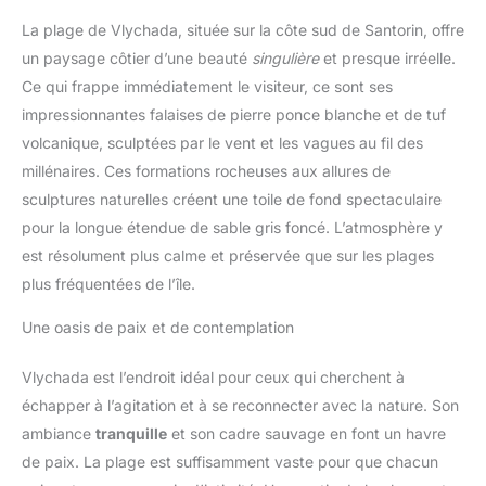
La plage de Vlychada, située sur la côte sud de Santorin, offre
un paysage côtier d’une beauté
singulière
et presque irréelle.
Ce qui frappe immédiatement le visiteur, ce sont ses
impressionnantes falaises de pierre ponce blanche et de tuf
volcanique, sculptées par le vent et les vagues au fil des
millénaires. Ces formations rocheuses aux allures de
sculptures naturelles créent une toile de fond spectaculaire
pour la longue étendue de sable gris foncé. L’atmosphère y
est résolument plus calme et préservée que sur les plages
plus fréquentées de l’île.
Une oasis de paix et de contemplation
Vlychada est l’endroit idéal pour ceux qui cherchent à
échapper à l’agitation et à se reconnecter avec la nature. Son
ambiance
tranquille
et son cadre sauvage en font un havre
de paix. La plage est suffisamment vaste pour que chacun