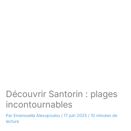
Découvrir Santorin : plages
incontournables
Par
Emanouella Alexopoulou
/
17 juin 2025
/
10 minutes de
lecture