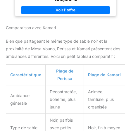
Comparaison avec Kamari
Bien que partageant le même type de sable noir et la
proximité de Mesa Vouno, Perissa et Kamari présentent des
ambiances différentes. Voici un petit tableau comparatif :
Plage de
Caractéristique
Plage de Kamari
Perissa
Décontractée,
Animée,
Ambiance
bohème, plus
familiale, plus
générale
jeune
organisée
Noir, parfois
Type de sable
avec petits
Noir, fin à moyen