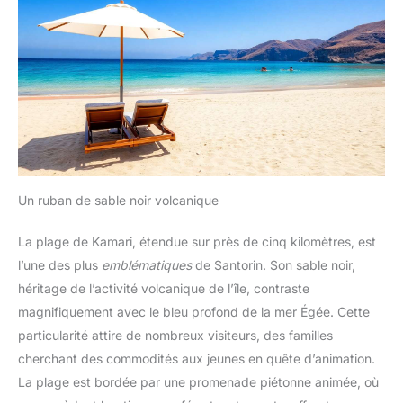
Un ruban de sable noir volcanique
La plage de Kamari, étendue sur près de cinq kilomètres, est
l’une des plus
emblématiques
de Santorin. Son sable noir,
héritage de l’activité volcanique de l’île, contraste
magnifiquement avec le bleu profond de la mer Égée. Cette
particularité attire de nombreux visiteurs, des familles
cherchant des commodités aux jeunes en quête d’animation.
La plage est bordée par une promenade piétonne animée, où