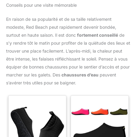
Conseils pour une visite mémorable
En raison de sa popularité et de sa taille relativement
modeste, Red Beach peut rapidement devenir bondée,
surtout en haute saison. Il est donc
fortement conseillé
de
s’y rendre tôt le matin pour profiter de la quiétude des lieux et
trouver une place facilement. L’après-midi, la chaleur peut
être intense, les falaises réfléchissant le soleil. Pensez à vous
équiper de bonnes chaussures pour le sentier d’accès et pour
marcher sur les galets. Des
chaussures d’eau
peuvent
s’avérer très utiles pour se baigner.