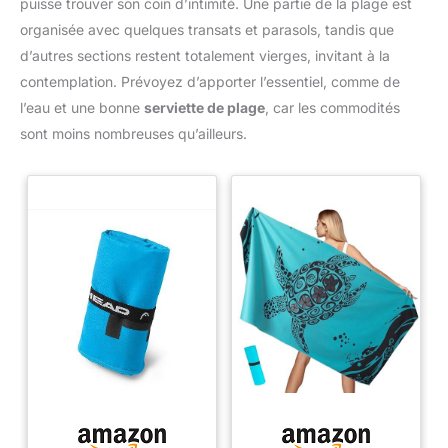
puisse trouver son coin d’intimité. Une partie de la plage est
organisée avec quelques transats et parasols, tandis que
d’autres sections restent totalement vierges, invitant à la
contemplation. Prévoyez d’apporter l’essentiel, comme de
l’eau et une bonne
serviette de plage
, car les commodités
sont moins nombreuses qu’ailleurs.