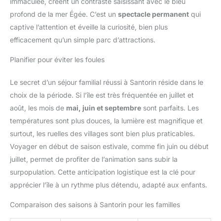
immaculée, créent un contraste saisissant avec le bleu
profond de la mer Égée. C’est un
spectacle permanent
qui
captive l’attention et éveille la curiosité, bien plus
efficacement qu’un simple parc d’attractions.
Planifier pour éviter les foules
Le secret d’un séjour familial réussi à Santorin réside dans le
choix de la période. Si l’île est très fréquentée en juillet et
août, les mois de
mai, juin et septembre
sont parfaits. Les
températures sont plus douces, la lumière est magnifique et
surtout, les ruelles des villages sont bien plus praticables.
Voyager en début de saison estivale, comme fin juin ou début
juillet, permet de profiter de l’animation sans subir la
surpopulation. Cette anticipation logistique est la clé pour
apprécier l’île à un rythme plus détendu, adapté aux enfants.
Comparaison des saisons à Santorin pour les familles