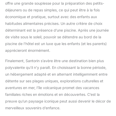
offre une grande souplesse pour la préparation des petits-
déjeuners ou de repas simples, ce qui peut être à la fois
économique et pratique, surtout avec des enfants aux
habitudes alimentaires précises. Un autre critère de choix
déterminant est la présence d’une piscine. Après une journée
de visite sous le soleil, pouvoir se détendre au bord de la
piscine de l’hôtel est un luxe que les enfants (et les parents)
apprécieront énormément.
Finalement, Santorin s’avère être une destination bien plus
polyvalente qu’il n’y paraît. En choisissant la bonne période,
un hébergement adapté et en alternant intelligemment entre
détente sur ses plages uniques, explorations culturelles et
aventures en mer, l’île volcanique promet des vacances
familiales riches en émotions et en découvertes. C’est la
preuve qu’un paysage iconique peut aussi devenir le décor de
merveilleux souvenirs d’enfance.