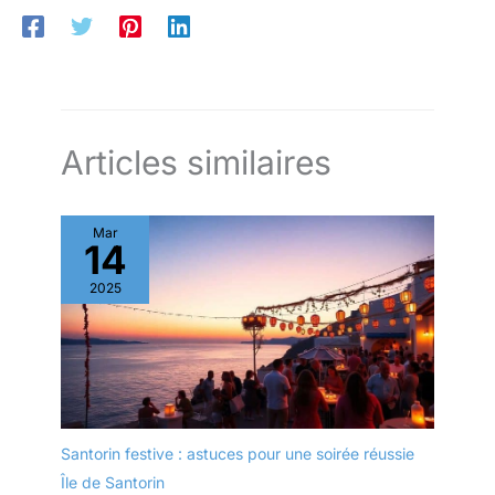
Articles similaires
Mar
14
2025
Santorin festive : astuces pour une soirée réussie
Île de Santorin