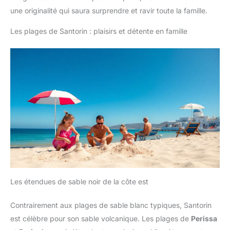
une originalité qui saura surprendre et ravir toute la famille.
Les plages de Santorin : plaisirs et détente en famille
Les étendues de sable noir de la côte est
Contrairement aux plages de sable blanc typiques, Santorin
est célèbre pour son sable volcanique. Les plages de
Perissa