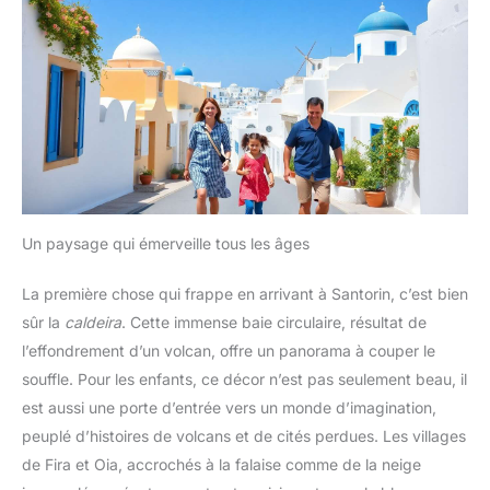
Un paysage qui émerveille tous les âges
La première chose qui frappe en arrivant à Santorin, c’est bien
sûr la
caldeira
. Cette immense baie circulaire, résultat de
l’effondrement d’un volcan, offre un panorama à couper le
souffle. Pour les enfants, ce décor n’est pas seulement beau, il
est aussi une porte d’entrée vers un monde d’imagination,
peuplé d’histoires de volcans et de cités perdues. Les villages
de Fira et Oia, accrochés à la falaise comme de la neige