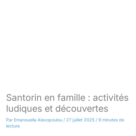
Santorin en famille : activités
ludiques et découvertes
Par
Emanouella Alexopoulou
/
27 juillet 2025
/
9 minutes de
lecture