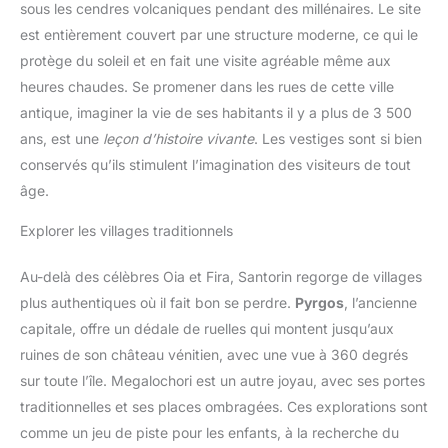
sous les cendres volcaniques pendant des millénaires. Le site
est entièrement couvert par une structure moderne, ce qui le
protège du soleil et en fait une visite agréable même aux
heures chaudes. Se promener dans les rues de cette ville
antique, imaginer la vie de ses habitants il y a plus de 3 500
ans, est une
leçon d’histoire vivante
. Les vestiges sont si bien
conservés qu’ils stimulent l’imagination des visiteurs de tout
âge.
Explorer les villages traditionnels
Au-delà des célèbres Oia et Fira, Santorin regorge de villages
plus authentiques où il fait bon se perdre.
Pyrgos
, l’ancienne
capitale, offre un dédale de ruelles qui montent jusqu’aux
ruines de son château vénitien, avec une vue à 360 degrés
sur toute l’île. Megalochori est un autre joyau, avec ses portes
traditionnelles et ses places ombragées. Ces explorations sont
comme un jeu de piste pour les enfants, à la recherche du