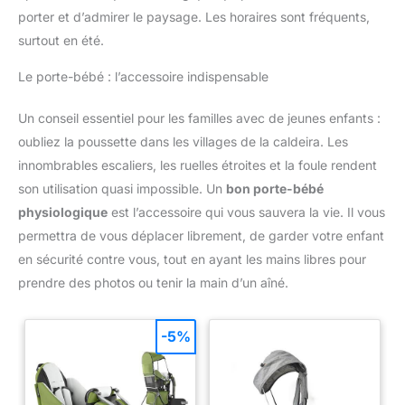
porter et d’admirer le paysage. Les horaires sont fréquents,
surtout en été.
Le porte-bébé : l’accessoire indispensable
Un conseil essentiel pour les familles avec de jeunes enfants :
oubliez la poussette dans les villages de la caldeira. Les
innombrables escaliers, les ruelles étroites et la foule rendent
son utilisation quasi impossible. Un
bon porte-bébé
physiologique
est l’accessoire qui vous sauvera la vie. Il vous
permettra de vous déplacer librement, de garder votre enfant
en sécurité contre vous, tout en ayant les mains libres pour
prendre des photos ou tenir la main d’un aîné.
-5%