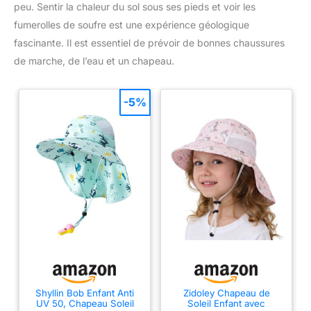
peu. Sentir la chaleur du sol sous ses pieds et voir les
fumerolles de soufre est une expérience géologique
fascinante. Il est essentiel de prévoir de bonnes chaussures
de marche, de l’eau et un chapeau.
-5%
Shyllin Bob Enfant Anti
Zidoley Chapeau de
UV 50, Chapeau Soleil
Soleil Enfant avec