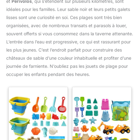
et
Perivolos
, qui s’étendent sur plusieurs kilomètres, sont
idéales pour les familles. Leur sable noir et leurs petits galets
lisses sont une curiosité en soi. Ces plages sont très bien
organisées, avec de nombreux transats et parasols à louer,
souvent offerts si vous consommez dans la taverne attenante.
L’entrée dans l’eau est progressive, ce qui est rassurant pour
les plus jeunes. C’est l’endroit parfait pour construire des
châteaux de sable d’une couleur inhabituelle et profiter d’une
journée de farniente. N’oubliez pas les jouets de plage pour
occuper les enfants pendant des heures.