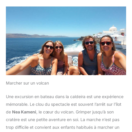
Marcher sur un volcan
Une excursion en bateau dans la caldeira est une expérience
mémorable. Le clou du spectacle est souvent l’arrêt sur l’îlot
de
Nea Kameni
, le cœur du volcan. Grimper jusqu’à son
cratère est une petite aventure en soi. La marche n’est pas
trop difficile et convient aux enfants habitués à marcher un