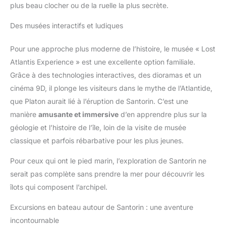
plus beau clocher ou de la ruelle la plus secrète.
Des musées interactifs et ludiques
Pour une approche plus moderne de l’histoire, le musée « Lost
Atlantis Experience » est une excellente option familiale.
Grâce à des technologies interactives, des dioramas et un
cinéma 9D, il plonge les visiteurs dans le mythe de l’Atlantide,
que Platon aurait lié à l’éruption de Santorin. C’est une
manière
amusante et immersive
d’en apprendre plus sur la
géologie et l’histoire de l’île, loin de la visite de musée
classique et parfois rébarbative pour les plus jeunes.
Pour ceux qui ont le pied marin, l’exploration de Santorin ne
serait pas complète sans prendre la mer pour découvrir les
îlots qui composent l’archipel.
Excursions en bateau autour de Santorin : une aventure
incontournable