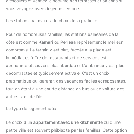
d’escaliers et vérifiez la sécurité des terrasses et balcons si
vous voyagez avec de jeunes enfants.
Les stations balnéaires : le choix de la praticité
Pour de nombreuses familles, les stations balnéaires de la
côte est comme
Kamari
ou
Perissa
représentent le meilleur
compromis. Le terrain y est plat, l’accès à la plage est
immédiat et l’offre de restaurants et de services est
abondante et souvent plus abordable. L’ambiance y est plus
décontractée et typiquement estivale. C’est un choix
pragmatique qui garantit des vacances faciles et reposantes,
tout en étant à une courte distance en bus ou en voiture des
autres sites de l’île.
Le type de logement idéal
Le choix d’un
appartement avec une kitchenette
ou d’une
petite villa est souvent plébiscité par les familles. Cette option