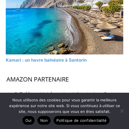
Kamari : un havre balnéaire à Santorin
Nous utilisons des cookies pour vous garantir la meilleure
expérience sur notre site web. Si vous continuez à utiliser ce
site, nous supposerons que vous en êtes satisfait.
Oui
Non
Politique de confidentialité