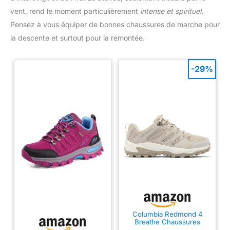
vent, rend le moment particulièrement
intense et spirituel
.
Pensez à vous équiper de bonnes chaussures de marche pour
la descente et surtout pour la remontée.
-29%
Columbia Redmond 4
Breathe Chaussures
Basses de Trekking et de