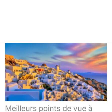
Meilleurs points de vue à