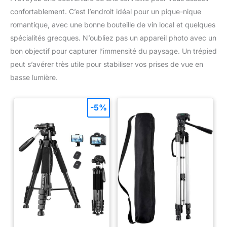
confortablement. C’est l’endroit idéal pour un pique-nique
romantique, avec une bonne bouteille de vin local et quelques
spécialités grecques. N’oubliez pas un appareil photo avec un
bon objectif pour capturer l’immensité du paysage. Un trépied
peut s’avérer très utile pour stabiliser vos prises de vue en
basse lumière.
-5%