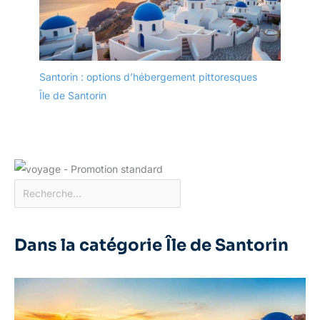
Santorin : options d’hébergement pittoresques
Île de Santorin
Dans la catégorie Île de Santorin