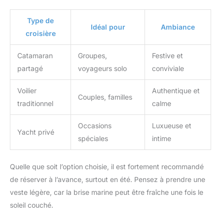
Type de
Idéal pour
Ambiance
croisière
Catamaran
Groupes,
Festive et
partagé
voyageurs solo
conviviale
Voilier
Authentique et
Couples, familles
traditionnel
calme
Occasions
Luxueuse et
Yacht privé
spéciales
intime
Quelle que soit l’option choisie, il est fortement recommandé
de réserver à l’avance, surtout en été. Pensez à prendre une
veste légère, car la brise marine peut être fraîche une fois le
soleil couché.