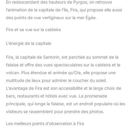
En redescendant des hauteurs de Pyrgos, on retrouve
l’animation de la capitale de l’île, Fira, qui propose elle aussi
des points de vue vertigineux sur la mer Égée.
Fira et sa vue sur la caldeira
L’énergie de la capitale
Fira, la capitale de Santorin, est perchée au sommet de la
falaise et offre des vues spectaculaires sur la caldeira et le
volcan. Plus étendue et animée qu’Oia, elle propose une
multitude de lieux pour admirer le coucher du soleil.
L’avantage de Fira est son accessibilité et le large choix de
bars, restaurants et hôtels avec vue. La promenade
principale, qui longe la falaise, est un endroit populaire où les
visiteurs se rassemblent pour prendre des photos.
Les meilleurs points d’observation à Fira