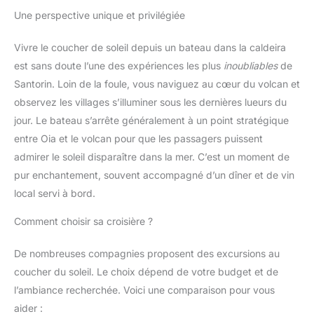
Une perspective unique et privilégiée
Vivre le coucher de soleil depuis un bateau dans la caldeira
est sans doute l’une des expériences les plus
inoubliables
de
Santorin. Loin de la foule, vous naviguez au cœur du volcan et
observez les villages s’illuminer sous les dernières lueurs du
jour. Le bateau s’arrête généralement à un point stratégique
entre Oia et le volcan pour que les passagers puissent
admirer le soleil disparaître dans la mer. C’est un moment de
pur enchantement, souvent accompagné d’un dîner et de vin
local servi à bord.
Comment choisir sa croisière ?
De nombreuses compagnies proposent des excursions au
coucher du soleil. Le choix dépend de votre budget et de
l’ambiance recherchée. Voici une comparaison pour vous
aider :