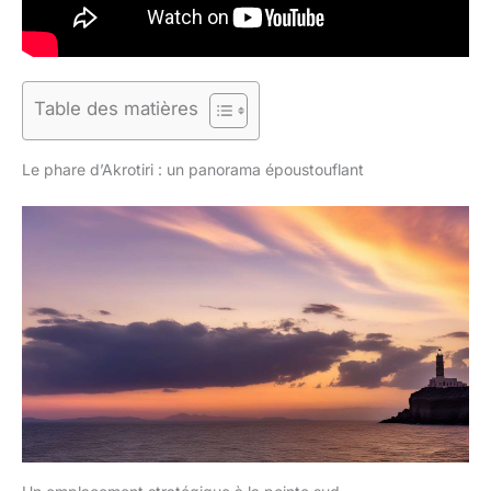
Table des matières
Le phare d’Akrotiri : un panorama époustouflant