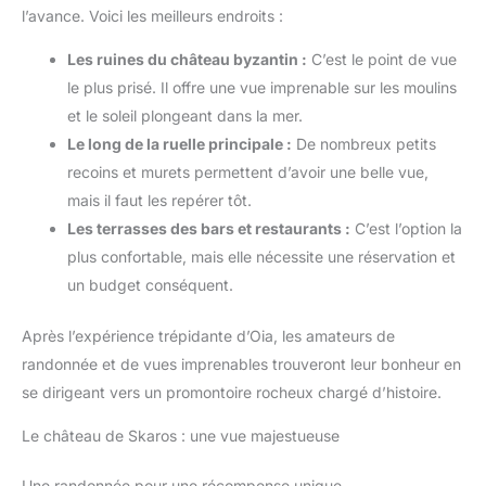
l’avance. Voici les meilleurs endroits :
Les ruines du château byzantin :
C’est le point de vue
le plus prisé. Il offre une vue imprenable sur les moulins
et le soleil plongeant dans la mer.
Le long de la ruelle principale :
De nombreux petits
recoins et murets permettent d’avoir une belle vue,
mais il faut les repérer tôt.
Les terrasses des bars et restaurants :
C’est l’option la
plus confortable, mais elle nécessite une réservation et
un budget conséquent.
Après l’expérience trépidante d’Oia, les amateurs de
randonnée et de vues imprenables trouveront leur bonheur en
se dirigeant vers un promontoire rocheux chargé d’histoire.
Le château de Skaros : une vue majestueuse
Une randonnée pour une récompense unique