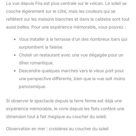
La vue depuis Fira est plus centrale sur le volcan. Le soleil se
couche légèrement sur le côté, mais les couleurs qui se
reflètent sur les maisons blanches et dans la caldeira sont tout
aussi belles. Pour une expérience mémorable, vous pouvez :
Vous installer à la terrasse d’un des nombreux bars qui
surplombent la falaise.
Choisir un restaurant avec une vue dégagée pour un
dîner romantique.
Descendre quelques marches vers le vieux port pour
une perspective différente, bien que la vue soit moins
panoramique.
Si observer le spectacle depuis la terre ferme est déjà une
expérience mémorable, le vivre depuis les flots confère une
dimension tout à fait magique au coucher du soleil.
Observation en mer : croisières au coucher du soleil