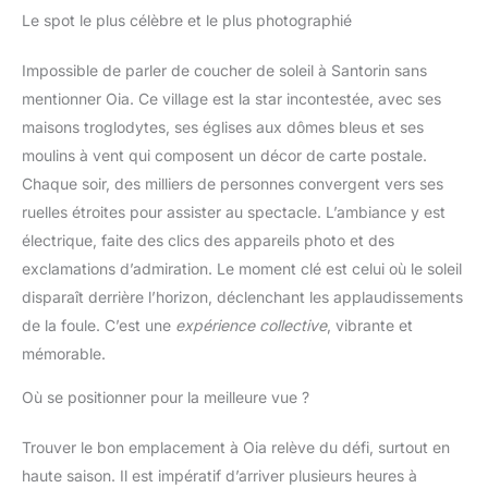
Le spot le plus célèbre et le plus photographié
Impossible de parler de coucher de soleil à Santorin sans
mentionner Oia. Ce village est la star incontestée, avec ses
maisons troglodytes, ses églises aux dômes bleus et ses
moulins à vent qui composent un décor de carte postale.
Chaque soir, des milliers de personnes convergent vers ses
ruelles étroites pour assister au spectacle. L’ambiance y est
électrique, faite des clics des appareils photo et des
exclamations d’admiration. Le moment clé est celui où le soleil
disparaît derrière l’horizon, déclenchant les applaudissements
de la foule. C’est une
expérience collective
, vibrante et
mémorable.
Où se positionner pour la meilleure vue ?
Trouver le bon emplacement à Oia relève du défi, surtout en
haute saison. Il est impératif d’arriver plusieurs heures à