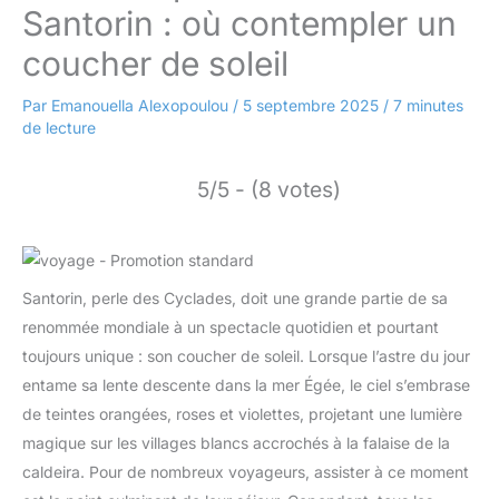
Santorin : où contempler un
coucher de soleil
Par
Emanouella Alexopoulou
/
5 septembre 2025
/
7 minutes
de lecture
5/5 - (8 votes)
Santorin, perle des Cyclades, doit une grande partie de sa
renommée mondiale à un spectacle quotidien et pourtant
toujours unique : son coucher de soleil. Lorsque l’astre du jour
entame sa lente descente dans la mer Égée, le ciel s’embrase
de teintes orangées, roses et violettes, projetant une lumière
magique sur les villages blancs accrochés à la falaise de la
caldeira. Pour de nombreux voyageurs, assister à ce moment