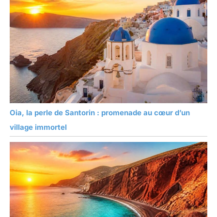
Oia, la perle de Santorin : promenade au cœur d’un
village immortel