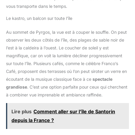
vous transporte dans le temps.
Le kastro, un balcon sur toute l’île
Au sommet de Pyrgos, la vue est à couper le souffle. On peut
observer les deux côtés de l’île, des plages de sable noir de
l’est à la caldeira à l’ouest. Le coucher de soleil y est
magnifique, car on voit la lumière décliner progressivement
sur toute l’île. Plusieurs cafés, comme le célèbre Franco’s
Café, proposent des terrasses où l’on peut siroter un verre en
écoutant de la musique classique face à ce
spectacle
grandiose
. C’est une option parfaite pour ceux qui cherchent
à combiner vue imprenable et ambiance raffinée.
Lire plus
Comment aller sur l'île de Santorin
depuis la France ?