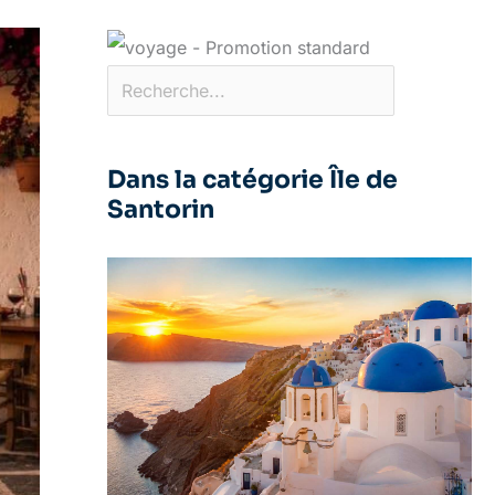
Dans la catégorie Île de
Santorin