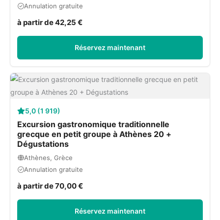
Annulation gratuite
à partir de 42,25 €
Réservez maintenant
5,0 (1 919)
Excursion gastronomique traditionnelle
grecque en petit groupe à Athènes 20 +
Dégustations
Athènes, Grèce
Annulation gratuite
à partir de 70,00 €
Réservez maintenant