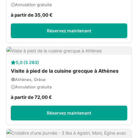
Annulation gratuite
à partir de 35,00 €
Réservez maintenant
5,0 (5 283)
Visite à pied de la cuisine grecque à Athènes
Athènes, Grèce
Annulation gratuite
à partir de 72,00 €
Réservez maintenant