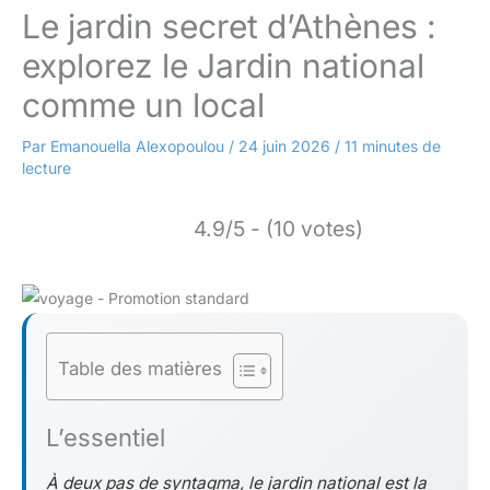
Le jardin secret d’Athènes :
explorez le Jardin national
comme un local
Par
Emanouella Alexopoulou
/
24 juin 2026
/
11 minutes de
lecture
4.9/5 - (10 votes)
Table des matières
L’essentiel
À deux pas de syntagma, le jardin national est la