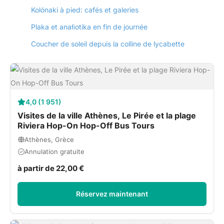
Kolónaki à pied: cafés et galeries
Plaka et anaﬁotika en fin de journée
Coucher de soleil depuis la colline de lycabette
4,0 (1 951)
Visites de la ville Athènes, Le Pirée et la plage
Riviera Hop-On Hop-Off Bus Tours
Athènes, Grèce
Annulation gratuite
à partir de 22,00 €
Réservez maintenant