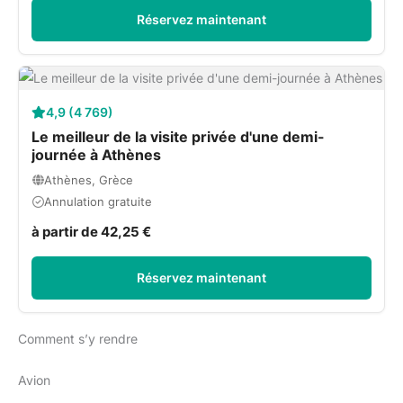
Réservez maintenant
4,9 (4 769)
Le meilleur de la visite privée d'une demi-
journée à Athènes
Athènes, Grèce
Annulation gratuite
à partir de 42,25 €
Réservez maintenant
Comment s’y rendre
Avion