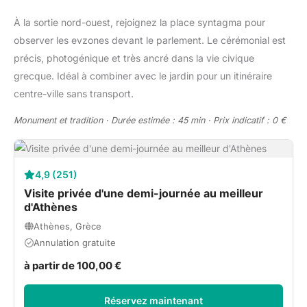
À la sortie nord-ouest, rejoignez la place syntagma pour
observer les evzones devant le parlement. Le cérémonial est
précis, photogénique et très ancré dans la vie civique
grecque. Idéal à combiner avec le jardin pour un itinéraire
centre-ville sans transport.
Monument et tradition · Durée estimée : 45 min · Prix indicatif : 0 €
4,9 (251)
Visite privée d'une demi-journée au meilleur
d'Athènes
Athènes, Grèce
Annulation gratuite
à partir de 100,00 €
Réservez maintenant