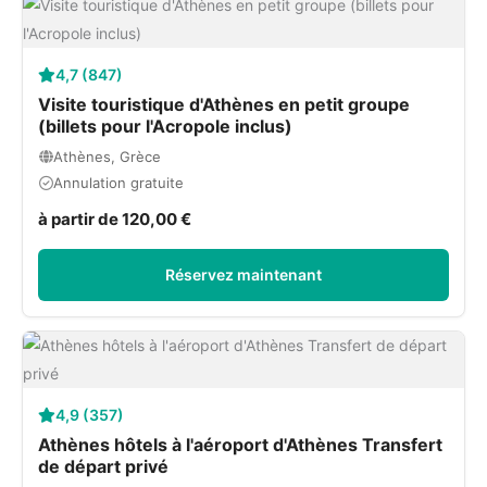
4,7 (847)
Visite touristique d'Athènes en petit groupe
(billets pour l'Acropole inclus)
Athènes, Grèce
Annulation gratuite
à partir de 120,00 €
Réservez maintenant
4,9 (357)
Athènes hôtels à l'aéroport d'Athènes Transfert
de départ privé