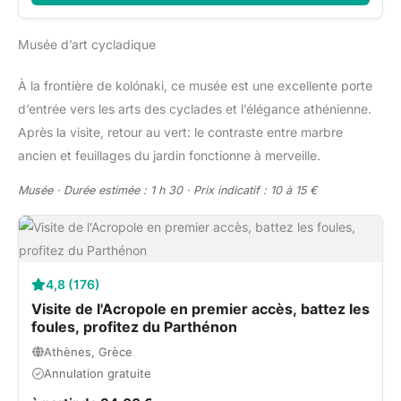
Musée d’art cycladique
À la frontière de kolónaki, ce musée est une excellente porte
d’entrée vers les arts des cyclades et l’élégance athénienne.
Après la visite, retour au vert: le contraste entre marbre
ancien et feuillages du jardin fonctionne à merveille.
Musée · Durée estimée : 1 h 30 · Prix indicatif : 10 à 15 €
4,8 (176)
Visite de l'Acropole en premier accès, battez les
foules, profitez du Parthénon
Athènes, Grèce
Annulation gratuite