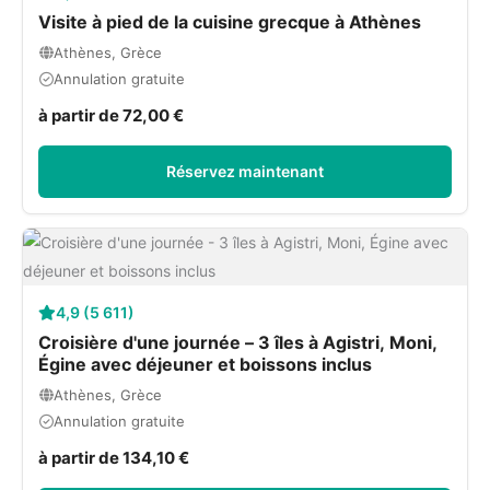
Visite à pied de la cuisine grecque à Athènes
Athènes, Grèce
Annulation gratuite
à partir de 72,00 €
Réservez maintenant
4,9 (5 611)
Croisière d'une journée – 3 îles à Agistri, Moni,
Égine avec déjeuner et boissons inclus
Athènes, Grèce
Annulation gratuite
à partir de 134,10 €