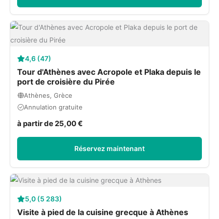
4,6 (47)
Tour d'Athènes avec Acropole et Plaka depuis le
port de croisière du Pirée
Athènes, Grèce
Annulation gratuite
à partir de 25,00 €
Réservez maintenant
5,0 (5 283)
Visite à pied de la cuisine grecque à Athènes