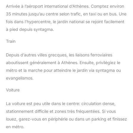
Arrivée à l’aéroport international d’Athènes. Comptez environ
35 minutes jusqu’au centre selon trafic, en taxi ou en bus. Une
fois dans l’hypercentre, le jardin national se rejoint facilement
à pied depuis syntagma.
Train
Depuis d’autres villes grecques, les liaisons ferroviaires
aboutissent généralement à Athènes. Ensuite, privilégiez le
métro et la marche pour atteindre le jardin via syntagma ou
evangelismos.
Voiture
La voiture est peu utile dans le centre: circulation dense,
stationnement difficile et zones très fréquentées. Si vous
louez, garez-vous en périphérie ou dans un parking et finissez
en métro.