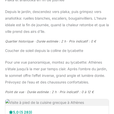
Depuis le jardin, descendez vers plaka, puis grimpez vers
anaﬁotika: ruelles blanches, escaliers, bougainvilliers. L’heure
idéale est la fin de journée, quand la chaleur retombe et que la
ville prend des airs d’île.
Quartier historique · Durée estimée : 2 h · Prix indicatif : 0 €
Coucher de soleil depuis la colline de lycabette
Pour une vue panoramique, montez au lycabette: Athènes
s’étale jusqu’à la mer par temps clair. Après l’ombre du jardin,
le sommet offre l’effet inverse, grand angle et lumière dorée.
Prévoyez de l’eau et des chaussures confortables.
Point de vue · Durée estimée : 2 h · Prix indicatif : 0 à 12 €
5,0 (5 283)