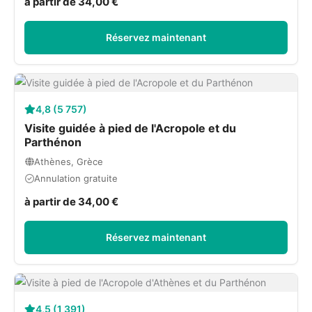
à partir de 34,00 €
Réservez maintenant
4,8 (5 757)
Visite guidée à pied de l'Acropole et du
Parthénon
Athènes, Grèce
Annulation gratuite
à partir de 34,00 €
Réservez maintenant
4,5 (1 391)