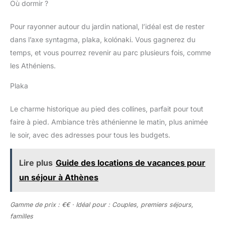
Où dormir ?
Pour rayonner autour du jardin national, l’idéal est de rester
dans l’axe syntagma, plaka, kolónaki. Vous gagnerez du
temps, et vous pourrez revenir au parc plusieurs fois, comme
les Athéniens.
Plaka
Le charme historique au pied des collines, parfait pour tout
faire à pied. Ambiance très athénienne le matin, plus animée
le soir, avec des adresses pour tous les budgets.
Lire plus
Guide des locations de vacances pour
un séjour à Athènes
Gamme de prix : €€ · Idéal pour : Couples, premiers séjours,
familles