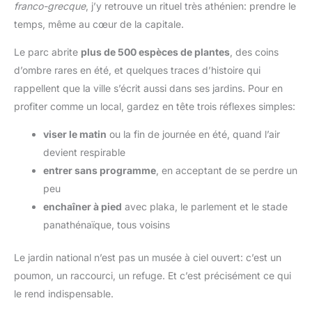
franco-grecque
, j’y retrouve un rituel très athénien: prendre le
temps, même au cœur de la capitale.
Le parc abrite
plus de 500 espèces de plantes
, des coins
d’ombre rares en été, et quelques traces d’histoire qui
rappellent que la ville s’écrit aussi dans ses jardins. Pour en
profiter comme un local, gardez en tête trois réflexes simples:
viser le matin
ou la fin de journée en été, quand l’air
devient respirable
entrer sans programme
, en acceptant de se perdre un
peu
enchaîner à pied
avec plaka, le parlement et le stade
panathénaïque, tous voisins
Le jardin national n’est pas un musée à ciel ouvert: c’est un
poumon, un raccourci, un refuge. Et c’est précisément ce qui
le rend indispensable.