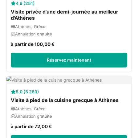
4,9 (251)
Visite privée d'une demi-journée au meilleur
d'Athènes
Athènes, Grèce
Annulation gratuite
à partir de 100,00 €
Réservez maintenant
5,0 (5 283)
Visite à pied de la cuisine grecque à Athènes
Athènes, Grèce
Annulation gratuite
à partir de 72,00 €