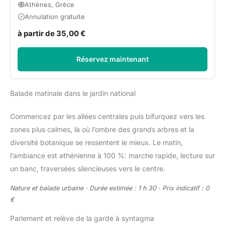
Athènes, Grèce
Annulation gratuite
à partir de 35,00 €
Réservez maintenant
Balade matinale dans le jardin national
Commencez par les allées centrales puis bifurquez vers les
zones plus calmes, là où l’ombre des grands arbres et la
diversité botanique se ressentent le mieux. Le matin,
l’ambiance est athénienne à 100 %: marche rapide, lecture sur
un banc, traversées silencieuses vers le centre.
Nature et balade urbaine · Durée estimée : 1 h 30 · Prix indicatif : 0
€
Parlement et relève de la garde à syntagma