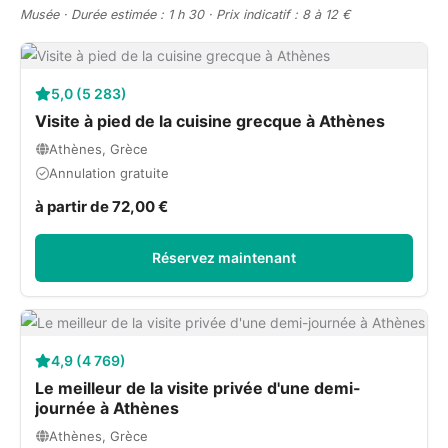
Musée · Durée estimée : 1 h 30 · Prix indicatif : 8 à 12 €
5,0 (5 283)
Visite à pied de la cuisine grecque à Athènes
Athènes, Grèce
Annulation gratuite
à partir de 72,00 €
Réservez maintenant
4,9 (4 769)
Le meilleur de la visite privée d'une demi-
journée à Athènes
Athènes, Grèce