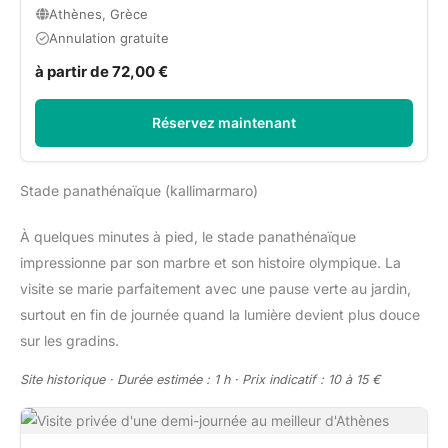
Athènes, Grèce
Annulation gratuite
à partir de 72,00 €
Réservez maintenant
Stade panathénaïque (kallimarmaro)
À quelques minutes à pied, le stade panathénaïque
impressionne par son marbre et son histoire olympique. La
visite se marie parfaitement avec une pause verte au jardin,
surtout en fin de journée quand la lumière devient plus douce
sur les gradins.
Site historique · Durée estimée : 1 h · Prix indicatif : 10 à 15 €