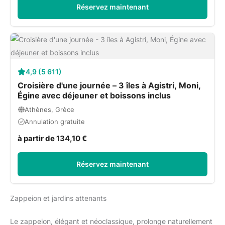
Réservez maintenant
4,9 (5 611)
Croisière d'une journée – 3 îles à Agistri, Moni,
Égine avec déjeuner et boissons inclus
Athènes, Grèce
Annulation gratuite
à partir de 134,10 €
Réservez maintenant
Zappeion et jardins attenants
Le zappeion, élégant et néoclassique, prolonge naturellement