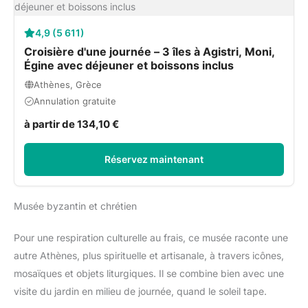
4,9 (5 611)
Croisière d'une journée – 3 îles à Agistri, Moni,
Égine avec déjeuner et boissons inclus
Athènes, Grèce
Annulation gratuite
à partir de 134,10 €
Réservez maintenant
Musée byzantin et chrétien
Pour une respiration culturelle au frais, ce musée raconte une
autre Athènes, plus spirituelle et artisanale, à travers icônes,
mosaïques et objets liturgiques. Il se combine bien avec une
visite du jardin en milieu de journée, quand le soleil tape.