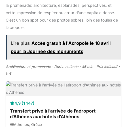
la promenade: architecture, esplanades, perspectives, et
cette impression de respirer au cœur d’une capitale dense.
C’est un bon spot pour des photos sobres, loin des foules de
l’acropole.
Lire plus
Accès gratuit à l'Acropole le 18 avril
pour la Journée des monuments
Architecture et promenade · Durée estimée : 45 min · Prix indicatif :
0 €
4,9 (1 147)
Transfert privé à l'arrivée de l'aéroport
d'Athènes aux hôtels d'Athènes
Athènes, Grèce