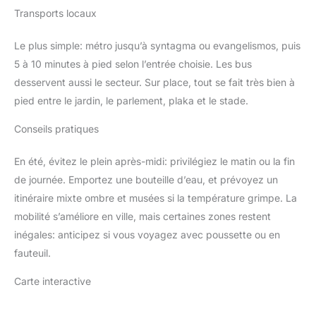
Transports locaux
Le plus simple: métro jusqu’à syntagma ou evangelismos, puis
5 à 10 minutes à pied selon l’entrée choisie. Les bus
desservent aussi le secteur. Sur place, tout se fait très bien à
pied entre le jardin, le parlement, plaka et le stade.
Conseils pratiques
En été, évitez le plein après-midi: privilégiez le matin ou la fin
de journée. Emportez une bouteille d’eau, et prévoyez un
itinéraire mixte ombre et musées si la température grimpe. La
mobilité s’améliore en ville, mais certaines zones restent
inégales: anticipez si vous voyagez avec poussette ou en
fauteuil.
Carte interactive