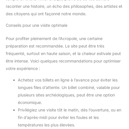
raconter une histoire, un écho des philosophes, des artistes et
des citoyens qui ont façonné notre monde.
Conseils pour une visite optimale
Pour profiter pleinement de l’Acropole, une certaine
préparation est recommandée. Le site peut être très
fréquenté, surtout en haute saison, et la chaleur estivale peut
être intense. Voici quelques recommandations pour optimiser
votre expérience :
Achetez vos billets en ligne à l’avance pour éviter les
longues files d’attente. Un billet combiné, valable pour
plusieurs sites archéologiques, peut être une option
économique.
Privilégiez une visite tôt le matin, dès l’ouverture, ou en
fin d’après-midi pour éviter les foules et les
températures les plus élevées.