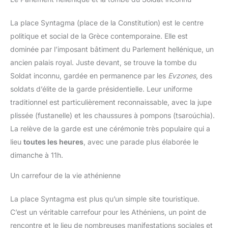
La place Syntagma (place de la Constitution) est le centre
politique et social de la Grèce contemporaine. Elle est
dominée par l’imposant bâtiment du Parlement hellénique, un
ancien palais royal. Juste devant, se trouve la tombe du
Soldat inconnu, gardée en permanence par les
Evzones
, des
soldats d’élite de la garde présidentielle. Leur uniforme
traditionnel est particulièrement reconnaissable, avec la jupe
plissée (fustanelle) et les chaussures à pompons (tsaroúchia).
La relève de la garde est une cérémonie très populaire qui a
lieu
toutes les heures
, avec une parade plus élaborée le
dimanche à 11h.
Un carrefour de la vie athénienne
La place Syntagma est plus qu’un simple site touristique.
C’est un véritable carrefour pour les Athéniens, un point de
rencontre et le lieu de nombreuses manifestations sociales et