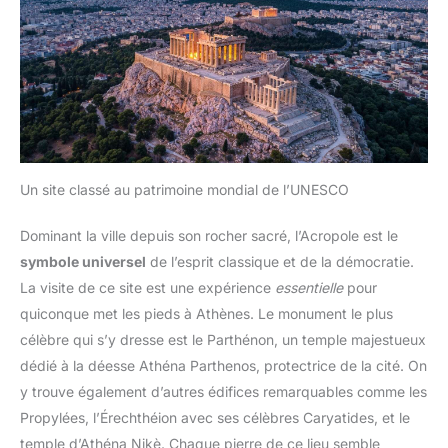
Un site classé au patrimoine mondial de l’UNESCO
Dominant la ville depuis son rocher sacré, l’Acropole est le
symbole universel
de l’esprit classique et de la démocratie.
La visite de ce site est une expérience
essentielle
pour
quiconque met les pieds à Athènes. Le monument le plus
célèbre qui s’y dresse est le Parthénon, un temple majestueux
dédié à la déesse Athéna Parthenos, protectrice de la cité. On
y trouve également d’autres édifices remarquables comme les
Propylées, l’Érechthéion avec ses célèbres Caryatides, et le
temple d’Athéna Nikè. Chaque pierre de ce lieu semble