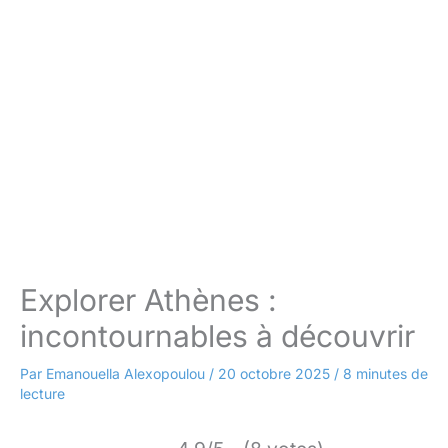
Explorer Athènes :
incontournables à découvrir
Par
Emanouella Alexopoulou
/
20 octobre 2025
/
8 minutes de
lecture