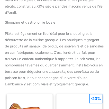
étroits, construit au XIXe siècle par des maçons venus de l’île
d’Anafi.
Shopping et gastronomie locale
Pláka est également un lieu idéal pour le shopping et la
découverte de la cuisine grecque. Les boutiques regorgent
de produits artisanaux, de bijoux, de souvenirs et de sandales
en cuir fabriquées localement. C’est l’endroit parfait pour
trouver un cadeau authentique à rapporter. Le soir venu, les
nombreuses tavernes du quartier s’animent. Installez-vous en
terrasse pour déguster une
moussaka
, des
souvlákia
ou du
poisson frais, le tout accompagné d’un verre d’ouzo.
L’ambiance y est conviviale et typiquement grecque.
-23%