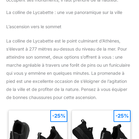
La colline de Lycabette : une vue panoramique sur la ville
L’ascension vers le sommet
La colline de Lycabette est le point culminant d’Athènes,
s’élevant à 277 mètres au-dessus du niveau de la mer. Pour
atteindre son sommet, deux options s’offrent à vous : une
marche agréable à travers une forêt de pins ou un funiculaire
qui vous y emmène en quelques minutes. La promenade à
pied est une excellente occasion de s’éloigner de l’agitation
de la ville et de profiter de la nature. Pensez à vous équiper
de bonnes chaussures pour cette ascension.
-25%
-25%