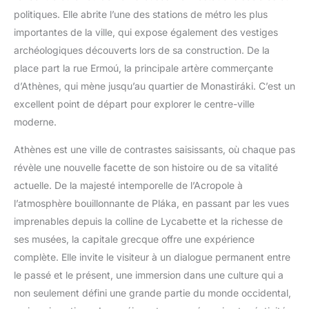
politiques. Elle abrite l’une des stations de métro les plus
importantes de la ville, qui expose également des vestiges
archéologiques découverts lors de sa construction. De la
place part la rue Ermoú, la principale artère commerçante
d’Athènes, qui mène jusqu’au quartier de Monastiráki. C’est un
excellent point de départ pour explorer le centre-ville
moderne.
Athènes est une ville de contrastes saisissants, où chaque pas
révèle une nouvelle facette de son histoire ou de sa vitalité
actuelle. De la majesté intemporelle de l’Acropole à
l’atmosphère bouillonnante de Pláka, en passant par les vues
imprenables depuis la colline de Lycabette et la richesse de
ses musées, la capitale grecque offre une expérience
complète. Elle invite le visiteur à un dialogue permanent entre
le passé et le présent, une immersion dans une culture qui a
non seulement défini une grande partie du monde occidental,