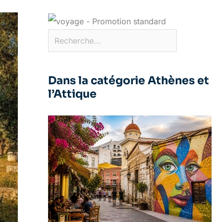
Dans la catégorie Athènes et
l’Attique