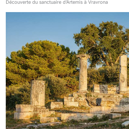
Découverte du sanctuaire d’Artemis à Vravrona