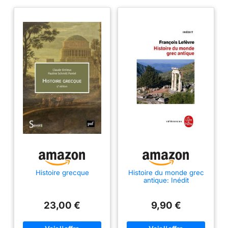
Histoire grecque
Histoire du monde grec
antique: Inédit
23,00 €
9,90 €