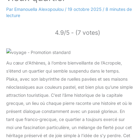
Par
Emanouella Alexopoulou
/
19 octobre 2025
/
8 minutes de
lecture
4.9/5 - (7 votes)
Au cœur d’Athènes, à l’ombre bienveillante de l’Acropole,
s’étend un quartier qui semble suspendu dans le temps.
Plaka, avec son labyrinthe de ruelles pavées et ses maisons
néoclassiques aux couleurs pastel, est bien plus qu’une simple
attraction touristique. C’est l’âme historique de la capitale
grecque, un lieu où chaque pierre raconte une histoire et où le
présent dialogue constamment avec un passé glorieux. En
tant que franco-grecque, ce quartier a toujours exercé sur
moi une fascination particulière, un mélange de fierté pour cet
héritage préservé et de joie simple à l’idée de s’y perdre. Cet