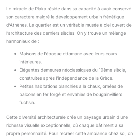
Le miracle de Plaka réside dans sa capacité à avoir conservé
son caractère malgré le développement urbain frénétique
d’Athènes. Le quartier est un véritable musée à ciel ouvert de
l’architecture des derniers siècles. On y trouve un mélange
harmonieux de :
Maisons de l’époque ottomane avec leurs cours
intérieures.
Élégantes demeures néoclassiques du 19ème siècle,
construites après l’indépendance de la Grèce.
Petites habitations blanchies à la chaux, ornées de
balcons en fer forgé et envahies de bougainvilliers
fuchsia.
Cette diversité architecturale crée un paysage urbain d’une
richesse visuelle exceptionnelle, où chaque bâtiment a sa
propre personnalité. Pour recréer cette ambiance chez soi, on