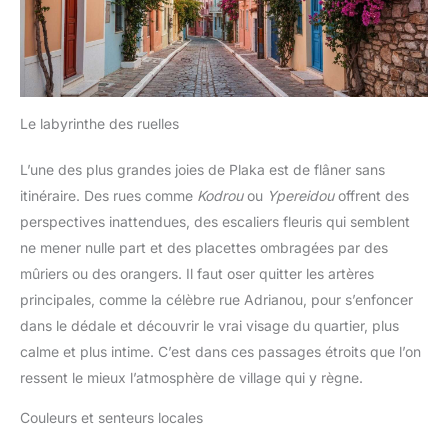
Le labyrinthe des ruelles
L’une des plus grandes joies de Plaka est de flâner sans
itinéraire. Des rues comme
Kodrou
ou
Ypereidou
offrent des
perspectives inattendues, des escaliers fleuris qui semblent
ne mener nulle part et des placettes ombragées par des
mûriers ou des orangers. Il faut oser quitter les artères
principales, comme la célèbre rue Adrianou, pour s’enfoncer
dans le dédale et découvrir le vrai visage du quartier, plus
calme et plus intime. C’est dans ces passages étroits que l’on
ressent le mieux l’atmosphère de village qui y règne.
Couleurs et senteurs locales