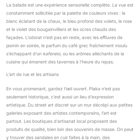
La balade est une expérience sensorielle complète. La vue est
constamment sollicitée par la palette de couleurs vives : le
blanc éclatant de la chaux, le bleu profond des volets, le rose
et le violet des bougainvilliers et les ocres chauds des
façades. L’odorat n’est pas en reste, avec les effluves de
jasmin en soirée, le parfum du café grec fraîchement moulu
s’échappant d’un
kafeneio
, ou les arômes alléchants de la
cuisine qui émanent des tavernes à l’heure du repas.
L’art de rue et les artisans
En vous promenant, gardez l’œil ouvert. Plaka n’est pas
seulement historique, c’est aussi un lieu d’expression
artistique. Du street art discret sur un mur décrépi aux petites
galeries exposant des artistes contemporains, l’art est
partout. Les boutiques d’artisanat local proposent des
produits de qualité, bien loin des souvenirs de masse. On peut
y trouver des sandales en cuir faites à la main, des