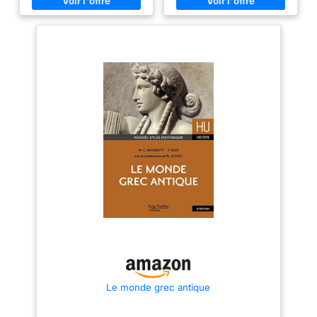
Le monde grec antique