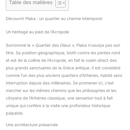
Table des matières
Découvrir Plaka : un quartier au charme intemporel
Un héritage au pied de l’Acropole
Surnommé le
« Quartier des Dieux »
, Plaka n’usurpe pas son
titre. Sa position géographique, blotti contre les pentes nord
et est de la colline de l’Acropole, en fait le voisin direct des
plus grands sanctuaires de la Grèce antique. Il est considéré
comme l’un des plus anciens quartiers d’Athènes, habité sans
interruption depuis des millénaires. Se promener ici, c’est
marcher sur les mêmes chemins que les philosophes et les
citoyens de l’Athènes classique, une sensation tout à fait
unique qui confère à la visite une profondeur historique
palpable.
Une architecture préservée