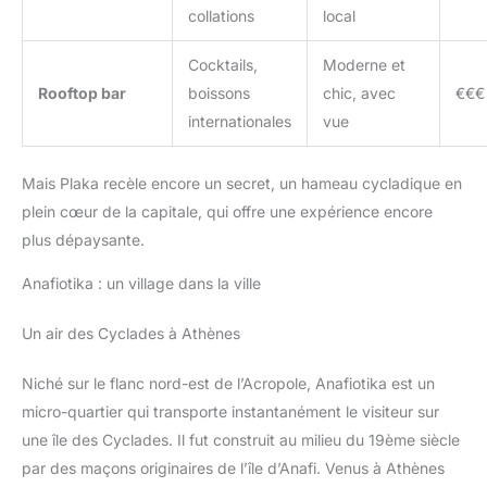
collations
local
Cocktails,
Moderne et
Rooftop bar
boissons
chic, avec
€€€
internationales
vue
Mais Plaka recèle encore un secret, un hameau cycladique en
plein cœur de la capitale, qui offre une expérience encore
plus dépaysante.
Anafiotika : un village dans la ville
Un air des Cyclades à Athènes
Niché sur le flanc nord-est de l’Acropole, Anafiotika est un
micro-quartier qui transporte instantanément le visiteur sur
une île des Cyclades. Il fut construit au milieu du 19ème siècle
par des maçons originaires de l’île d’Anafi. Venus à Athènes