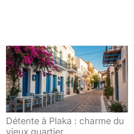
Détente à Plaka : charme du
vieux quartier