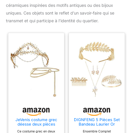
céramiques inspirées des motifs antiques ou des bijoux
uniques. Ces objets sont le reflet d’un savoir-faire qui se
transmet et qui participe à l’identité du quartier.
JeVenis costume grec
DIGNFENG 5 Pièces Set
déesse deux pièces
Bandeau Laurier Or
bijoux mariée couronne
Déesse Grecque, Bijoux
Ce costume grec en deux
Ensemble Complet