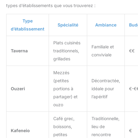
types d’établissements que vous trouverez :
Type
Spécialité
Ambiance
Bud
d’établissement
Plats cuisinés
Familiale et
Taverna
traditionnels,
€€
conviviale
grillades
Mezzés
(petites
Décontractée,
Ouzeri
portions à
idéale pour
€-€
partager) et
l’apéritif
ouzo
Café grec,
Traditionnelle,
boissons,
lieu de
Kafeneio
€
petites
rencontre