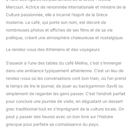
Mercouri. Actrice de renommée internationale et ministre de la
Culture passionnée, elle a incarné l’esprit de la Grèce
moderne. Le café, qui porte son nom, est décoré de
nombreuses photos et affiches de ses films et de sa vie
politique, créant une atmosphère chaleureuse et nostalgique.
Le rendez-vous des Athéniens et des voyageurs
S’asseoir à l’une des tables du café Melina, c’est s’immerger
dans une ambiance typiquement athénienne. C’est un lieu de
rendez-vous où les conversations vont bon train, où l’on prend
le temps de lire le journal, de jouer au backgammon (tavli) ou
simplement de regarder les gens passer. C’est l’endroit parfait
pour conclure une journée de visite, en dégustant un dessert
grec traditionnel tout en s’imprégnant de la culture locale. On
peut y passer des heures avec un bon livre sur l’histoire
grecque pour parfaire sa connaissance du pays.