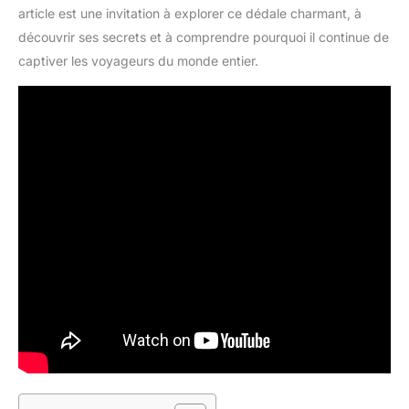
article est une invitation à explorer ce dédale charmant, à
découvrir ses secrets et à comprendre pourquoi il continue de
captiver les voyageurs du monde entier.