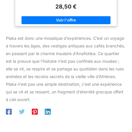
28,50 €
Plaka est donc une mosaïque d’expériences. C’est un voyage
à travers les âges, des vestiges antiques aux cafés branchés,
en passant par le charme insulaire d’Anafiotika. Ce quartier
est la preuve que l’histoire n’est pas confinée aux musées ;
elle se vit, se respire et se partage au quotidien dans les rues
animées et les recoins secrets de la vieille ville d’Athènes.
Plaka n’est pas une simple destination, c’est une expérience
qui se vit et se ressent, un fragment d’éternité grecque offert
à ciel ouvert.