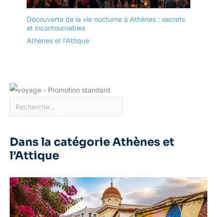
Découverte de la vie nocturne à Athènes : secrets
et incontournables
Athènes et l'Attique
Dans la catégorie Athènes et
l’Attique