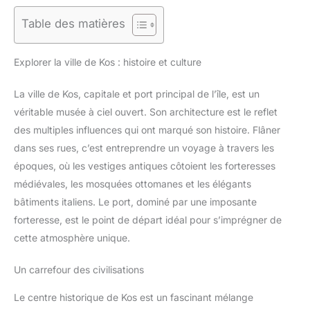
Table des matières
Explorer la ville de Kos : histoire et culture
La ville de Kos, capitale et port principal de l’île, est un
véritable musée à ciel ouvert. Son architecture est le reflet
des multiples influences qui ont marqué son histoire. Flâner
dans ses rues, c’est entreprendre un voyage à travers les
époques, où les vestiges antiques côtoient les forteresses
médiévales, les mosquées ottomanes et les élégants
bâtiments italiens. Le port, dominé par une imposante
forteresse, est le point de départ idéal pour s’imprégner de
cette atmosphère unique.
Un carrefour des civilisations
Le centre historique de Kos est un fascinant mélange