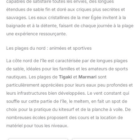
capables de satisfaire toutes les envies, des longues
étendues de sable fin et doré aux criques plus secrètes et
sauvages. Les eaux cristallines de la mer Égée invitent à la
baignade et à la détente, faisant de chaque journée à la plage
une expérience ressourçante.
Les plages du nord : animées et sportives
La côte nord de l’île est caractérisée par de longues plages
de sable, idéales pour les familles et les amateurs de sports
nautiques. Les plages de
Tigaki
et
Marmari
sont
particulièrement appréciées pour leurs eaux peu profondes et
leurs infrastructures bien développées. Le vent constant qui
souffle sur cette partie de l’île, le meltem, en fait un spot de
choix pour la pratique du kitesurf et de la planche à voile. De
nombreuses écoles proposent des cours et la location de
matériel pour tous les niveaux.