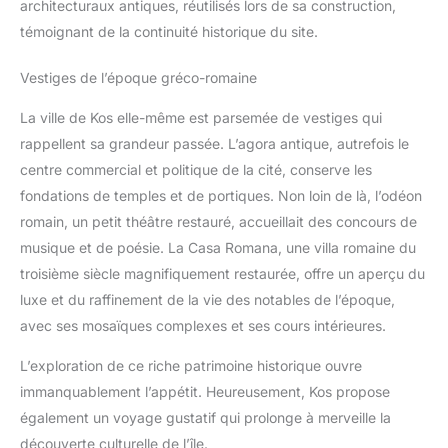
architecturaux antiques, réutilisés lors de sa construction,
témoignant de la continuité historique du site.
Vestiges de l’époque gréco-romaine
La ville de Kos elle-même est parsemée de vestiges qui
rappellent sa grandeur passée. L’agora antique, autrefois le
centre commercial et politique de la cité, conserve les
fondations de temples et de portiques. Non loin de là, l’odéon
romain, un petit théâtre restauré, accueillait des concours de
musique et de poésie. La Casa Romana, une villa romaine du
troisième siècle magnifiquement restaurée, offre un aperçu du
luxe et du raffinement de la vie des notables de l’époque,
avec ses mosaïques complexes et ses cours intérieures.
L’exploration de ce riche patrimoine historique ouvre
immanquablement l’appétit. Heureusement, Kos propose
également un voyage gustatif qui prolonge à merveille la
découverte culturelle de l’île.