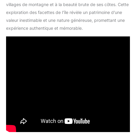
villages de montagne et à la beauté brute de ses côtes. Cette
exploration des facettes de l’île révèle un patrimoine d’une
valeur inestimable et une nature généreuse, promettant une
expérience authentique et mémorable.