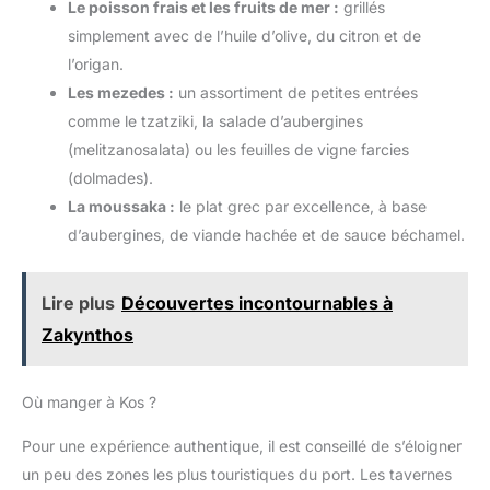
Le poisson frais et les fruits de mer :
grillés
simplement avec de l’huile d’olive, du citron et de
l’origan.
Les mezedes :
un assortiment de petites entrées
comme le tzatziki, la salade d’aubergines
(melitzanosalata) ou les feuilles de vigne farcies
(dolmades).
La moussaka :
le plat grec par excellence, à base
d’aubergines, de viande hachée et de sauce béchamel.
Lire plus
Découvertes incontournables à
Zakynthos
Où manger à Kos ?
Pour une expérience authentique, il est conseillé de s’éloigner
un peu des zones les plus touristiques du port. Les tavernes