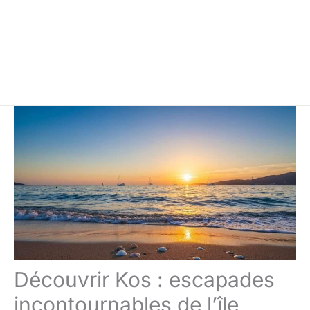
Découvrir Kos : escapades
incontournables de l’île