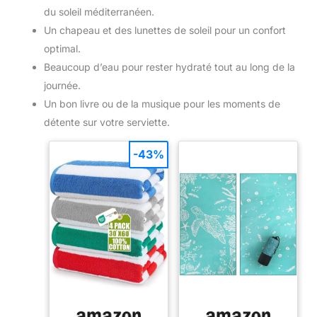
du soleil méditerranéen.
Un chapeau et des lunettes de soleil pour un confort
optimal.
Beaucoup d’eau pour rester hydraté tout au long de la
journée.
Un bon livre ou de la musique pour les moments de
détente sur votre serviette.
-43%