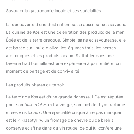
Savourer la gastronomie locale et ses spécialités
La découverte d’une destination passe aussi par ses saveurs.
La cuisine de Kos est une célébration des produits de la mer
Égée et de la terre grecque. Simple, saine et savoureuse, elle
est basée sur l’huile d’olive, les légumes frais, les herbes
aromatiques et les produits locaux. S’attabler dans une
taverne traditionnelle est une expérience à part entière, un
moment de partage et de convivialité.
Les produits phares du terroir
Le terroir de Kos est d’une grande richesse. L’île est réputée
pour son
huile d’olive
extra vierge, son miel de thym parfumé
et ses vins locaux. Une spécialité unique à ne pas manquer
est le « krasotyri », un fromage de chèvre ou de brebis
conservé et affiné dans du vin rouge, ce qui lui confère une