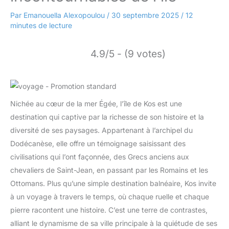
Par
Emanouella Alexopoulou
/
30 septembre 2025
/
12
minutes de lecture
4.9/5 - (9 votes)
Nichée au cœur de la mer Égée, l’île de Kos est une
destination qui captive par la richesse de son histoire et la
diversité de ses paysages. Appartenant à l’archipel du
Dodécanèse, elle offre un témoignage saisissant des
civilisations qui l’ont façonnée, des Grecs anciens aux
chevaliers de Saint-Jean, en passant par les Romains et les
Ottomans. Plus qu’une simple destination balnéaire, Kos invite
à un voyage à travers le temps, où chaque ruelle et chaque
pierre racontent une histoire. C’est une terre de contrastes,
alliant le dynamisme de sa ville principale à la quiétude de ses