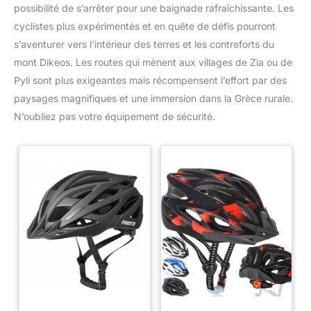
possibilité de s’arrêter pour une baignade rafraîchissante. Les
cyclistes plus expérimentés et en quête de défis pourront
s’aventurer vers l’intérieur des terres et les contreforts du
mont Dikeos. Les routes qui mènent aux villages de Zia ou de
Pyli sont plus exigeantes mais récompensent l’effort par des
paysages magnifiques et une immersion dans la Grèce rurale.
N’oubliez pas votre équipement de sécurité.