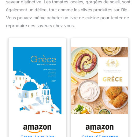
saveur distinctive. Les tomates locales, gorgées de soleil, sont
également un délice, tout comme les olives produites sur l’île.
Vous pouvez même acheter un livre de cuisine pour tenter de
reproduire ces saveurs chez vous.