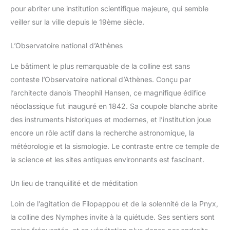
pour abriter une institution scientifique majeure, qui semble
veiller sur la ville depuis le 19ème siècle.
L’Observatoire national d’Athènes
Le bâtiment le plus remarquable de la colline est sans
conteste l’Observatoire national d’Athènes. Conçu par
l’architecte danois Theophil Hansen, ce magnifique édifice
néoclassique fut inauguré en 1842. Sa coupole blanche abrite
des instruments historiques et modernes, et l’institution joue
encore un rôle actif dans la recherche astronomique, la
météorologie et la sismologie. Le contraste entre ce temple de
la science et les sites antiques environnants est fascinant.
Un lieu de tranquillité et de méditation
Loin de l’agitation de Filopappou et de la solennité de la Pnyx,
la colline des Nymphes invite à la quiétude. Ses sentiers sont