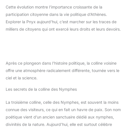
Cette évolution montre l’importance croissante de la
participation citoyenne dans la vie politique d’Athènes.
Explorer la Pnyx aujourd’hui, c’est marcher sur les traces de
milliers de citoyens qui ont exercé leurs droits et leurs devoirs.
Après ce plongeon dans l’histoire politique, la colline voisine
offre une atmosphère radicalement différente, tournée vers le
ciel et la science.
Les secrets de la colline des Nymphes
La troisième colline, celle des Nymphes, est souvent la moins
connue des visiteurs, ce qui en fait un havre de paix. Son nom
poétique vient d’un ancien sanctuaire dédié aux nymphes,
divinités de la nature. Aujourd’hui, elle est surtout célèbre