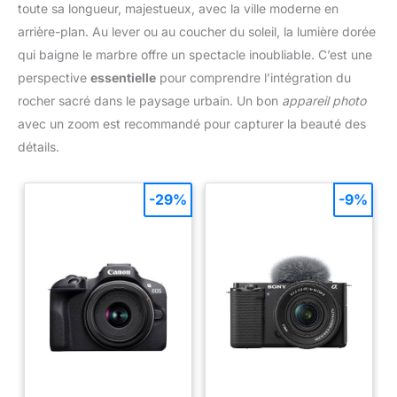
toute sa longueur, majestueux, avec la ville moderne en
arrière-plan. Au lever ou au coucher du soleil, la lumière dorée
qui baigne le marbre offre un spectacle inoubliable. C’est une
perspective
essentielle
pour comprendre l’intégration du
rocher sacré dans le paysage urbain. Un bon
appareil photo
avec un zoom est recommandé pour capturer la beauté des
détails.
-29%
-9%