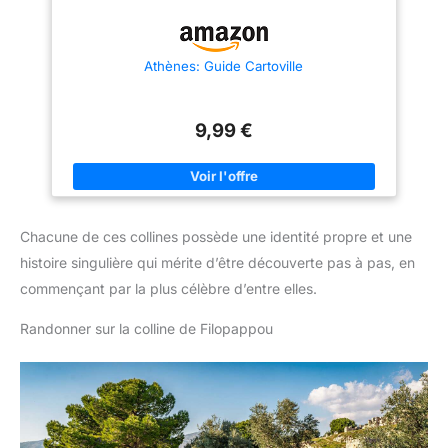
Athènes: Guide Cartoville
9,99 €
Chacune de ces collines possède une identité propre et une
histoire singulière qui mérite d’être découverte pas à pas, en
commençant par la plus célèbre d’entre elles.
Randonner sur la colline de Filopappou