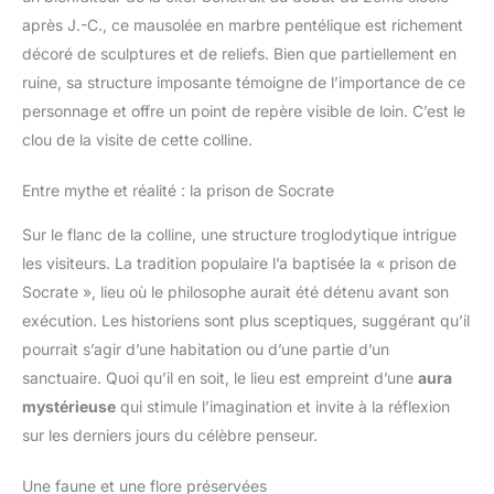
après J.-C., ce mausolée en marbre pentélique est richement
décoré de sculptures et de reliefs. Bien que partiellement en
ruine, sa structure imposante témoigne de l’importance de ce
personnage et offre un point de repère visible de loin. C’est le
clou de la visite de cette colline.
Entre mythe et réalité : la prison de Socrate
Sur le flanc de la colline, une structure troglodytique intrigue
les visiteurs. La tradition populaire l’a baptisée la « prison de
Socrate », lieu où le philosophe aurait été détenu avant son
exécution. Les historiens sont plus sceptiques, suggérant qu’il
pourrait s’agir d’une habitation ou d’une partie d’un
sanctuaire. Quoi qu’il en soit, le lieu est empreint d’une
aura
mystérieuse
qui stimule l’imagination et invite à la réflexion
sur les derniers jours du célèbre penseur.
Une faune et une flore préservées