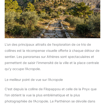
L’un des principaux attraits de l’exploration de ce trio de
collines est la récompense visuelle offerte à chaque détour de
sentier. Les panoramas sur Athènes sont spectaculaires et
permettent de saisir l’immensité de la ville et la place centrale
qu’y occupe l’Acropole.
Le meilleur point de vue sur l’Acropole
C’est depuis la colline de Filopappou et celle de la Pnyx que
l’on obtient la vue la plus emblématique et la plus
photographiée de l’Acropole. Le Parthénon se dévoile dans