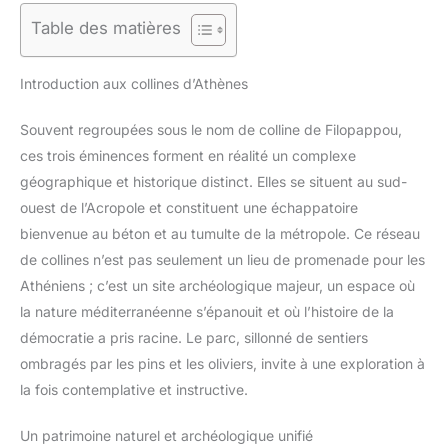
Table des matières
Introduction aux collines d’Athènes
Souvent regroupées sous le nom de colline de Filopappou,
ces trois éminences forment en réalité un complexe
géographique et historique distinct. Elles se situent au sud-
ouest de l’Acropole et constituent une échappatoire
bienvenue au béton et au tumulte de la métropole. Ce réseau
de collines n’est pas seulement un lieu de promenade pour les
Athéniens ; c’est un site archéologique majeur, un espace où
la nature méditerranéenne s’épanouit et où l’histoire de la
démocratie a pris racine. Le parc, sillonné de sentiers
ombragés par les pins et les oliviers, invite à une exploration à
la fois contemplative et instructive.
Un patrimoine naturel et archéologique unifié