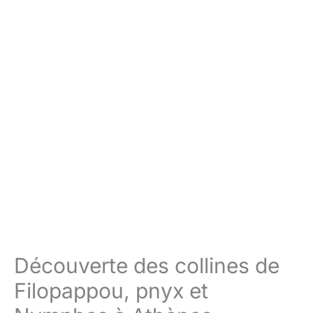
Découverte des collines de
Filopappou, pnyx et