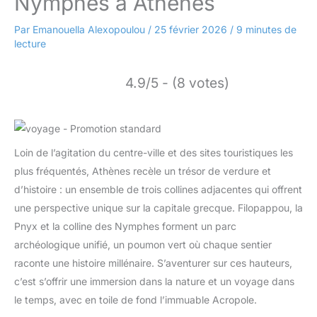
Nymphes à Athènes
Par
Emanouella Alexopoulou
/
25 février 2026
/
9 minutes de
lecture
4.9/5 - (8 votes)
Loin de l’agitation du centre-ville et des sites touristiques les
plus fréquentés, Athènes recèle un trésor de verdure et
d’histoire : un ensemble de trois collines adjacentes qui offrent
une perspective unique sur la capitale grecque. Filopappou, la
Pnyx et la colline des Nymphes forment un parc
archéologique unifié, un poumon vert où chaque sentier
raconte une histoire millénaire. S’aventurer sur ces hauteurs,
c’est s’offrir une immersion dans la nature et un voyage dans
le temps, avec en toile de fond l’immuable Acropole.