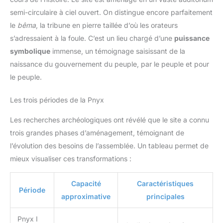
semi-circulaire à ciel ouvert. On distingue encore parfaitement
le
bêma
, la tribune en pierre taillée d’où les orateurs
s’adressaient à la foule. C’est un lieu chargé d’une
puissance
symbolique
immense, un témoignage saisissant de la
naissance du gouvernement du peuple, par le peuple et pour
le peuple.
Les trois périodes de la Pnyx
Les recherches archéologiques ont révélé que le site a connu
trois grandes phases d’aménagement, témoignant de
l’évolution des besoins de l’assemblée. Un tableau permet de
mieux visualiser ces transformations :
Capacité
Caractéristiques
Période
approximative
principales
Pnyx I