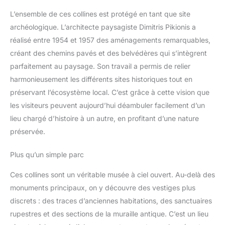
L’ensemble de ces collines est protégé en tant que site
archéologique. L’architecte paysagiste Dimitris Pikionis a
réalisé entre 1954 et 1957 des aménagements remarquables,
créant des chemins pavés et des belvédères qui s’intègrent
parfaitement au paysage. Son travail a permis de relier
harmonieusement les différents sites historiques tout en
préservant l’écosystème local. C’est grâce à cette vision que
les visiteurs peuvent aujourd’hui déambuler facilement d’un
lieu chargé d’histoire à un autre, en profitant d’une nature
préservée.
Plus qu’un simple parc
Ces collines sont un véritable musée à ciel ouvert. Au-delà des
monuments principaux, on y découvre des vestiges plus
discrets : des traces d’anciennes habitations, des sanctuaires
rupestres et des sections de la muraille antique. C’est un lieu