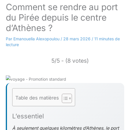
Comment se rendre au port
du Pirée depuis le centre
d’Athènes ?
Par
Emanouella Alexopoulou
/
28 mars 2026
/
11 minutes de
lecture
5/5 - (8 votes)
Table des matières
L’essentiel
À seulement quelques kilomètres d’Athènes, le port