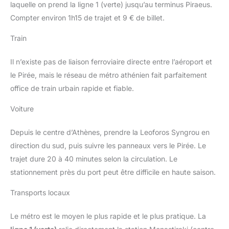
laquelle on prend la ligne 1 (verte) jusqu’au terminus Piraeus.
Compter environ 1h15 de trajet et 9 € de billet.
Train
Il n’existe pas de liaison ferroviaire directe entre l’aéroport et
le Pirée, mais le réseau de métro athénien fait parfaitement
office de train urbain rapide et fiable.
Voiture
Depuis le centre d’Athènes, prendre la Leoforos Syngrou en
direction du sud, puis suivre les panneaux vers le Pirée. Le
trajet dure 20 à 40 minutes selon la circulation. Le
stationnement près du port peut être difficile en haute saison.
Transports locaux
Le métro est le moyen le plus rapide et le plus pratique. La