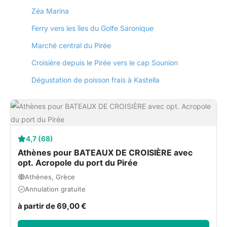
Zéa Marina
Ferry vers les îles du Golfe Saronique
Marché central du Pirée
Croisière depuis le Pirée vers le cap Sounion
Dégustation de poisson frais à Kastella
4,7 (68)
Athènes pour BATEAUX DE CROISIÈRE avec
opt. Acropole du port du Pirée
Athènes, Grèce
Annulation gratuite
à partir de 69,00 €