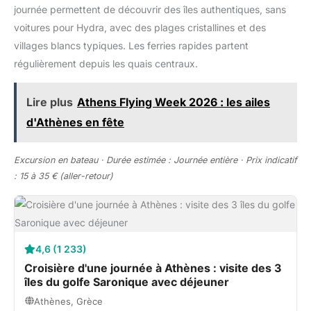
journée permettent de découvrir des îles authentiques, sans
voitures pour Hydra, avec des plages cristallines et des
villages blancs typiques. Les ferries rapides partent
régulièrement depuis les quais centraux.
Lire plus
Athens Flying Week 2026 : les ailes
d'Athènes en fête
Excursion en bateau · Durée estimée : Journée entière · Prix indicatif
: 15 à 35 € (aller-retour)
4,6 (1 233)
Croisière d'une journée à Athènes : visite des 3
îles du golfe Saronique avec déjeuner
Athènes, Grèce