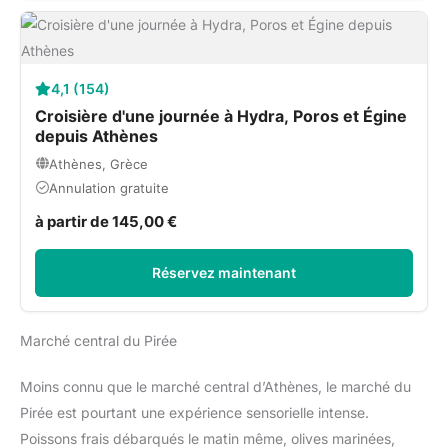
4,1 (154)
Croisière d'une journée à Hydra, Poros et Égine
depuis Athènes
Athènes, Grèce
Annulation gratuite
à partir de 145,00 €
Réservez maintenant
Marché central du Pirée
Moins connu que le marché central d’Athènes, le marché du
Pirée est pourtant une expérience sensorielle intense.
Poissons frais débarqués le matin même, olives marinées,