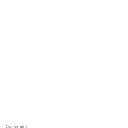
Où dormir ?