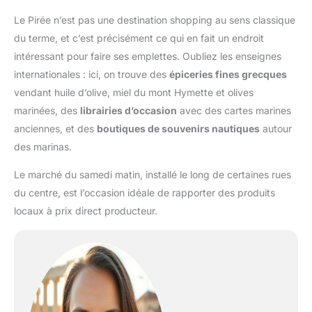
Le Pirée n’est pas une destination shopping au sens classique
du terme, et c’est précisément ce qui en fait un endroit
intéressant pour faire ses emplettes. Oubliez les enseignes
internationales : ici, on trouve des
épiceries fines grecques
vendant huile d’olive, miel du mont Hymette et olives
marinées, des
librairies d’occasion
avec des cartes marines
anciennes, et des
boutiques de souvenirs nautiques
autour
des marinas.
Le marché du samedi matin, installé le long de certaines rues
du centre, est l’occasion idéale de rapporter des produits
locaux à prix direct producteur.