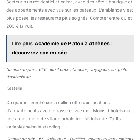
Secteur plus résidentiel et calme, avec des hôtels boutique et
des appartements avec vue sur les bateaux. L’ambiance y est
plus posée, les restaurants plus soignés. Compter entre 80 et
200 € la nuit.
Lire plus
Académie de Platon à Athènes :
découvrez son musée
Gamme de prix : €€€ · Idéal pour : Couples, voyageurs en quête
d’authenticité
Kastella
Ce quartier perché sur la colline offre des locations
d’appartements avec terrasse et vue mer. Moins d’hôtels mais
une atmosphère de village urbain très séduisante. Tarifs
variables selon le standing.
Gamme de prix : €€ · Idéal pour : Familles, voyageurs indépendants