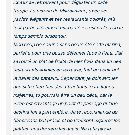
locaux se retrouvent pour déguster un café
frappé. La marina de Mikrolimano, avec ses
yachts élégants et ses restaurants colorés, m’a
tout particulièrement enchanté – c’est un lieu où le
temps semble suspendu.
Mon coup de cœur a sans doute été cette marina,
parfaite pour une pause déjeuner face à l’eau. J’ai
savouré un plat de fruits de mer frais dans un des
restaurants animés en terrasse, tout en admirant
le ballet des bateaux. Cependant, je dois avouer
que si tu cherches des attractions touristiques
majeures, tu pourrais être un peu déçu, car le
Pirée est davantage un point de passage qu’une
destination à part entière. Je te recommande de
flâner sans but précis et de vraiment explorer les
petites rues derrière les quais. Ne rate pas le