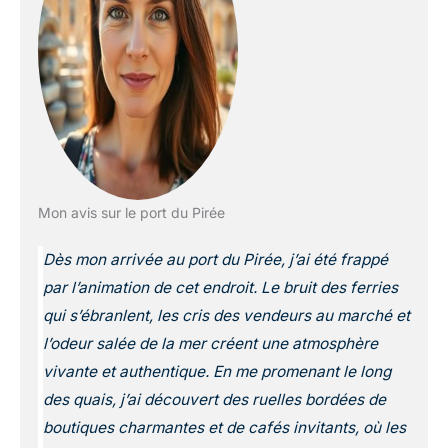
Mon avis sur le port du Pirée
Dès mon arrivée au port du Pirée, j’ai été frappé
par l’animation de cet endroit. Le bruit des ferries
qui s’ébranlent, les cris des vendeurs au marché et
l’odeur salée de la mer créent une atmosphère
vivante et authentique. En me promenant le long
des quais, j’ai découvert des ruelles bordées de
boutiques charmantes et de cafés invitants, où les