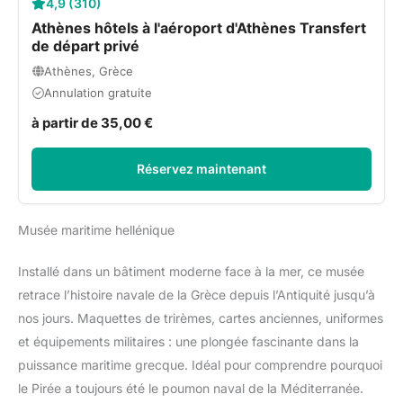
4,9 (310)
Athènes hôtels à l'aéroport d'Athènes Transfert
de départ privé
Athènes, Grèce
Annulation gratuite
à partir de 35,00 €
Réservez maintenant
Musée maritime hellénique
Installé dans un bâtiment moderne face à la mer, ce musée
retrace l’histoire navale de la Grèce depuis l’Antiquité jusqu’à
nos jours. Maquettes de trirèmes, cartes anciennes, uniformes
et équipements militaires : une plongée fascinante dans la
puissance maritime grecque. Idéal pour comprendre pourquoi
le Pirée a toujours été le poumon naval de la Méditerranée.