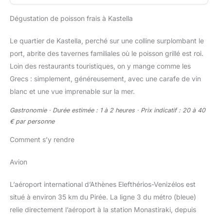
Dégustation de poisson frais à Kastella
Le quartier de Kastella, perché sur une colline surplombant le
port, abrite des tavernes familiales où le poisson grillé est roi.
Loin des restaurants touristiques, on y mange comme les
Grecs : simplement, généreusement, avec une carafe de vin
blanc et une vue imprenable sur la mer.
Gastronomie · Durée estimée : 1 à 2 heures · Prix indicatif : 20 à 40
€ par personne
Comment s’y rendre
Avion
L’aéroport international d’Athènes Elefthérios-Venizélos est
situé à environ 35 km du Pirée. La ligne 3 du métro (bleue)
relie directement l’aéroport à la station Monastiraki, depuis