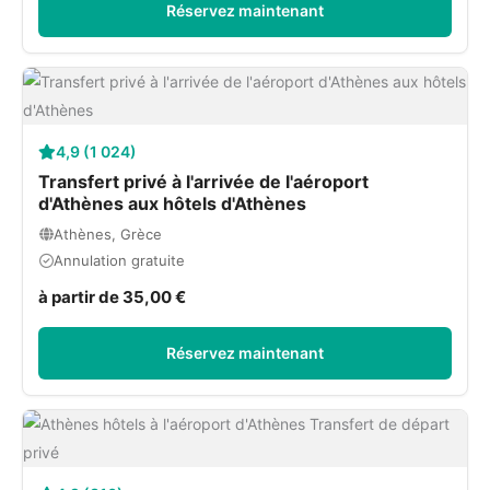
Réservez maintenant
4,9 (1 024)
Transfert privé à l'arrivée de l'aéroport
d'Athènes aux hôtels d'Athènes
Athènes, Grèce
Annulation gratuite
à partir de 35,00 €
Réservez maintenant