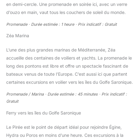
en demi-cercle. Une promenade en soirée ici, avec un verre
d’ouzo en main, vaut tous les couchers de soleil du monde.
Promenade · Durée estimée : 1 heure · Prix indicatif : Gratuit
Zéa Marina
L’une des plus grandes marinas de Méditerranée, Zéa
accueille des centaines de voiliers et yachts. La promenade le
long des pontons est libre et offre un spectacle fascinant de
bateaux venus de toute l’Europe. C’est aussi ici que partent
certaines excursions en voilier vers les îles du Golfe Saronique.
Promenade / Marina · Durée estimée : 45 minutes · Prix indicatif :
Gratuit
Ferry vers les îles du Golfe Saronique
Le Pirée est le point de départ idéal pour rejoindre Égine,
Hydra ou Poros en moins d’une heure. Ces excursions à la