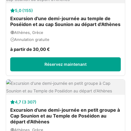
5,0 (155)
Excursion d'une demi-journée au temple de
Poséidon et au cap Sounion au départ d'Athènes
Athènes, Grèce
Annulation gratuite
à partir de 30,00 €
Réservez maintenant
4,7 (3 307)
Excursion d'une demi-journée en petit groupe à
Cap Sounion et au Temple de Poséidon au
départ d'Athènes
Athènes, Grèce