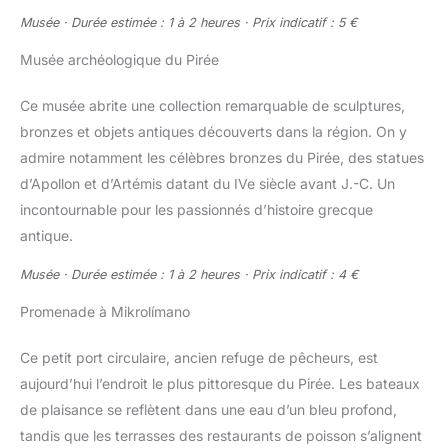
Musée · Durée estimée : 1 à 2 heures · Prix indicatif : 5 €
Musée archéologique du Pirée
Ce musée abrite une collection remarquable de sculptures,
bronzes et objets antiques découverts dans la région. On y
admire notamment les célèbres bronzes du Pirée, des statues
d’Apollon et d’Artémis datant du IVe siècle avant J.-C. Un
incontournable pour les passionnés d’histoire grecque
antique.
Musée · Durée estimée : 1 à 2 heures · Prix indicatif : 4 €
Promenade à Mikrolímano
Ce petit port circulaire, ancien refuge de pêcheurs, est
aujourd’hui l’endroit le plus pittoresque du Pirée. Les bateaux
de plaisance se reflètent dans une eau d’un bleu profond,
tandis que les terrasses des restaurants de poisson s’alignent