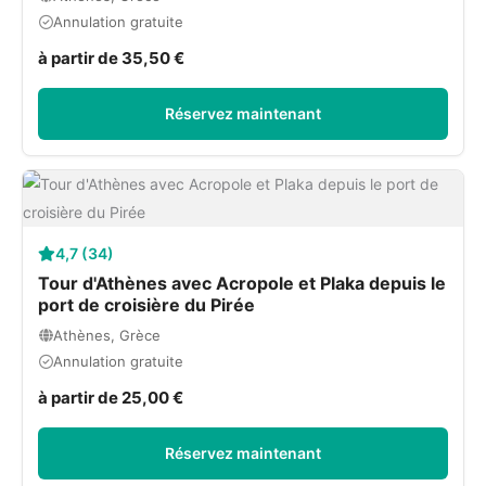
Annulation gratuite
à partir de 35,50 €
Réservez maintenant
4,7 (34)
Tour d'Athènes avec Acropole et Plaka depuis le
port de croisière du Pirée
Athènes, Grèce
Annulation gratuite
à partir de 25,00 €
Réservez maintenant