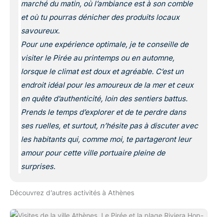
marché du matin, où l’ambiance est à son comble
et où tu pourras dénicher des produits locaux
savoureux.
Pour une expérience optimale, je te conseille de
visiter le Pirée au printemps ou en automne,
lorsque le climat est doux et agréable. C’est un
endroit idéal pour les amoureux de la mer et ceux
en quête d’authenticité, loin des sentiers battus.
Prends le temps d’explorer et de te perdre dans
ses ruelles, et surtout, n’hésite pas à discuter avec
les habitants qui, comme moi, te partageront leur
amour pour cette ville portuaire pleine de
surprises.
Découvrez d’autres activités à Athènes