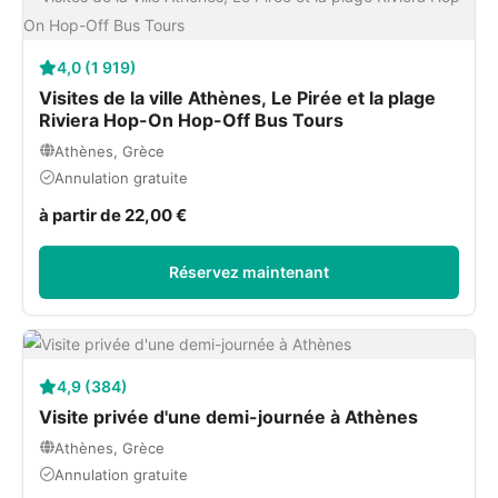
4,0 (1 919)
Visites de la ville Athènes, Le Pirée et la plage
Riviera Hop-On Hop-Off Bus Tours
Athènes, Grèce
Annulation gratuite
à partir de 22,00 €
Réservez maintenant
4,9 (384)
Visite privée d'une demi-journée à Athènes
Athènes, Grèce
Annulation gratuite