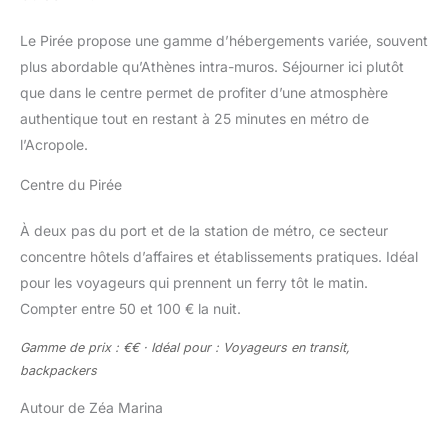
Le Pirée propose une gamme d’hébergements variée, souvent
plus abordable qu’Athènes intra-muros. Séjourner ici plutôt
que dans le centre permet de profiter d’une atmosphère
authentique tout en restant à 25 minutes en métro de
l’Acropole.
Centre du Pirée
À deux pas du port et de la station de métro, ce secteur
concentre hôtels d’affaires et établissements pratiques. Idéal
pour les voyageurs qui prennent un ferry tôt le matin.
Compter entre 50 et 100 € la nuit.
Gamme de prix : €€ · Idéal pour : Voyageurs en transit,
backpackers
Autour de Zéa Marina