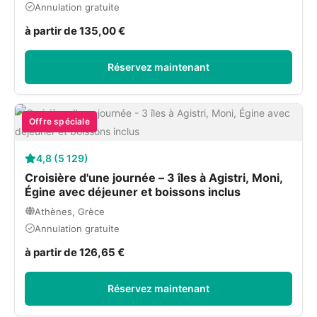
Annulation gratuite
à partir de 135,00 €
Réservez maintenant
Offre spéciale
4,8 (5 129)
Croisière d'une journée – 3 îles à Agistri, Moni,
Égine avec déjeuner et boissons inclus
Athènes, Grèce
Annulation gratuite
à partir de 126,65 €
Réservez maintenant