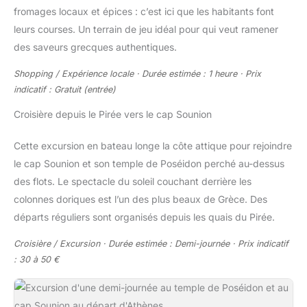
fromages locaux et épices : c’est ici que les habitants font
leurs courses. Un terrain de jeu idéal pour qui veut ramener
des saveurs grecques authentiques.
Shopping / Expérience locale · Durée estimée : 1 heure · Prix
indicatif : Gratuit (entrée)
Croisière depuis le Pirée vers le cap Sounion
Cette excursion en bateau longe la côte attique pour rejoindre
le cap Sounion et son temple de Poséidon perché au-dessus
des flots. Le spectacle du soleil couchant derrière les
colonnes doriques est l’un des plus beaux de Grèce. Des
départs réguliers sont organisés depuis les quais du Pirée.
Croisière / Excursion · Durée estimée : Demi-journée · Prix indicatif
: 30 à 50 €