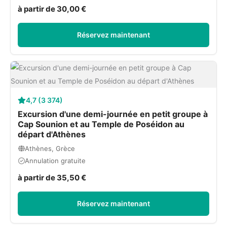
à partir de 30,00 €
Réservez maintenant
4,7 (3 374)
Excursion d'une demi-journée en petit groupe à
Cap Sounion et au Temple de Poséidon au
départ d'Athènes
Athènes, Grèce
Annulation gratuite
à partir de 35,50 €
Réservez maintenant