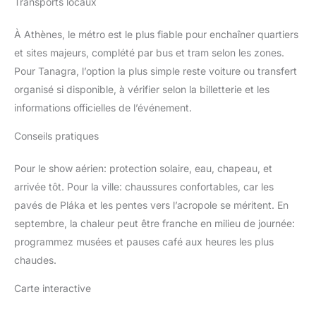
Transports locaux
À Athènes, le métro est le plus fiable pour enchaîner quartiers
et sites majeurs, complété par bus et tram selon les zones.
Pour Tanagra, l’option la plus simple reste voiture ou transfert
organisé si disponible, à vérifier selon la billetterie et les
informations officielles de l’événement.
Conseils pratiques
Pour le show aérien: protection solaire, eau, chapeau, et
arrivée tôt. Pour la ville: chaussures confortables, car les
pavés de Pláka et les pentes vers l’acropole se méritent. En
septembre, la chaleur peut être franche en milieu de journée:
programmez musées et pauses café aux heures les plus
chaudes.
Carte interactive