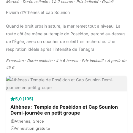
Marché · Durée estimée : 1 à 2 heures · Prix indicatif : Gratuit
Riviera d’Athènes et cap Sounion
Quand le bruit urbain sature, la mer remet tout à niveau. La
route côtière mène au temple de Poséidon, perché au-dessus
de l’Égée, avec un coucher de soleil très recherché. Une
respiration idéale après l’intensité de Tanagra.
Excursion · Durée estimée : 4 à 6 heures · Prix indicatif : À partir de
45 €
5,0 (195)
Athènes : Temple de Poséidon et Cap Sounion
Demi-journée en petit groupe
Athènes, Grèce
Annulation gratuite