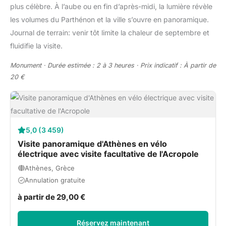
plus célèbre. À l’aube ou en fin d’après-midi, la lumière révèle
les volumes du Parthénon et la ville s’ouvre en panoramique.
Journal de terrain: venir tôt limite la chaleur de septembre et
fluidifie la visite.
Monument · Durée estimée : 2 à 3 heures · Prix indicatif : À partir de
20 €
5,0 (3 459)
Visite panoramique d'Athènes en vélo
électrique avec visite facultative de l'Acropole
Athènes, Grèce
Annulation gratuite
à partir de 29,00 €
Réservez maintenant