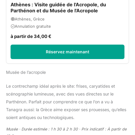
Athènes : Visite guidée de l'Acropole, du
Parthénon et du Musée de l'Acropole
Athènes, Grèce
Annulation gratuite
à partir de 34,00 €
Réservez maintenant
Musée de l’acropole
Le contrechamp idéal après le site: frises, caryatides et
scénographie lumineuse, avec des vues directes sur le
Parthénon. Parfait pour comprendre ce que l’on a vu à
Tanagra aussi: la Grèce aime exposer ses prouesses, qu’elles
soient antiques ou technologiques.
Musée · Durée estimée : 1 h 30 à 2 h 30 · Prix indicatif : À partir de