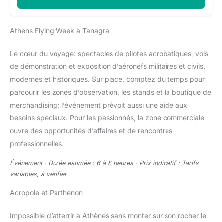
Athens Flying Week à Tanagra
Le cœur du voyage: spectacles de pilotes acrobatiques, vols
de démonstration et exposition d’aéronefs militaires et civils,
modernes et historiques. Sur place, comptez du temps pour
parcourir les zones d’observation, les stands et la boutique de
merchandising; l’événement prévoit aussi une aide aux
besoins spéciaux. Pour les passionnés, la zone commerciale
ouvre des opportunités d’affaires et de rencontres
professionnelles.
Événement · Durée estimée : 6 à 8 heures · Prix indicatif : Tarifs
variables, à vérifier
Acropole et Parthénon
Impossible d’atterrir à Athènes sans monter sur son rocher le