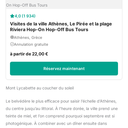
4,0 (1 934)
Visites de la ville Athènes, Le Pirée et la plage
Riviera Hop-On Hop-Off Bus Tours
Athènes, Grèce
Annulation gratuite
à partir de 22,00 €
Réservez maintenant
Mont Lycabette au coucher du soleil
Le belvédère le plus efficace pour saisir l’échelle d’Athènes,
du centre jusqu’au littoral. À l’heure dorée, la ville prend une
teinte de miel, et l’on comprend pourquoi septembre est si
photogénique. À combiner avec un dîner ensuite dans