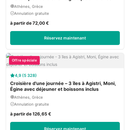
Athènes, Grèce
Annulation gratuite
à partir de 72,00 €
Réservez maintenant
Offre spéciale
4,9 (5 328)
Croisière d'une journée – 3 îles à Agistri, Moni,
Égine avec déjeuner et boissons inclus
Athènes, Grèce
Annulation gratuite
à partir de 126,65 €
Réservez maintenant