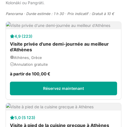
Kolonáki ou Pangráti.
Panorama · Durée estimée : 1 h 30 · Prix indicatif : Gratuit à 10 €
4,9 (223)
Visite privée d'une demi-journée au meilleur
d'Athènes
Athènes, Grèce
Annulation gratuite
à partir de 100,00 €
Réservez maintenant
5,0 (5 123)
Visite à pied de la cuisine grecque à Athènes