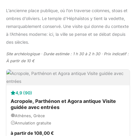
L’ancienne place publique, où l’on traverse colonnes, stoas et
ombres d’oliviers. Le temple d’Héphaïstos y tient la vedette,
remarquablement conservé. Une visite qui donne du contexte
à l’Athènes moderne: ici, la ville se pense et se débat depuis
des siècles.
Site archéologique · Durée estimée : 1 h 30 à 2 h 30 · Prix indicatif :
À partir de 10 €
4,9 (90)
Acropole, Parthénon et Agora antique Visite
guidée avec entrées
Athènes, Grèce
Annulation gratuite
à partir de 108,00 €