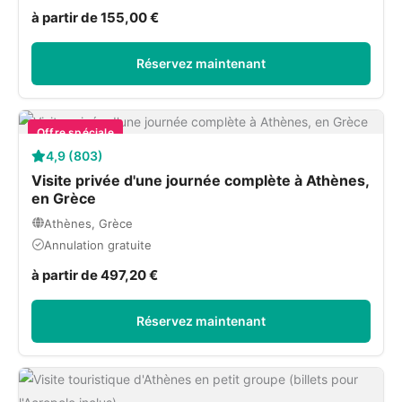
à partir de 155,00 €
Réservez maintenant
Offre spéciale
4,9 (803)
Visite privée d'une journée complète à Athènes,
en Grèce
Athènes, Grèce
Annulation gratuite
à partir de 497,20 €
Réservez maintenant