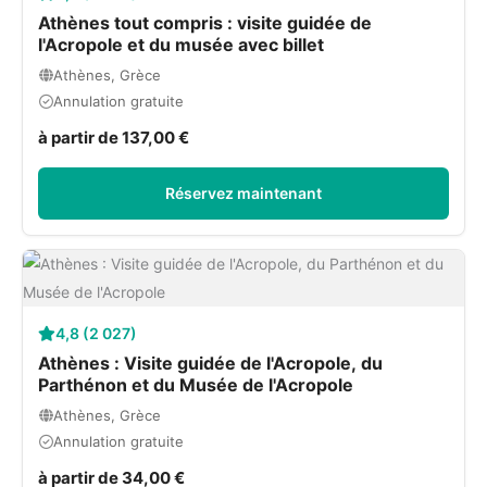
Athènes tout compris : visite guidée de
l'Acropole et du musée avec billet
Athènes, Grèce
Annulation gratuite
à partir de 137,00 €
Réservez maintenant
4,8 (2 027)
Athènes : Visite guidée de l'Acropole, du
Parthénon et du Musée de l'Acropole
Athènes, Grèce
Annulation gratuite
à partir de 34,00 €