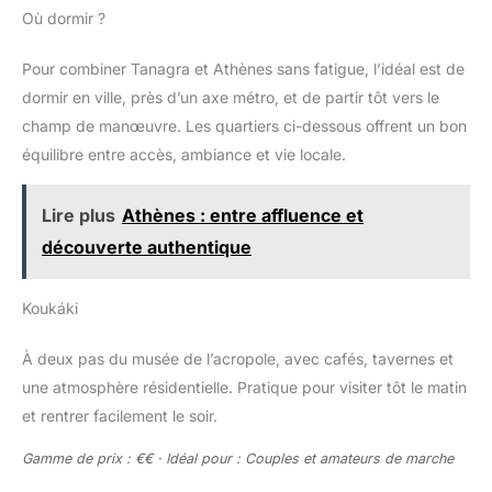
Où dormir ?
Pour combiner Tanagra et Athènes sans fatigue, l’idéal est de
dormir en ville, près d’un axe métro, et de partir tôt vers le
champ de manœuvre. Les quartiers ci-dessous offrent un bon
équilibre entre accès, ambiance et vie locale.
Lire plus
Athènes : entre affluence et
découverte authentique
Koukáki
À deux pas du musée de l’acropole, avec cafés, tavernes et
une atmosphère résidentielle. Pratique pour visiter tôt le matin
et rentrer facilement le soir.
Gamme de prix : €€ · Idéal pour : Couples et amateurs de marche