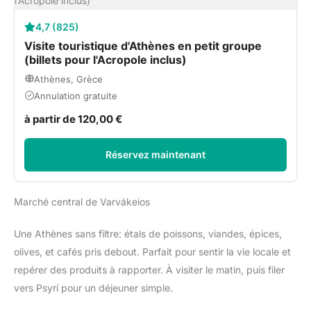
4,7 (825)
Visite touristique d'Athènes en petit groupe
(billets pour l'Acropole inclus)
Athènes, Grèce
Annulation gratuite
à partir de 120,00 €
Réservez maintenant
Marché central de Varvákeios
Une Athènes sans filtre: étals de poissons, viandes, épices,
olives, et cafés pris debout. Parfait pour sentir la vie locale et
repérer des produits à rapporter. À visiter le matin, puis filer
vers Psyrí pour un déjeuner simple.