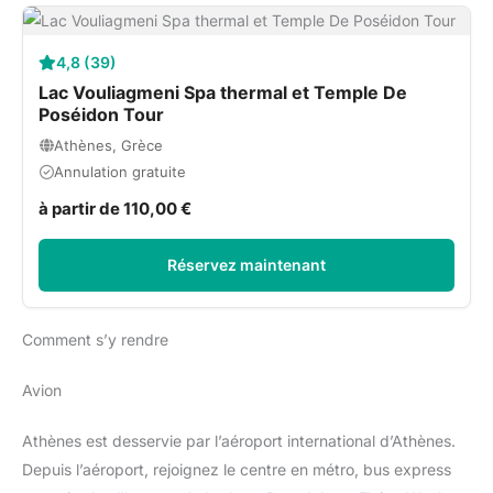
4,8 (39)
Lac Vouliagmeni Spa thermal et Temple De
Poséidon Tour
Athènes, Grèce
Annulation gratuite
à partir de 110,00 €
Réservez maintenant
Comment s’y rendre
Avion
Athènes est desservie par l’aéroport international d’Athènes.
Depuis l’aéroport, rejoignez le centre en métro, bus express