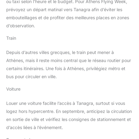
ou taxi selon l’heure et le budget. Pour Athens Flying Week,
prévoyez un départ matinal vers Tanagra afin d’éviter les
embouteillages et de profiter des meilleures places en zones
d’observation.
Train
Depuis d’autres villes grecques, le train peut mener à
Athènes, mais il reste moins central que le réseau routier pour
certains itinéraires. Une fois à Athènes, privilégiez métro et
bus pour circuler en ville.
Voiture
Louer une voiture facilite l’accès à Tanagra, surtout si vous
logez hors hypercentre. En septembre, anticipez la circulation
en sortie de ville et vérifiez les consignes de stationnement et
d’accès liées à l’événement.