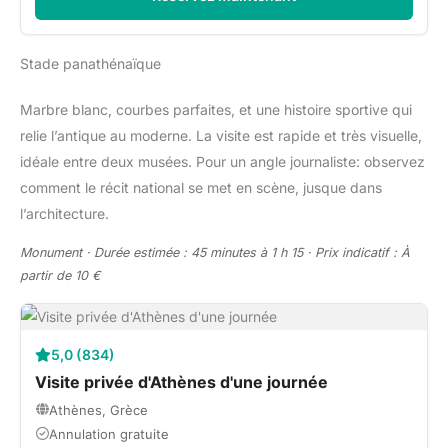
Stade panathénaïque
Marbre blanc, courbes parfaites, et une histoire sportive qui
relie l’antique au moderne. La visite est rapide et très visuelle,
idéale entre deux musées. Pour un angle journaliste: observez
comment le récit national se met en scène, jusque dans
l’architecture.
Monument · Durée estimée : 45 minutes à 1 h 15 · Prix indicatif : À
partir de 10 €
5,0 (834)
Visite privée d'Athènes d'une journée
Athènes, Grèce
Annulation gratuite