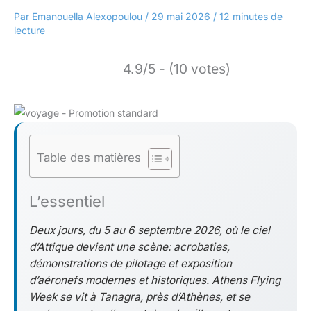
Par
Emanouella Alexopoulou
/
29 mai 2026
/
12 minutes de
lecture
4.9/5 - (10 votes)
Table des matières
L’essentiel
Deux jours, du 5 au 6 septembre 2026, où le ciel
d’Attique devient une scène: acrobaties,
démonstrations de pilotage et exposition
d’aéronefs modernes et historiques. Athens Flying
Week se vit à Tanagra, près d’Athènes, et se