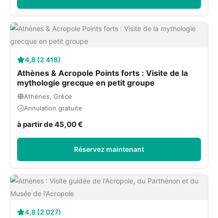
4,8 (2 418)
Athènes & Acropole Points forts : Visite de la
mythologie grecque en petit groupe
Athènes, Grèce
Annulation gratuite
à partir de 45,00 €
Réservez maintenant
4,8 (2 027)