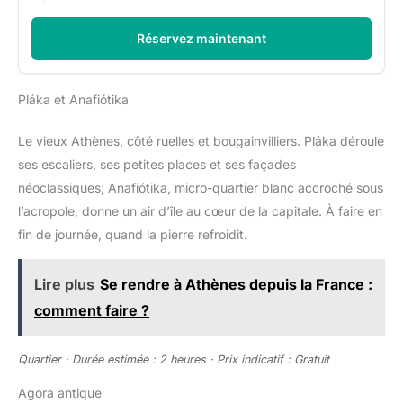
Réservez maintenant
Pláka et Anafiótika
Le vieux Athènes, côté ruelles et bougainvilliers. Pláka déroule
ses escaliers, ses petites places et ses façades
néoclassiques; Anafiótika, micro-quartier blanc accroché sous
l’acropole, donne un air d’île au cœur de la capitale. À faire en
fin de journée, quand la pierre refroidit.
Lire plus
Se rendre à Athènes depuis la France :
comment faire ?
Quartier · Durée estimée : 2 heures · Prix indicatif : Gratuit
Agora antique