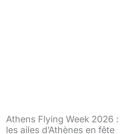
Athens Flying Week 2026 :
les ailes d’Athènes en fête