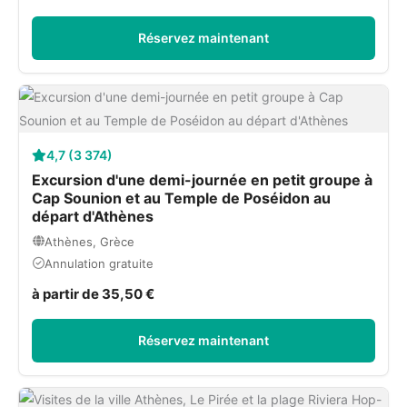
Réservez maintenant
4,7 (3 374)
Excursion d'une demi-journée en petit groupe à
Cap Sounion et au Temple de Poséidon au
départ d'Athènes
Athènes, Grèce
Annulation gratuite
à partir de 35,50 €
Réservez maintenant