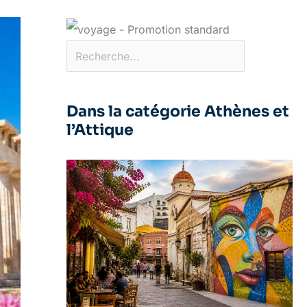
Dans la catégorie Athènes et
l’Attique