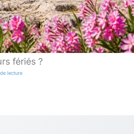
rs fériés ?
de lecture