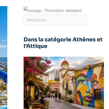
Dans la catégorie Athènes et
l’Attique