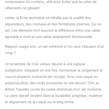
compression du contenu, utile pour éviter que les piles de
vêtements ne glissent.
Limite: la fiche technique ne détaille pas la qualité des
séparateurs, des coutures et des fermetures internes. Sur un
set, ces éléments font souvent la différence entre une valise
agréable à vivre et une valise simplement fonctionnelle.
Rapport usage-prix: un set cohérent si l’on veut s’équiper d’un
coup ?
Un ensemble de trois valises répond à une logique
budgétaire: s’équiper en une fois, harmoniser le rangement et
couvrir plusieurs scénarios de voyage. Avec une coque en
polypropylène, des roues pivotantes et une serrure TSA, le
British Traveller coche les cases attendues d’un set moderne.
Le point décisif devient alors la durabilité: poignées, roulettes
et alignement de la coque sur le long terme.