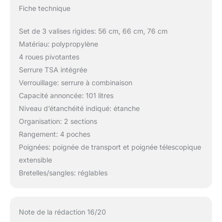
Fiche technique
Set de 3 valises rigides: 56 cm, 66 cm, 76 cm
Matériau: polypropylène
4 roues pivotantes
Serrure TSA intégrée
Verrouillage: serrure à combinaison
Capacité annoncée: 101 litres
Niveau d’étanchéité indiqué: étanche
Organisation: 2 sections
Rangement: 4 poches
Poignées: poignée de transport et poignée télescopique
extensible
Bretelles/sangles: réglables
Note de la rédaction 16/20