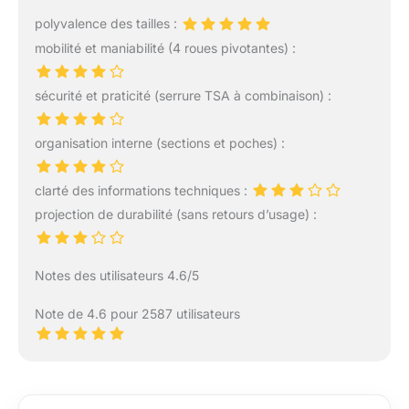
polyvalence des tailles :
mobilité et maniabilité (4 roues pivotantes) :
sécurité et praticité (serrure TSA à combinaison) :
organisation interne (sections et poches) :
clarté des informations techniques :
projection de durabilité (sans retours d’usage) :
Notes des utilisateurs 4.6/5
Note de 4.6 pour 2587 utilisateurs