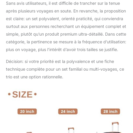
Sans avis utilisateurs, il est difficile de trancher sur la tenue
après plusieurs voyages en soute. En revanche, la proposition
est claire: un set polyvalent, orienté praticité, qui conviendra
surtout aux personnes recherchant un équipement complet et
simple, plutôt qu’un produit premium ultra-détaillé. Dans cette
catégorie, la pertinence se mesure à la fréquence d’utilisation:
plus on voyage, plus l’intérêt d’avoir trois tailles se justifie.
Décision: si votre priorité est la polyvalence et une fiche
technique complète pour un set familial ou multi-voyages, ce
trio est une option rationnelle.