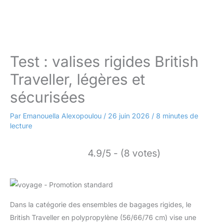
Test : valises rigides British
Traveller, légères et
sécurisées
Par
Emanouella Alexopoulou
/
26 juin 2026
/
8 minutes de
lecture
4.9/5 - (8 votes)
Dans la catégorie des ensembles de bagages rigides, le
British Traveller en polypropylène (56/66/76 cm) vise une