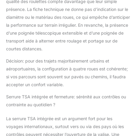
qualité des roulettes compte davantage que leur simple
présence. La fiche technique ne donne pas d’indication sur le
diamètre ou le matériau des roues, ce qui empêche d’anticiper
la performance sur terrain irrégulier. En revanche, la présence
d’une poignée télescopique extensible et d’une poignée de
transport aide à alterner entre roulage et portage sur de
courtes distances.
Décision: pour des trajets majoritairement urbains et
aéroportuaires, la configuration à quatre roues est cohérente;
si vos parcours sont souvent sur pavés ou chemins, il faudra
accepter un confort variable.
Serrure TSA intégrée et fermeture: sérénité aux contrôles ou
contrainte au quotidien ?
La serrure TSA intégrée est un argument fort pour les
voyages internationaux, surtout vers ou via des pays où les
contrôles peuvent nécessiter l’ouverture de la valise. Une