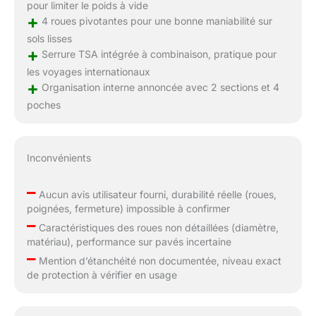
pour limiter le poids à vide
+
4 roues pivotantes pour une bonne maniabilité sur
sols lisses
+
Serrure TSA intégrée à combinaison, pratique pour
les voyages internationaux
+
Organisation interne annoncée avec 2 sections et 4
poches
Inconvénients
–
Aucun avis utilisateur fourni, durabilité réelle (roues,
poignées, fermeture) impossible à confirmer
–
Caractéristiques des roues non détaillées (diamètre,
matériau), performance sur pavés incertaine
–
Mention d’étanchéité non documentée, niveau exact
de protection à vérifier en usage