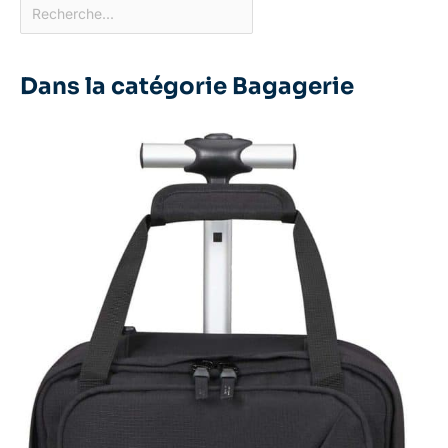
Dans la catégorie Bagagerie