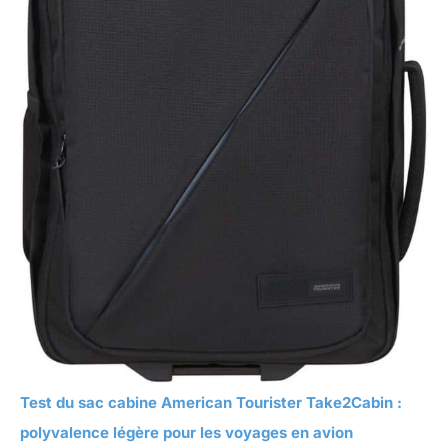
Test du sac cabine American Tourister Take2Cabin :
polyvalence légère pour les voyages en avion