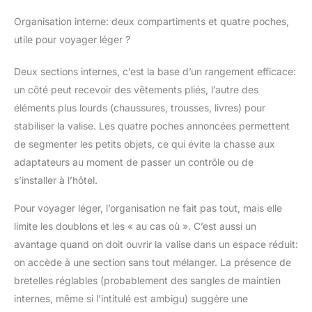
Organisation interne: deux compartiments et quatre poches,
utile pour voyager léger ?
Deux sections internes, c’est la base d’un rangement efficace:
un côté peut recevoir des vêtements pliés, l’autre des
éléments plus lourds (chaussures, trousses, livres) pour
stabiliser la valise. Les quatre poches annoncées permettent
de segmenter les petits objets, ce qui évite la chasse aux
adaptateurs au moment de passer un contrôle ou de
s’installer à l’hôtel.
Pour voyager léger, l’organisation ne fait pas tout, mais elle
limite les doublons et les « au cas où ». C’est aussi un
avantage quand on doit ouvrir la valise dans un espace réduit:
on accède à une section sans tout mélanger. La présence de
bretelles réglables (probablement des sangles de maintien
internes, même si l’intitulé est ambigu) suggère une