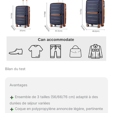
Bilan du test
Avantages
+
Ensemble de 3 tailles (56/66/76 cm) adapté à des
durées de séjour variées
+
Coque en polypropylène annoncée légère, pertinente