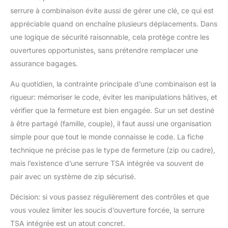
serrure à combinaison évite aussi de gérer une clé, ce qui est
appréciable quand on enchaîne plusieurs déplacements. Dans
une logique de sécurité raisonnable, cela protège contre les
ouvertures opportunistes, sans prétendre remplacer une
assurance bagages.
Au quotidien, la contrainte principale d’une combinaison est la
rigueur: mémoriser le code, éviter les manipulations hâtives, et
vérifier que la fermeture est bien engagée. Sur un set destiné
à être partagé (famille, couple), il faut aussi une organisation
simple pour que tout le monde connaisse le code. La fiche
technique ne précise pas le type de fermeture (zip ou cadre),
mais l’existence d’une serrure TSA intégrée va souvent de
pair avec un système de zip sécurisé.
Décision: si vous passez régulièrement des contrôles et que
vous voulez limiter les soucis d’ouverture forcée, la serrure
TSA intégrée est un atout concret.