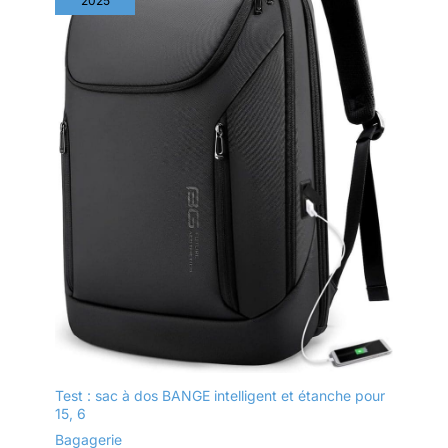
2025
Test : sac à dos BANGE intelligent et étanche pour
15, 6
Bagagerie