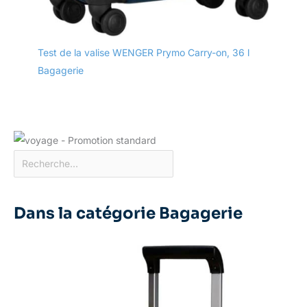
Test de la valise WENGER Prymo Carry-on, 36 l
Bagagerie
Dans la catégorie Bagagerie