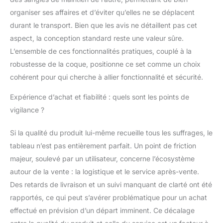
déplacements.
organiser ses affaires et d’éviter qu’elles ne se déplacent
durant le transport. Bien que les avis ne détaillent pas cet
aspect, la conception standard reste une valeur sûre.
L’ensemble de ces fonctionnalités pratiques, couplé à la
robustesse de la coque, positionne ce set comme un choix
cohérent pour qui cherche à allier fonctionnalité et sécurité.
Expérience d’achat et fiabilité : quels sont les points de
vigilance ?
Si la qualité du produit lui-même recueille tous les suffrages, le
tableau n’est pas entièrement parfait. Un point de friction
majeur, soulevé par un utilisateur, concerne l’écosystème
autour de la vente : la logistique et le service après-vente.
Des retards de livraison et un suivi manquant de clarté ont été
rapportés, ce qui peut s’avérer problématique pour un achat
effectué en prévision d’un départ imminent. Ce décalage