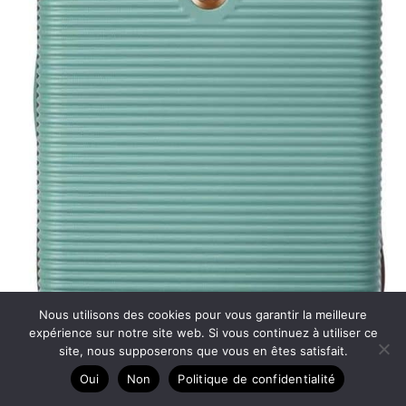
Nous utilisons des cookies pour vous garantir la meilleure
expérience sur notre site web. Si vous continuez à utiliser ce
site, nous supposerons que vous en êtes satisfait.
Oui
Non
Politique de confidentialité