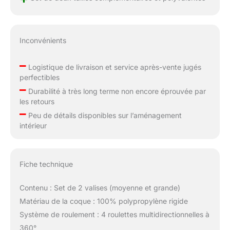
Inconvénients
–
Logistique de livraison et service après-vente jugés
perfectibles
–
Durabilité à très long terme non encore éprouvée par
les retours
–
Peu de détails disponibles sur l’aménagement
intérieur
Fiche technique
Contenu : Set de 2 valises (moyenne et grande)
Matériau de la coque : 100% polypropylène rigide
Système de roulement : 4 roulettes multidirectionnelles à
360°