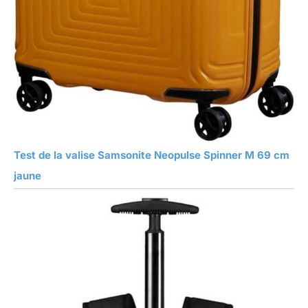
Test de la valise Samsonite Neopulse Spinner M 69 cm
jaune