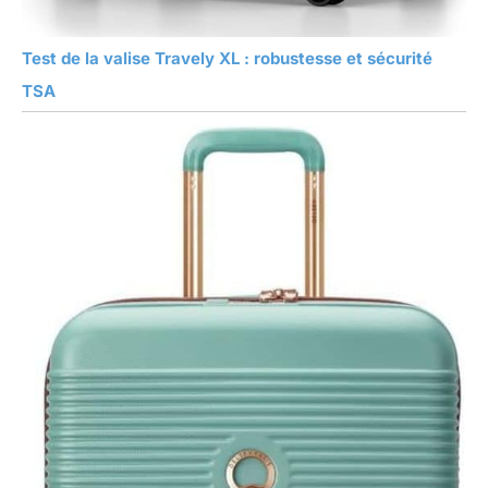
Test de la valise Travely XL : robustesse et sécurité
TSA