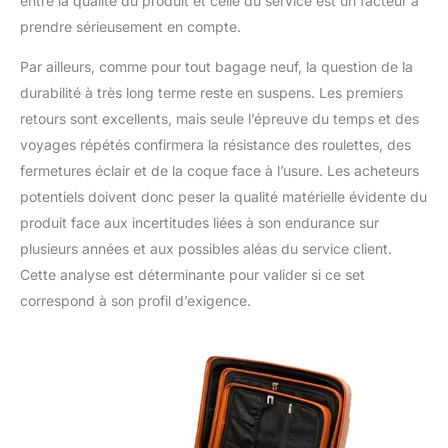
entre la qualité du produit et celle du service est un facteur à
prendre sérieusement en compte.
Par ailleurs, comme pour tout bagage neuf, la question de la
durabilité à très long terme reste en suspens. Les premiers
retours sont excellents, mais seule l’épreuve du temps et des
voyages répétés confirmera la résistance des roulettes, des
fermetures éclair et de la coque face à l’usure. Les acheteurs
potentiels doivent donc peser la qualité matérielle évidente du
produit face aux incertitudes liées à son endurance sur
plusieurs années et aux possibles aléas du service client.
Cette analyse est déterminante pour valider si ce set
correspond à son profil d’exigence.