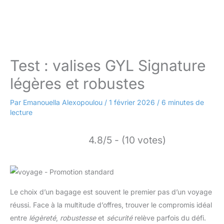
Test : valises GYL Signature
légères et robustes
Par
Emanouella Alexopoulou
/
1 février 2026
/
6 minutes de
lecture
4.8/5 - (10 votes)
Le choix d’un bagage est souvent le premier pas d’un voyage
réussi. Face à la multitude d’offres, trouver le compromis idéal
entre
légèreté
,
robustesse
et
sécurité
relève parfois du défi.