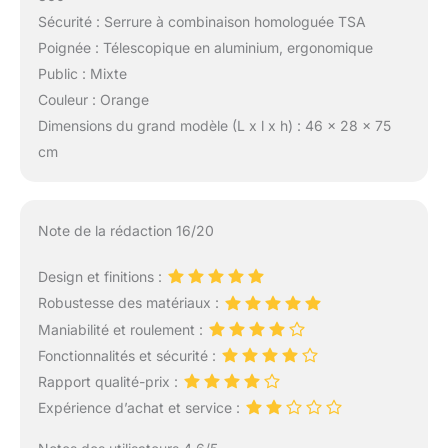
Sécurité : Serrure à combinaison homologuée TSA
Poignée : Télescopique en aluminium, ergonomique
Public : Mixte
Couleur : Orange
Dimensions du grand modèle (L x l x h) : 46 x 28 x 75
cm
Note de la rédaction 16/20
Design et finitions :
Robustesse des matériaux :
Maniabilité et roulement :
Fonctionnalités et sécurité :
Rapport qualité-prix :
Expérience d’achat et service :