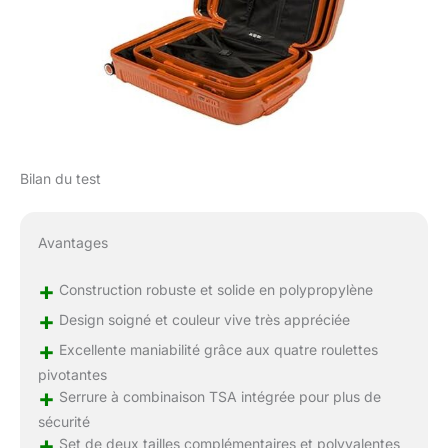
Bilan du test
Avantages
+
Construction robuste et solide en polypropylène
+
Design soigné et couleur vive très appréciée
+
Excellente maniabilité grâce aux quatre roulettes
pivotantes
+
Serrure à combinaison TSA intégrée pour plus de
sécurité
+
Set de deux tailles complémentaires et polyvalentes