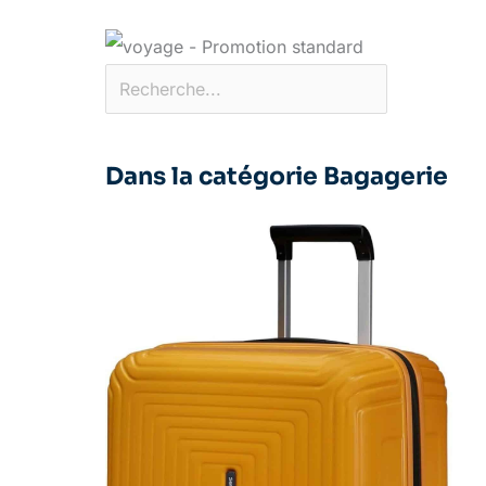
Dans la catégorie Bagagerie