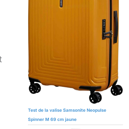
t
Test de la valise Samsonite Neopulse
Spinner M 69 cm jaune