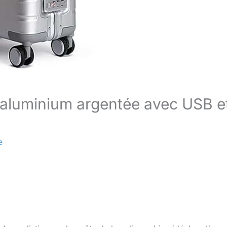
 aluminium argentée avec USB e
e