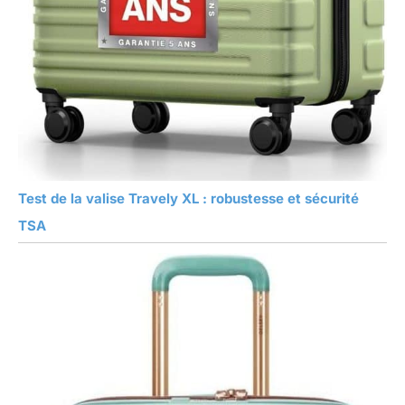
Test de la valise Travely XL : robustesse et sécurité
TSA