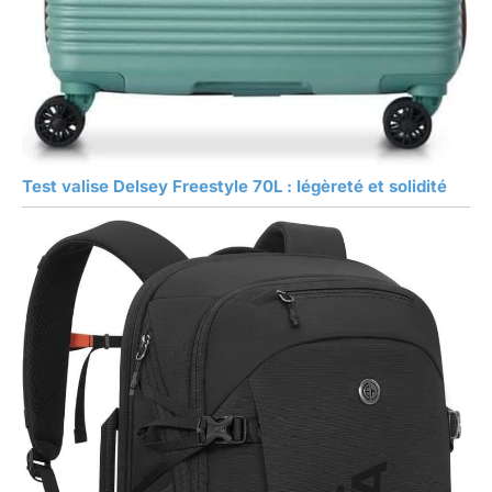
Test valise Delsey Freestyle 70L : légèreté et solidité