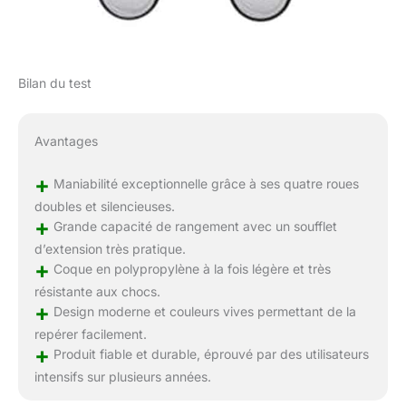
Bilan du test
Avantages
+
Maniabilité exceptionnelle grâce à ses quatre roues
doubles et silencieuses.
+
Grande capacité de rangement avec un soufflet
d’extension très pratique.
+
Coque en polypropylène à la fois légère et très
résistante aux chocs.
+
Design moderne et couleurs vives permettant de la
repérer facilement.
+
Produit fiable et durable, éprouvé par des utilisateurs
intensifs sur plusieurs années.