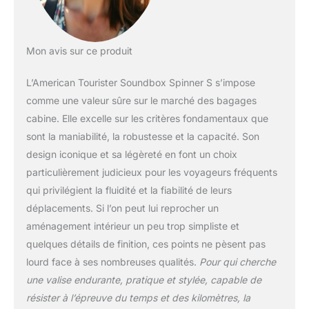
Mon avis sur ce produit
L’American Tourister Soundbox Spinner S s’impose
comme une valeur sûre sur le marché des bagages
cabine. Elle excelle sur les critères fondamentaux que
sont la maniabilité, la robustesse et la capacité. Son
design iconique et sa légèreté en font un choix
particulièrement judicieux pour les voyageurs fréquents
qui privilégient la fluidité et la fiabilité de leurs
déplacements. Si l’on peut lui reprocher un
aménagement intérieur un peu trop simpliste et
quelques détails de finition, ces points ne pèsent pas
lourd face à ses nombreuses qualités.
Pour qui cherche
une valise endurante, pratique et stylée, capable de
résister à l’épreuve du temps et des kilomètres, la