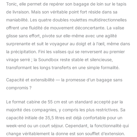
Tonic, elle permet de repérer son bagage de loin sur le tapis
de livraison. Mais son véritable point fort réside dans sa
maniabilité. Les quatre doubles roulettes multidirectionnelles
offrent une fluidité de mouvement déconcertante. La valise
glisse sans effort, pivote sur elle-même avec une agilité
surprenante et suit le voyageur au doigt et à l’œil, même dans
la précipitation. Fini les valises qui se renversent au premier
virage serré ; la Soundbox reste stable et silencieuse,
transformant les longs transferts en une simple formalité.
Capacité et extensibilité — la promesse d’un bagage sans
compromis ?
Le format cabine de 55 cm est un standard accepté par la
majorité des compagnies, y compris les plus restrictives. Sa
capacité initiale de 35,5 litres est déjà confortable pour un
week-end ou un court séjour. Cependant, la fonctionnalité qui
change véritablement la donne est son soufflet d’extension.