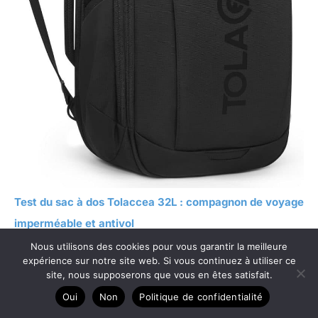
Test du sac à dos Tolaccea 32L : compagnon de voyage
imperméable et antivol
Nous utilisons des cookies pour vous garantir la meilleure
expérience sur notre site web. Si vous continuez à utiliser ce
site, nous supposerons que vous en êtes satisfait.
Oui
Non
Politique de confidentialité