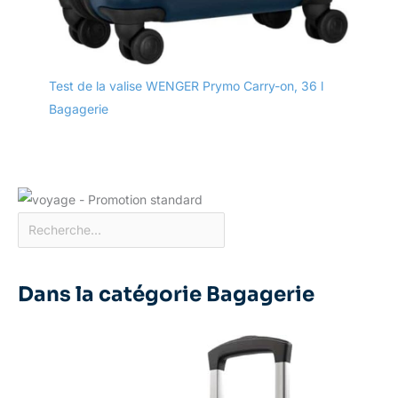
Test de la valise WENGER Prymo Carry-on, 36 l
Bagagerie
Dans la catégorie Bagagerie