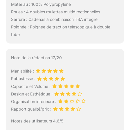
Matériau : 100% Polypropylène
Roues : 4 doubles roulettes multidirectionnelles
Serrure : Cadenas à combinaison TSA intégré
Poignée : Poignée de traction télescopique à double
tube
Note de la rédaction 17/20
Maniabilité :
Robustesse :
Capacité et Volume :
Design et Esthétique :
Organisation intérieure :
Rapport qualité/prix :
Notes des utilisateurs 4.6/5