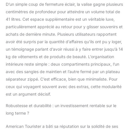
D’un simple coup de fermeture éclair, la valise gagne plusieurs
centimètres de profondeur pour atteindre un volume total de
41 litres. Cet espace supplémentaire est un véritable luxe,
particulièrement apprécié au retour pour y glisser souvenirs et
achats de dernière minute. Plusieurs utilisateurs rapportent
avoir été surpris par la quantité d’affaires qu’ils ont pu y loger,
un témoignage parlant d’avoir réussi à y faire entrer jusqu’à 14
kg de vêtements et de produits de beauté. L’organisation
intérieure reste simple : deux compartiments principaux, l’un
avec des sangles de maintien et l’autre fermé par un plateau
séparateur zippé. C’est efficace, bien que minimaliste. Pour
ceux qui voyagent souvent avec des extras, cette modularité
est un argument décisif.
Robustesse et durabilité : un investissement rentable sur le
long terme ?
American Tourister a bâti sa réputation sur la solidité de ses