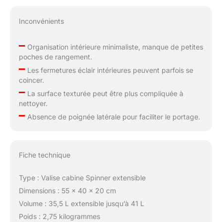
Inconvénients
–
Organisation intérieure minimaliste, manque de petites
poches de rangement.
–
Les fermetures éclair intérieures peuvent parfois se
coincer.
–
La surface texturée peut être plus compliquée à
nettoyer.
–
Absence de poignée latérale pour faciliter le portage.
Fiche technique
Type : Valise cabine Spinner extensible
Dimensions : 55 x 40 x 20 cm
Volume : 35,5 L extensible jusqu’à 41 L
Poids : 2,75 kilogrammes