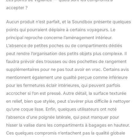
accepter ?
Aucun produit n’est parfait, et la Soundbox présente quelques
points qui pourraient déplaire à certains voyageurs. Le
principal reproche concerne l’aménagement intérieur.
L’absence de petites poches ou de compartiments dédiés
peut rendre l’organisation des petits objets plus complexe. Il
faudra prévoir des trousses ou des pochettes de rangement
supplémentaires pour ne pas tout avoir en vrac. Certains avis
mentionnent également une qualité perçue comme inférieure
pour les fermetures éclair intérieures, qui peuvent parfois
accrocher si l’on est pressé. Autre détail, la surface texturée
en relief, bien que stylée, peut s’avérer plus difficile à nettoyer
qu’une coque lisse. Enfin, quelques utilisateurs ont noté
l’absence d’une poignée latérale, qui peut manquer pour
hisser la valise dans les compartiments à bagages en hauteur.
Ces quelques compromis n’entachent pas la qualité globale