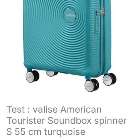
Test : valise American
Tourister Soundbox spinner
S 55 cm turquoise