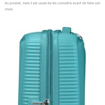
du produit, mais il est usuel de les connaître avant de faire son
choix.