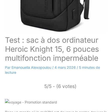
Test : sac à dos ordinateur
Heroic Knight 15, 6 pouces
multifonction imperméable
Par
Emanouella Alexopoulou
/
4 mars 2026
/
5 minutes de
lecture
5/5 - (6 votes)