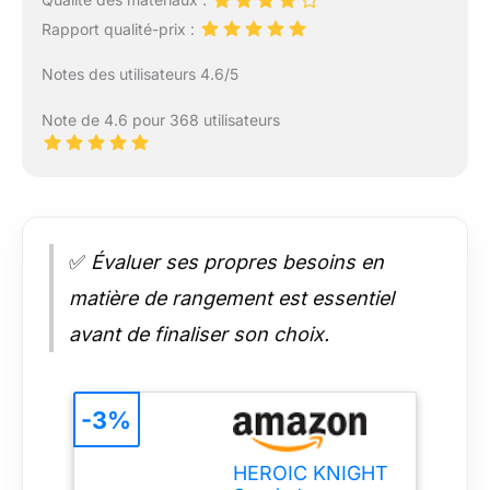
Rapport qualité-prix :
Notes des utilisateurs 4.6/5
Note de 4.6 pour 368 utilisateurs
✅
Évaluer ses propres besoins en
matière de rangement est essentiel
avant de finaliser son choix.
-3%
HEROIC KNIGHT