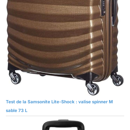
Test de la Samsonite Lite-Shock : valise spinner M
sable 73 L