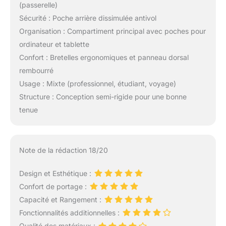
(passerelle)
Sécurité : Poche arrière dissimulée antivol
Organisation : Compartiment principal avec poches pour
ordinateur et tablette
Confort : Bretelles ergonomiques et panneau dorsal
rembourré
Usage : Mixte (professionnel, étudiant, voyage)
Structure : Conception semi-rigide pour une bonne
tenue
Note de la rédaction 18/20
Design et Esthétique :
Confort de portage :
Capacité et Rangement :
Fonctionnalités additionnelles :
Qualité des matériaux :