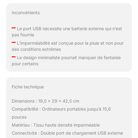
Inconvénients
–
Le port USB nécessite une batterie externe qui n’est
pas fournie
–
L’imperméabilité est conçue pour la pluie et non pour
des conditions extrêmes
–
Le design minimaliste pourrait manquer de fantaisie
pour certains
Fiche technique
Dimensions : 19,5 x 29 x 42,5 cm
Compatibilité : Ordinateurs portables jusqu’à 15,6
pouces
Matériau : Tissu haute densité imperméable
Connectivité : Double port de chargement USB externe