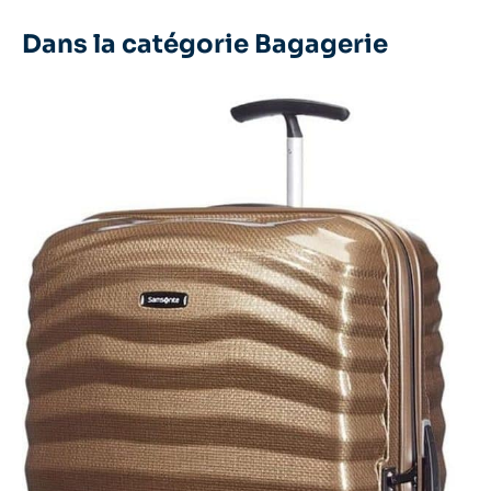
Dans la catégorie Bagagerie