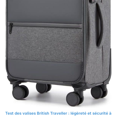
Test des valises British Traveller : légèreté et sécurité à