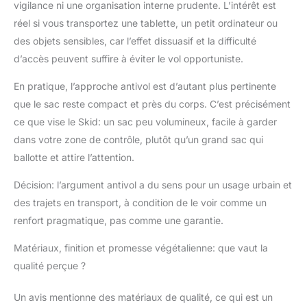
vigilance ni une organisation interne prudente. L’intérêt est
réel si vous transportez une tablette, un petit ordinateur ou
des objets sensibles, car l’effet dissuasif et la difficulté
d’accès peuvent suffire à éviter le vol opportuniste.
En pratique, l’approche antivol est d’autant plus pertinente
que le sac reste compact et près du corps. C’est précisément
ce que vise le Skid: un sac peu volumineux, facile à garder
dans votre zone de contrôle, plutôt qu’un grand sac qui
ballotte et attire l’attention.
Décision: l’argument antivol a du sens pour un usage urbain et
des trajets en transport, à condition de le voir comme un
renfort pragmatique, pas comme une garantie.
Matériaux, finition et promesse végétalienne: que vaut la
qualité perçue ?
Un avis mentionne des matériaux de qualité, ce qui est un