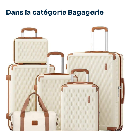
Dans la catégorie Bagagerie