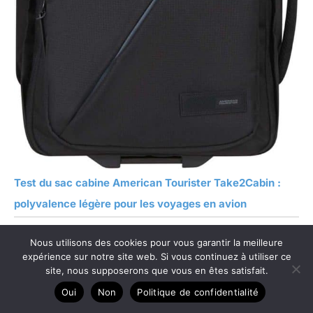
Test du sac cabine American Tourister Take2Cabin :
polyvalence légère pour les voyages en avion
Nous utilisons des cookies pour vous garantir la meilleure
expérience sur notre site web. Si vous continuez à utiliser ce
site, nous supposerons que vous en êtes satisfait.
Oui
Non
Politique de confidentialité