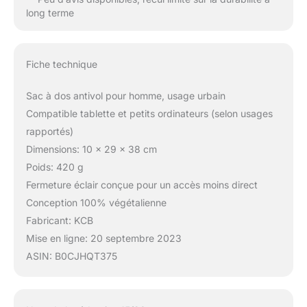
long terme
Fiche technique
Sac à dos antivol pour homme, usage urbain
Compatible tablette et petits ordinateurs (selon usages
rapportés)
Dimensions: 10 x 29 x 38 cm
Poids: 420 g
Fermeture éclair conçue pour un accès moins direct
Conception 100% végétalienne
Fabricant: KCB
Mise en ligne: 20 septembre 2023
ASIN: B0CJHQT375