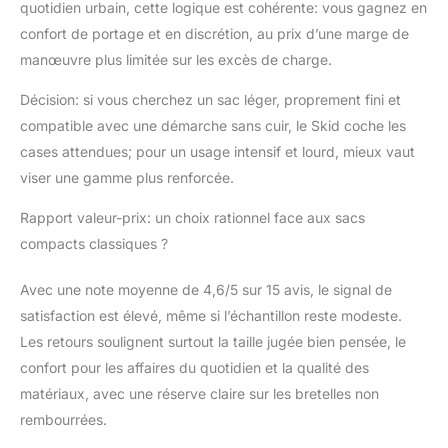
quotidien urbain, cette logique est cohérente: vous gagnez en
confort de portage et en discrétion, au prix d’une marge de
manœuvre plus limitée sur les excès de charge.
Décision: si vous cherchez un sac léger, proprement fini et
compatible avec une démarche sans cuir, le Skid coche les
cases attendues; pour un usage intensif et lourd, mieux vaut
viser une gamme plus renforcée.
Rapport valeur-prix: un choix rationnel face aux sacs
compacts classiques ?
Avec une note moyenne de 4,6/5 sur 15 avis, le signal de
satisfaction est élevé, même si l’échantillon reste modeste.
Les retours soulignent surtout la taille jugée bien pensée, le
confort pour les affaires du quotidien et la qualité des
matériaux, avec une réserve claire sur les bretelles non
rembourrées.