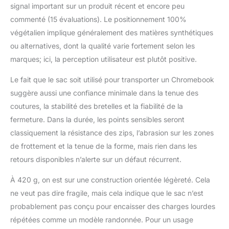
signal important sur un produit récent et encore peu
commenté (15 évaluations). Le positionnement 100%
végétalien implique généralement des matières synthétiques
ou alternatives, dont la qualité varie fortement selon les
marques; ici, la perception utilisateur est plutôt positive.
Le fait que le sac soit utilisé pour transporter un Chromebook
suggère aussi une confiance minimale dans la tenue des
coutures, la stabilité des bretelles et la fiabilité de la
fermeture. Dans la durée, les points sensibles seront
classiquement la résistance des zips, l’abrasion sur les zones
de frottement et la tenue de la forme, mais rien dans les
retours disponibles n’alerte sur un défaut récurrent.
À 420 g, on est sur une construction orientée légèreté. Cela
ne veut pas dire fragile, mais cela indique que le sac n’est
probablement pas conçu pour encaisser des charges lourdes
répétées comme un modèle randonnée. Pour un usage