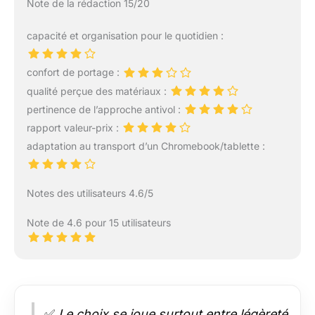
Note de la rédaction 15/20
capacité et organisation pour le quotidien :
confort de portage :
qualité perçue des matériaux :
pertinence de l’approche antivol :
rapport valeur-prix :
adaptation au transport d’un Chromebook/tablette :
Notes des utilisateurs 4.6/5
Note de 4.6 pour 15 utilisateurs
✅
Le choix se joue surtout entre légèreté