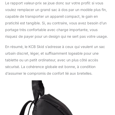
Le rapport valeur-prix se joue donc sur votre profil: si vous
voulez remplacer un grand sac à dos par un modèle plus fin,
capable de transporter un appareil compact, le gain en
praticité est tangible. Si, au contraire, vous avez besoin d’un
portage très confortable avec charge importante, vous
risquez de payer pour un design qui ne sert pas votre usage.
En résumé, le KCB Skid s’adresse à ceux qui veulent un sac
urbain discret, léger, et suffisamment logeable pour une
tablette ou un petit ordinateur, avec un plus côté accès
sécurisé. La cohérence globale est bonne, à condition
d’assumer le compromis de confort lié aux bretelles.