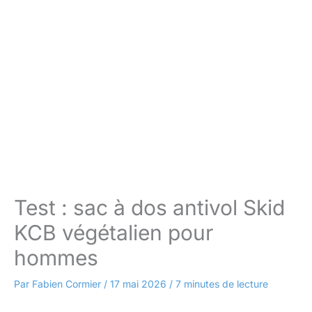
Test : sac à dos antivol Skid
KCB végétalien pour
hommes
Par
Fabien Cormier
/
17 mai 2026
/
7 minutes de lecture