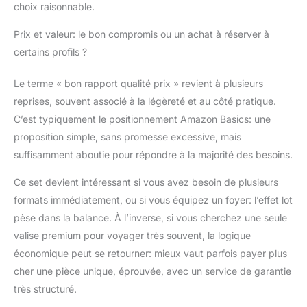
choix raisonnable.
Prix et valeur: le bon compromis ou un achat à réserver à
certains profils ?
Le terme « bon rapport qualité prix » revient à plusieurs
reprises, souvent associé à la légèreté et au côté pratique.
C’est typiquement le positionnement Amazon Basics: une
proposition simple, sans promesse excessive, mais
suffisamment aboutie pour répondre à la majorité des besoins.
Ce set devient intéressant si vous avez besoin de plusieurs
formats immédiatement, ou si vous équipez un foyer: l’effet lot
pèse dans la balance. À l’inverse, si vous cherchez une seule
valise premium pour voyager très souvent, la logique
économique peut se retourner: mieux vaut parfois payer plus
cher une pièce unique, éprouvée, avec un service de garantie
très structuré.