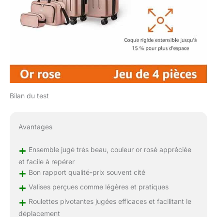
Bilan du test
Avantages
+
Ensemble jugé très beau, couleur or rosé appréciée
et facile à repérer
+
Bon rapport qualité-prix souvent cité
+
Valises perçues comme légères et pratiques
+
Roulettes pivotantes jugées efficaces et facilitant le
déplacement