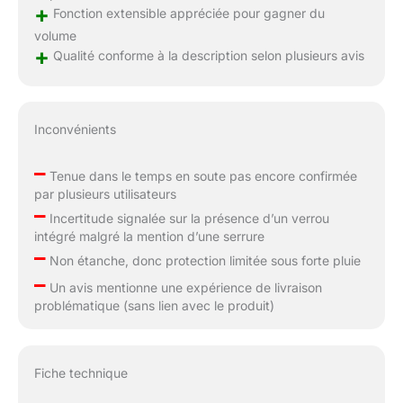
+
Fonction extensible appréciée pour gagner du
volume
+
Qualité conforme à la description selon plusieurs avis
Inconvénients
–
Tenue dans le temps en soute pas encore confirmée
par plusieurs utilisateurs
–
Incertitude signalée sur la présence d’un verrou
intégré malgré la mention d’une serrure
–
Non étanche, donc protection limitée sous forte pluie
–
Un avis mentionne une expérience de livraison
problématique (sans lien avec le produit)
Fiche technique