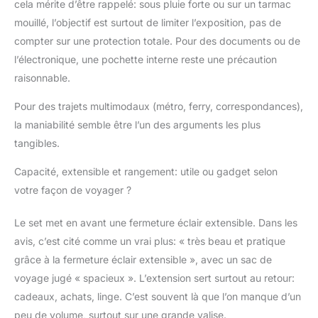
cela mérite d’être rappelé: sous pluie forte ou sur un tarmac
mouillé, l’objectif est surtout de limiter l’exposition, pas de
compter sur une protection totale. Pour des documents ou de
l’électronique, une pochette interne reste une précaution
raisonnable.
Pour des trajets multimodaux (métro, ferry, correspondances),
la maniabilité semble être l’un des arguments les plus
tangibles.
Capacité, extensible et rangement: utile ou gadget selon
votre façon de voyager ?
Le set met en avant une fermeture éclair extensible. Dans les
avis, c’est cité comme un vrai plus: « très beau et pratique
grâce à la fermeture éclair extensible », avec un sac de
voyage jugé « spacieux ». L’extension sert surtout au retour:
cadeaux, achats, linge. C’est souvent là que l’on manque d’un
peu de volume, surtout sur une grande valise.