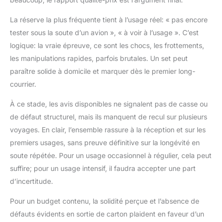
La réserve la plus fréquente tient à l’usage réel: « pas encore
tester sous la soute d’un avion », « à voir à l’usage ». C’est
logique: la vraie épreuve, ce sont les chocs, les frottements,
les manipulations rapides, parfois brutales. Un set peut
paraître solide à domicile et marquer dès le premier long-
courrier.
À ce stade, les avis disponibles ne signalent pas de casse ou
de défaut structurel, mais ils manquent de recul sur plusieurs
voyages. En clair, l’ensemble rassure à la réception et sur les
premiers usages, sans preuve définitive sur la longévité en
soute répétée. Pour un usage occasionnel à régulier, cela peut
suffire; pour un usage intensif, il faudra accepter une part
d’incertitude.
Pour un budget contenu, la solidité perçue et l’absence de
défauts évidents en sortie de carton plaident en faveur d’un