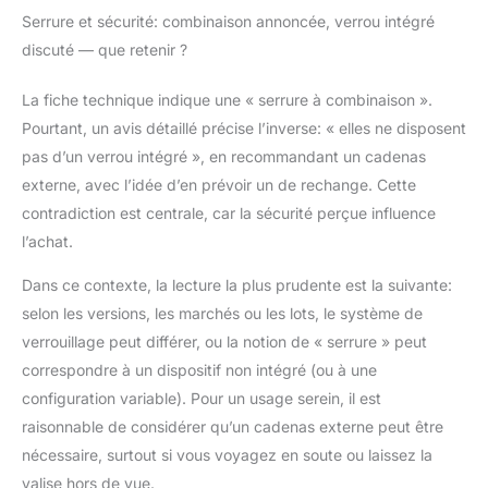
Serrure et sécurité: combinaison annoncée, verrou intégré
discuté — que retenir ?
La fiche technique indique une « serrure à combinaison ».
Pourtant, un avis détaillé précise l’inverse: « elles ne disposent
pas d’un verrou intégré », en recommandant un cadenas
externe, avec l’idée d’en prévoir un de rechange. Cette
contradiction est centrale, car la sécurité perçue influence
l’achat.
Dans ce contexte, la lecture la plus prudente est la suivante:
selon les versions, les marchés ou les lots, le système de
verrouillage peut différer, ou la notion de « serrure » peut
correspondre à un dispositif non intégré (ou à une
configuration variable). Pour un usage serein, il est
raisonnable de considérer qu’un cadenas externe peut être
nécessaire, surtout si vous voyagez en soute ou laissez la
valise hors de vue.