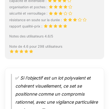
capacité et extensible :
organisation et poches :
sécurité et verrouillage :
résistance en soute sur la durée :
rapport qualité-prix :
Notes des utilisateurs 4.6/5
Note de 4.6 pour 298 utilisateurs
✅
Si l’objectif est un lot polyvalent et
cohérent visuellement, ce set se
positionne comme un compromis
rationnel, avec une vigilance particulière