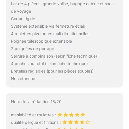
Lot de 4 pièces: grande valise, bagage cabine et sacs
de voyage
Coque rigide
Système extensible via fermeture éclair
4 roulettes pivotantes multidirectionnelles
Poignée télescopique extensible
2 poignées de portage
Serrure à combinaison (selon fiche technique)
4 poches au total (selon fiche technique)
Bretelles réglables (pour les pièces souples)
Non étanche
Note de la rédaction 16/20
maniabilité et roulettes :
qualité perçue et finitions :