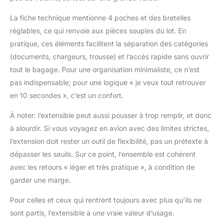
La fiche technique mentionne 4 poches et des bretelles
réglables, ce qui renvoie aux pièces souples du lot. En
pratique, ces éléments facilitent la séparation des catégories
(documents, chargeurs, trousse) et l’accès rapide sans ouvrir
tout le bagage. Pour une organisation minimaliste, ce n’est
pas indispensable; pour une logique « je veux tout retrouver
en 10 secondes », c’est un confort.
À noter: l’extensible peut aussi pousser à trop remplir, et donc
à alourdir. Si vous voyagez en avion avec des limites strictes,
l’extension doit rester un outil de flexibilité, pas un prétexte à
dépasser les seuils. Sur ce point, l’ensemble est cohérent
avec les retours « léger et très pratique », à condition de
garder une marge.
Pour celles et ceux qui rentrent toujours avec plus qu’ils ne
sont partis, l’extensible a une vraie valeur d’usage.