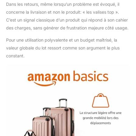
Dans les retours, même lorsqu’un problème est évoqué, il
concerne la livraison et non le produit: « les valises top ».
C’est un signal classique d’un produit qui répond à son cahier
des charges, sans générer de frustration majeure côté usage.
Pour une utilisation polyvalente et un budget maîtrisé, la
valeur globale du lot ressort comme son argument le plus
constant.