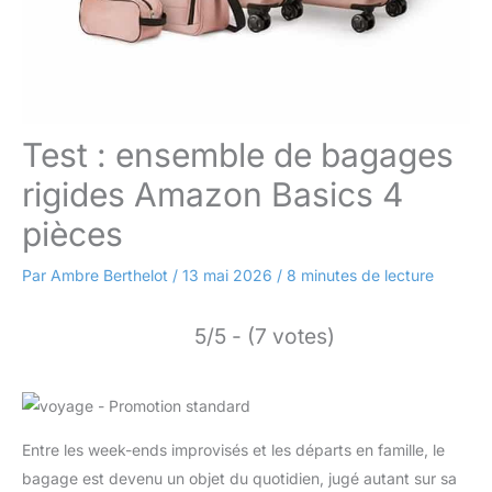
Test : ensemble de bagages
rigides Amazon Basics 4
pièces
Par
Ambre Berthelot
/
13 mai 2026
/
8 minutes de lecture
5/5 - (7 votes)
Entre les week-ends improvisés et les départs en famille, le
bagage est devenu un objet du quotidien, jugé autant sur sa