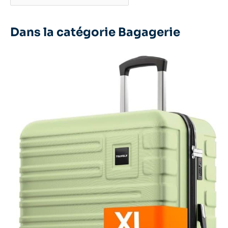
Dans la catégorie Bagagerie