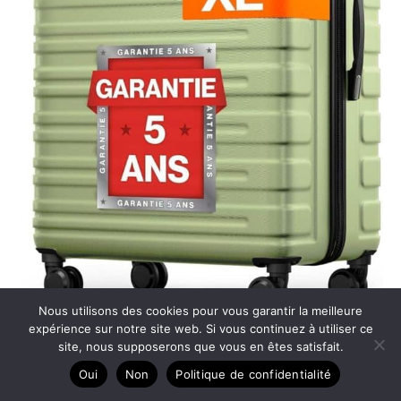
Nous utilisons des cookies pour vous garantir la meilleure
expérience sur notre site web. Si vous continuez à utiliser ce
site, nous supposerons que vous en êtes satisfait.
Test de la valise Travely XL : robustesse et sécurité
Oui
Non
Politique de confidentialité
TSA