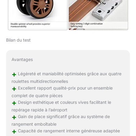
Bilan du test
Avantages
+
Légèreté et maniabilité optimisées grâce aux quatre
roulettes multidirectionnelles
+
Excellent rapport qualité-prix pour un ensemble
complet de quatre pièces
+
Design esthétique et couleurs vives facilitant le
repérage rapide à l’aéroport
+
Gain de place significatif grâce au système de
rangement emboîtable
+
Capacité de rangement interne généreuse adaptée