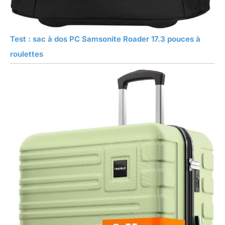
Test : sac à dos PC Samsonite Roader 17.3 pouces à
roulettes