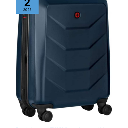
2
2025