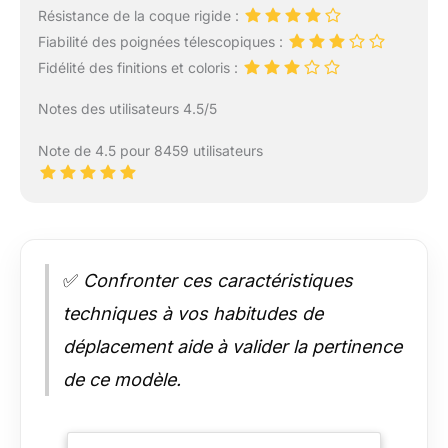
Résistance de la coque rigide :
Fiabilité des poignées télescopiques :
Fidélité des finitions et coloris :
Notes des utilisateurs 4.5/5
Note de 4.5 pour 8459 utilisateurs
✅
Confronter ces caractéristiques
techniques à vos habitudes de
déplacement aide à valider la pertinence
de ce modèle.