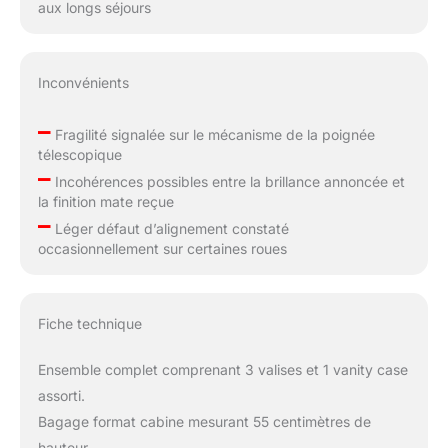
aux longs séjours
Inconvénients
–
Fragilité signalée sur le mécanisme de la poignée
télescopique
–
Incohérences possibles entre la brillance annoncée et
la finition mate reçue
–
Léger défaut d’alignement constaté
occasionnellement sur certaines roues
Fiche technique
Ensemble complet comprenant 3 valises et 1 vanity case
assorti.
Bagage format cabine mesurant 55 centimètres de
hauteur.