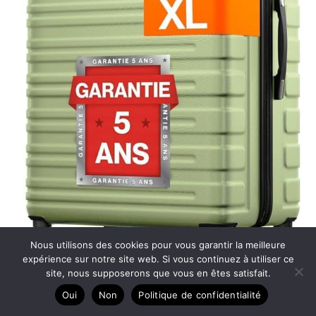
Nous utilisons des cookies pour vous garantir la meilleure
expérience sur notre site web. Si vous continuez à utiliser ce
site, nous supposerons que vous en êtes satisfait.
Oui
Non
Politique de confidentialité
Test de la valise Travely XL : robustesse et sécurité