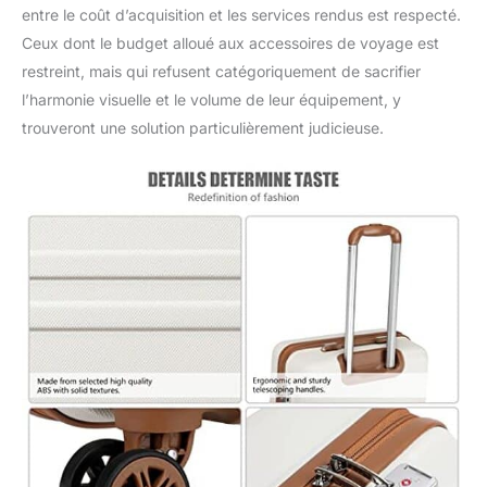
entre le coût d’acquisition et les services rendus est respecté.
Ceux dont le budget alloué aux accessoires de voyage est
restreint, mais qui refusent catégoriquement de sacrifier
l’harmonie visuelle et le volume de leur équipement, y
trouveront une solution particulièrement judicieuse.