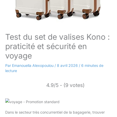
Test du set de valises Kono :
praticité et sécurité en
voyage
Par
Emanouella Alexopoulou
/
8 avril 2026
/
6 minutes de
lecture
4.9/5 - (9 votes)
Dans le secteur très concurrentiel de la bagagerie, trouver