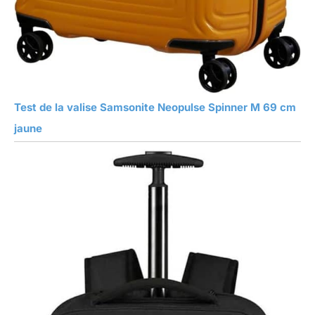
Test de la valise Samsonite Neopulse Spinner M 69 cm
jaune