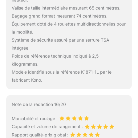
Valise de taille intermédiaire mesurant 65 centimètres.
Bagage grand format mesurant 74 centimètres.
Équipement doté de 4 roulettes multidirectionnelles pour
la mobilité.
Système de sécurité assuré par une serrure TSA
intégrée.
Poids de référence technique indiqué à 2,5
kilogrammes.
Modèle identifié sous la référence K1871-1L par le
fabricant Kono.
Note de la rédaction 16/20
Maniabilité et roulage :
Capacité et volume de rangement :
Rapport qualité-prix global :