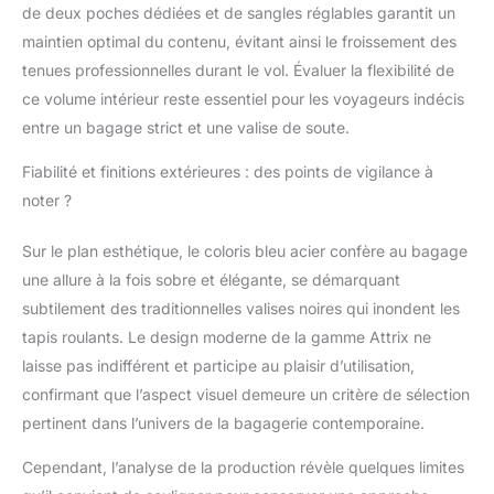
de deux poches dédiées et de sangles réglables garantit un
maintien optimal du contenu, évitant ainsi le froissement des
tenues professionnelles durant le vol. Évaluer la flexibilité de
ce volume intérieur reste essentiel pour les voyageurs indécis
entre un bagage strict et une valise de soute.
Fiabilité et finitions extérieures : des points de vigilance à
noter ?
Sur le plan esthétique, le coloris bleu acier confère au bagage
une allure à la fois sobre et élégante, se démarquant
subtilement des traditionnelles valises noires qui inondent les
tapis roulants. Le design moderne de la gamme Attrix ne
laisse pas indifférent et participe au plaisir d’utilisation,
confirmant que l’aspect visuel demeure un critère de sélection
pertinent dans l’univers de la bagagerie contemporaine.
Cependant, l’analyse de la production révèle quelques limites