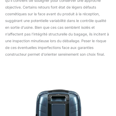
qu’il convient de souligner pour conserver une approche
objective. Certains retours font état de légers défauts
cosmétiques sur la face avant du produit à la réception,
suggérant une potentielle variabilité dans le contrôle qualité
en sortie d’usine. Bien que ces cas semblent isolés et
n’affectent pas l’intégrité structurelle du bagage, ils incitent à
une inspection minutieuse lors du déballage. Peser le risque
de ces éventuelles imperfections face aux garanties
constructeur permet d’orienter sereinement son choix final.