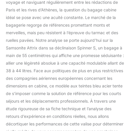
voyage et naviguant régulièrement entre les rédactions de
Paris et les rives d’Athènes, la question du bagage cabine
idéal se pose avec une acuité constante. Le marché de la
bagagerie regorge de références promettant monts et
merveilles, mais peu résistent à l’épreuve du tarmac et des
ruelles pavées. Notre analyse se porte aujourd’hui sur la
Samsonite Attrix dans sa déclinaison Spinner S, un bagage à
main de 55 centimètres qui affiche une promesse séduisante :
allier une légèreté absolue à une capacité modulable allant de
38 à 44 litres. Face aux politiques de plus en plus restrictives
des compagnies aériennes européennes concernant les
dimensions en cabine, ce modèle aux teintes bleu acier tente
de s’imposer comme la solution de référence pour les courts
séjours et les déplacements professionnels. À travers une
étude rigoureuse de sa fiche technique et l’analyse des
retours d’expérience en conditions réelles, nous allons
décortiquer les performances de cette valise pour déterminer