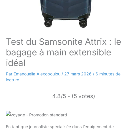
Test du Samsonite Attrix : le
bagage à main extensible
idéal
Par
Emanouella Alexopoulou
/
27 mars 2026
/
6 minutes de
lecture
4.8/5 - (5 votes)
En tant que journaliste spécialisée dans l’équipement de