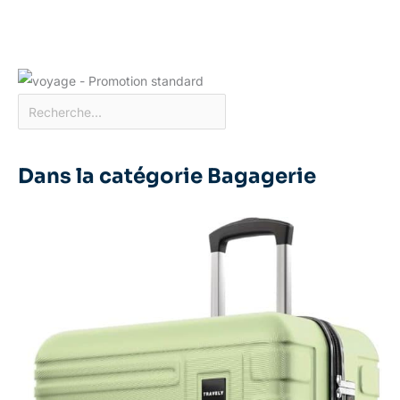
Dans la catégorie Bagagerie