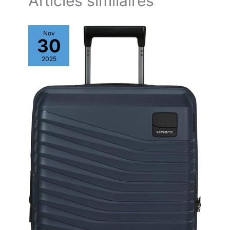
Articles similaires
Nov
30
2025