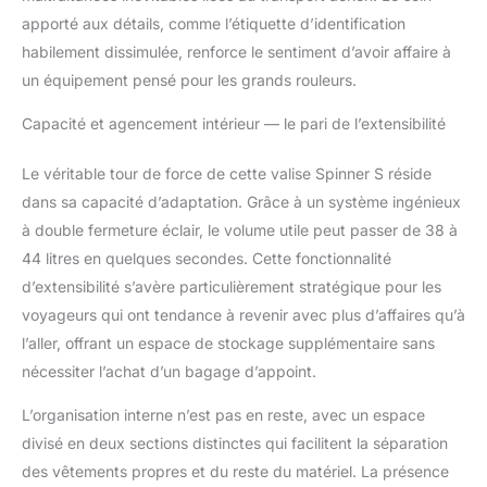
apporté aux détails, comme l’étiquette d’identification
habilement dissimulée, renforce le sentiment d’avoir affaire à
un équipement pensé pour les grands rouleurs.
Capacité et agencement intérieur — le pari de l’extensibilité
Le véritable tour de force de cette valise Spinner S réside
dans sa capacité d’adaptation. Grâce à un système ingénieux
à double fermeture éclair, le volume utile peut passer de 38 à
44 litres en quelques secondes. Cette fonctionnalité
d’extensibilité s’avère particulièrement stratégique pour les
voyageurs qui ont tendance à revenir avec plus d’affaires qu’à
l’aller, offrant un espace de stockage supplémentaire sans
nécessiter l’achat d’un bagage d’appoint.
L’organisation interne n’est pas en reste, avec un espace
divisé en deux sections distinctes qui facilitent la séparation
des vêtements propres et du reste du matériel. La présence