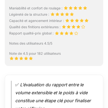
Maniabilité et confort de roulage :
Légèreté de la structure :
Capacité et agencement intérieur :
Qualité des finitions extérieures :
Rapport qualité-prix global :
Notes des utilisateurs 4.5/5
Note de 4.5 pour 182 utilisateurs
✅
L’évaluation du rapport entre le
volume extensible et le poids à vide
constitue une étape clé pour finaliser