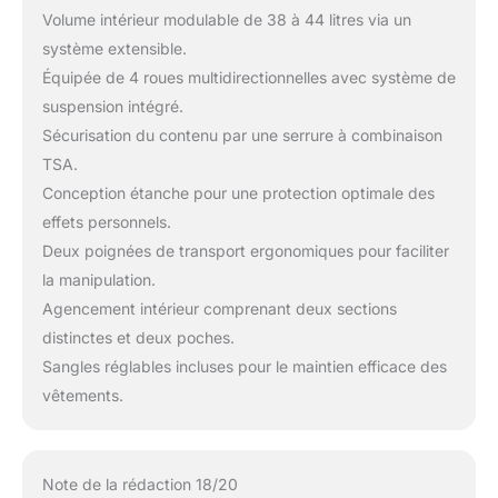
Volume intérieur modulable de 38 à 44 litres via un
système extensible.
Équipée de 4 roues multidirectionnelles avec système de
suspension intégré.
Sécurisation du contenu par une serrure à combinaison
TSA.
Conception étanche pour une protection optimale des
effets personnels.
Deux poignées de transport ergonomiques pour faciliter
la manipulation.
Agencement intérieur comprenant deux sections
distinctes et deux poches.
Sangles réglables incluses pour le maintien efficace des
vêtements.
Note de la rédaction 18/20