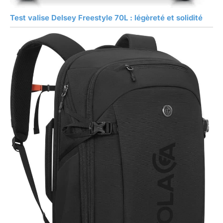
Test valise Delsey Freestyle 70L : légèreté et solidité