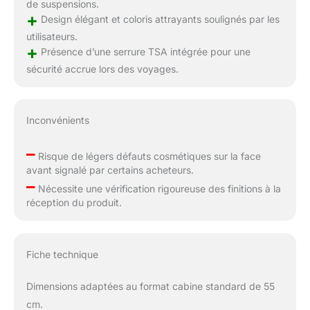
de suspensions.
+
Design élégant et coloris attrayants soulignés par les
utilisateurs.
+
Présence d’une serrure TSA intégrée pour une
sécurité accrue lors des voyages.
Inconvénients
–
Risque de légers défauts cosmétiques sur la face
avant signalé par certains acheteurs.
–
Nécessite une vérification rigoureuse des finitions à la
réception du produit.
Fiche technique
Dimensions adaptées au format cabine standard de 55
cm.