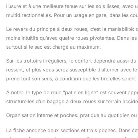
l’usure et à une meilleure tenue sur les sols lisses, avec
multidirectionnelles. Pour un usage en gare, dans les cou
Le revers du principe à deux roues, c’est la maniabilité: 
moins intuitifs qu’avec quatre roues pivotantes. Dans les
surtout si le sac est chargé au maximum.
Sur les trottoirs irréguliers, le confort dépendra aussi du
ressent, et plus vous serez susceptible d’alterner avec l
prend tout son sens, à condition que les bretelles soient 
À noter: le type de roue “patin en ligne” est souvent app
structurelles d’un bagage à deux roues sur terrain accide
Organisation interne et poches: pratique au quotidien ou
La fiche annonce deux sections et trois poches. Dans cet