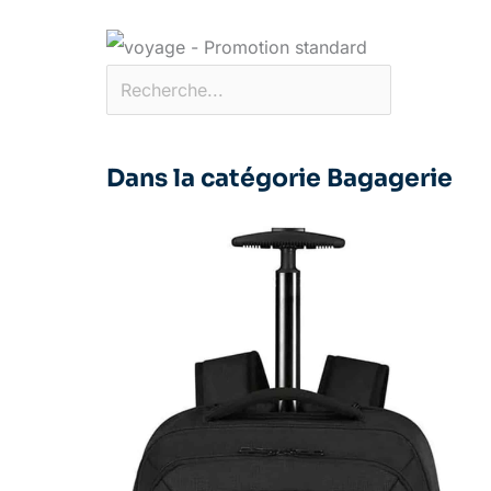
Dans la catégorie Bagagerie