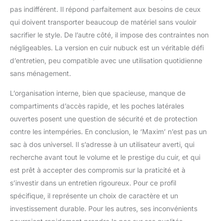
pas indifférent. Il répond parfaitement aux besoins de ceux
qui doivent transporter beaucoup de matériel sans vouloir
sacrifier le style. De l’autre côté, il impose des contraintes non
négligeables. La version en cuir nubuck est un véritable défi
d’entretien, peu compatible avec une utilisation quotidienne
sans ménagement.
L’organisation interne, bien que spacieuse, manque de
compartiments d’accès rapide, et les poches latérales
ouvertes posent une question de sécurité et de protection
contre les intempéries. En conclusion, le ‘Maxim’ n’est pas un
sac à dos universel. Il s’adresse à un utilisateur averti, qui
recherche avant tout le volume et le prestige du cuir, et qui
est prêt à accepter des compromis sur la praticité et à
s’investir dans un entretien rigoureux. Pour ce profil
spécifique, il représente un choix de caractère et un
investissement durable. Pour les autres, ses inconvénients