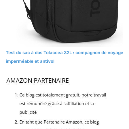
Test du sac à dos Tolaccea 32L : compagnon de voyage
imperméable et antivol