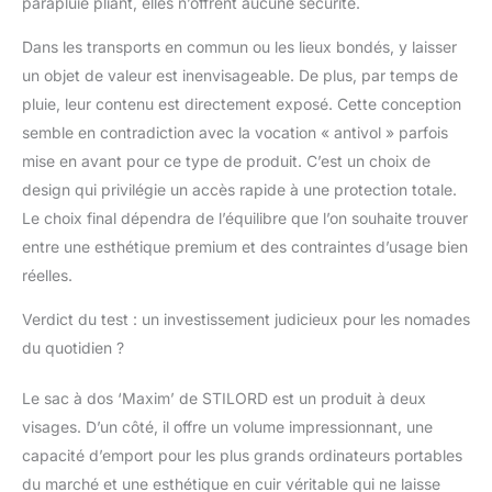
parapluie pliant, elles n’offrent aucune sécurité.
Dans les transports en commun ou les lieux bondés, y laisser
un objet de valeur est inenvisageable. De plus, par temps de
pluie, leur contenu est directement exposé. Cette conception
semble en contradiction avec la vocation « antivol » parfois
mise en avant pour ce type de produit. C’est un choix de
design qui privilégie un accès rapide à une protection totale.
Le choix final dépendra de l’équilibre que l’on souhaite trouver
entre une esthétique premium et des contraintes d’usage bien
réelles.
Verdict du test : un investissement judicieux pour les nomades
du quotidien ?
Le sac à dos ‘Maxim’ de STILORD est un produit à deux
visages. D’un côté, il offre un volume impressionnant, une
capacité d’emport pour les plus grands ordinateurs portables
du marché et une esthétique en cuir véritable qui ne laisse