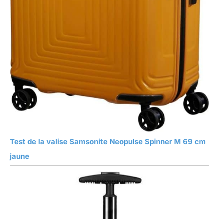
Test de la valise Samsonite Neopulse Spinner M 69 cm
jaune