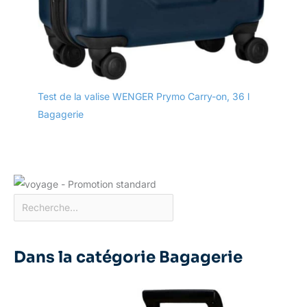
Test de la valise WENGER Prymo Carry-on, 36 l
Bagagerie
Dans la catégorie Bagagerie