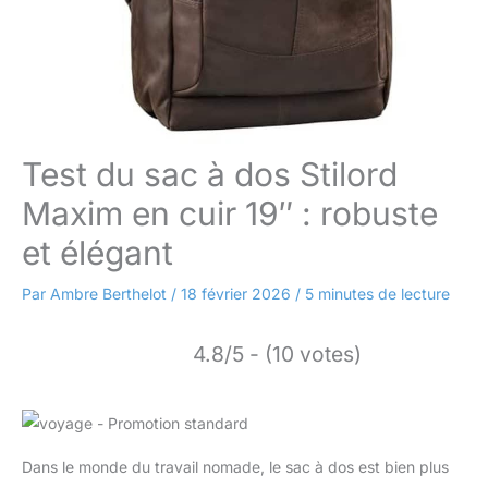
Test du sac à dos Stilord
Maxim en cuir 19″ : robuste
et élégant
Par
Ambre Berthelot
/
18 février 2026
/
5 minutes de lecture
4.8/5 - (10 votes)
Dans le monde du travail nomade, le sac à dos est bien plus