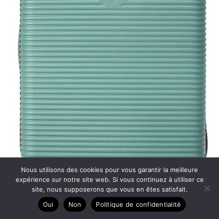
Nous utilisons des cookies pour vous garantir la meilleure
expérience sur notre site web. Si vous continuez à utiliser ce
site, nous supposerons que vous en êtes satisfait.
Oui
Non
Politique de confidentialité
Test valise Delsey Freestyle 70L : légèreté et solidité