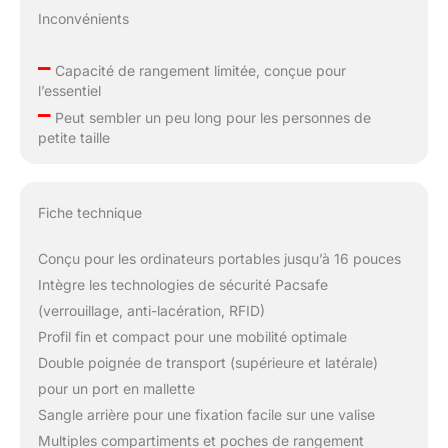
Inconvénients
–
Capacité de rangement limitée, conçue pour
l’essentiel
–
Peut sembler un peu long pour les personnes de
petite taille
Fiche technique
Conçu pour les ordinateurs portables jusqu’à 16 pouces
Intègre les technologies de sécurité Pacsafe
(verrouillage, anti-lacération, RFID)
Profil fin et compact pour une mobilité optimale
Double poignée de transport (supérieure et latérale)
pour un port en mallette
Sangle arrière pour une fixation facile sur une valise
Multiples compartiments et poches de rangement