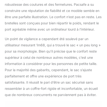
robustesse des coutures et des fermetures. Pacsafe a su
construire une réputation de fiabilité et ce modèle semble en
être une parfaite illustration. Le confort n’est pas en reste. Les
bretelles sont conçues pour bien répartir le poids, rendant le
port agréable même avec un ordinateur lourd à l’intérieur.
Un point de vigilance a cependant été soulevé par un
utilisateur mesurant 1m68, qui a trouvé le sac « un peu long »
pour sa morphologie. Bien qu’il précise que le confort reste
supérieur à celui de nombreux autres modèles, c’est une
information à considérer pour les personnes de petite taille.
Pour la majorité des gabarits, cependant, le sac s’ajuste
parfaitement et offre une expérience de port très
satisfaisante. Il réussit le pari d’être un sac sécurisé sans
ressembler à un coffre-fort rigide et inconfortable, un écueil
que de nombreux concurrents ne parviennent pas à éviter.