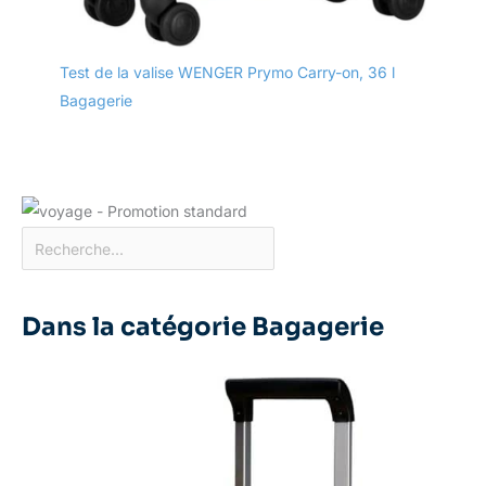
Test de la valise WENGER Prymo Carry-on, 36 l
Bagagerie
Dans la catégorie Bagagerie