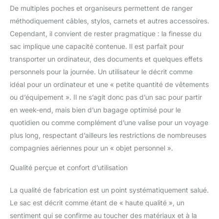
De multiples poches et organiseurs permettent de ranger
méthodiquement câbles, stylos, carnets et autres accessoires.
Cependant, il convient de rester pragmatique : la finesse du
sac implique une capacité contenue. Il est parfait pour
transporter un ordinateur, des documents et quelques effets
personnels pour la journée. Un utilisateur le décrit comme
idéal pour un ordinateur et une « petite quantité de vêtements
ou d’équipement ». Il ne s’agit donc pas d’un sac pour partir
en week-end, mais bien d’un bagage optimisé pour le
quotidien ou comme complément d’une valise pour un voyage
plus long, respectant d’ailleurs les restrictions de nombreuses
compagnies aériennes pour un « objet personnel ».
Qualité perçue et confort d’utilisation
La qualité de fabrication est un point systématiquement salué.
Le sac est décrit comme étant de « haute qualité », un
sentiment qui se confirme au toucher des matériaux et à la