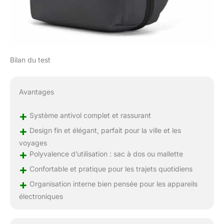
Bilan du test
Avantages
+
Système antivol complet et rassurant
+
Design fin et élégant, parfait pour la ville et les
voyages
+
Polyvalence d’utilisation : sac à dos ou mallette
+
Confortable et pratique pour les trajets quotidiens
+
Organisation interne bien pensée pour les appareils
électroniques