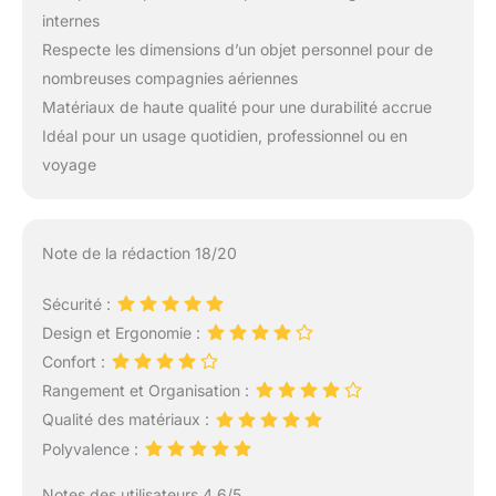
internes
Respecte les dimensions d’un objet personnel pour de
nombreuses compagnies aériennes
Matériaux de haute qualité pour une durabilité accrue
Idéal pour un usage quotidien, professionnel ou en
voyage
Note de la rédaction 18/20
Sécurité :
Design et Ergonomie :
Confort :
Rangement et Organisation :
Qualité des matériaux :
Polyvalence :
Notes des utilisateurs 4.6/5