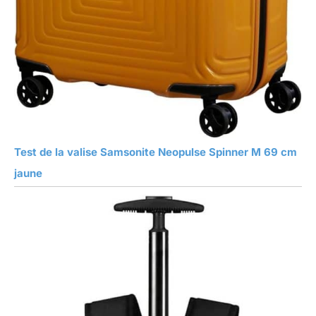
Test de la valise Samsonite Neopulse Spinner M 69 cm
jaune