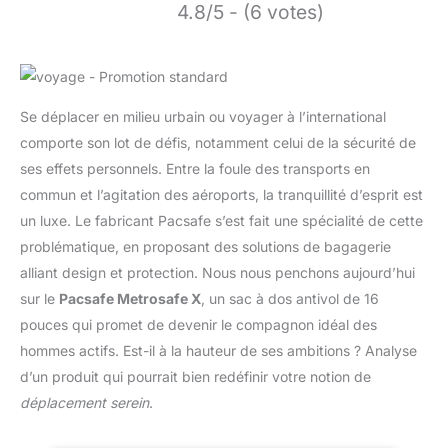
4.8/5 - (6 votes)
Se déplacer en milieu urbain ou voyager à l’international
comporte son lot de défis, notamment celui de la sécurité de
ses effets personnels. Entre la foule des transports en
commun et l’agitation des aéroports, la tranquillité d’esprit est
un luxe. Le fabricant Pacsafe s’est fait une spécialité de cette
problématique, en proposant des solutions de bagagerie
alliant design et protection. Nous nous penchons aujourd’hui
sur le
Pacsafe Metrosafe X
, un sac à dos antivol de 16
pouces qui promet de devenir le compagnon idéal des
hommes actifs. Est-il à la hauteur de ses ambitions ? Analyse
d’un produit qui pourrait bien redéfinir votre notion de
déplacement serein
.