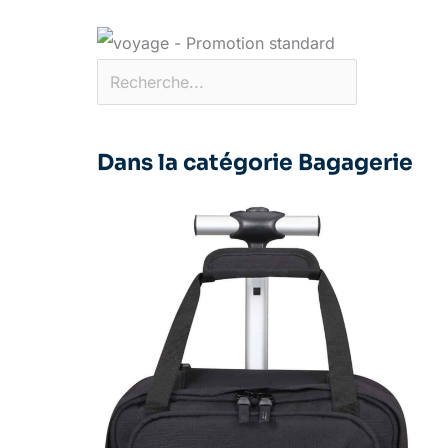
Dans la catégorie Bagagerie