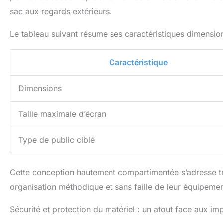
sac aux regards extérieurs.
Le tableau suivant résume ses caractéristiques dimension
Caractéristique
Dimensions
Taille maximale d’écran
Type de public ciblé
Cette conception hautement compartimentée s’adresse trè
organisation méthodique et sans faille de leur équipeme
Sécurité et protection du matériel : un atout face aux im