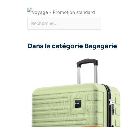
Dans la catégorie Bagagerie