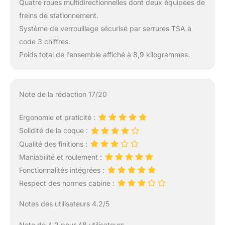
Quatre roues multidirectionnelles dont deux équipées de
freins de stationnement.
Système de verrouillage sécurisé par serrures TSA à
code 3 chiffres.
Poids total de l’ensemble affiché à 8,9 kilogrammes.
Note de la rédaction 17/20
Ergonomie et praticité :
Solidité de la coque :
Qualité des finitions :
Maniabilité et roulement :
Fonctionnalités intégrées :
Respect des normes cabine :
Notes des utilisateurs 4.2/5
Note de 4.2 pour 48 utilisateurs