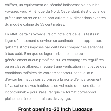
chiffres, un équipement de sécurité indispensable pour les
voyages vers l’Amérique du Nord. Cependant, il est crucial de
prêter une attention toute particulière aux dimensions exactes
du modèle cabine de 55 centimètres.
En effet, certains voyageurs ont noté lors de leurs tests un
léger dépassement d’environ un centimètre par rapport aux
gabarits stricts imposés par certaines compagnies aériennes
à bas coût. Bien que ce léger embonpoint ne pose
généralement aucun problème sur les compagnies régulières
ou en classe affaires, il requiert une vérification minutieuse des
conditions tarifaires de votre transporteur habituel afin
d’éviter les mauvaises surprises à la porte d’embarquement.
L’évaluation de vos habitudes de vol reste donc une étape
incontournable pour s’assurer que ce format correspond
pleinement à vos contraintes de voyage.