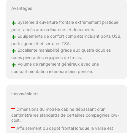
Avantages
+
Système d’ouverture frontale extrêmement pratique
pour l’accès aux ordinateurs et documents.
+
Équipements de confort complets incluant ports USB,
porte-gobelet et serrures TSA.
+
Excellente maniabilité grâce aux quatre doubles
roues pivotantes équipées de freins.
+
Volume de rangement généreux avec une
compartimentation intérieure bien pensée.
Inconvénients
–
Dimensions du modèle cabine dépassant d’un
centimètre les standards de certaines compagnies low-
cost.
–
Affaissement du capot frontal lorsque la valise est