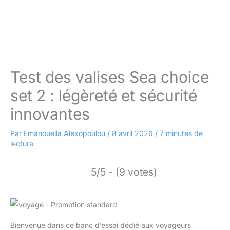
Test des valises Sea choice
set 2 : légèreté et sécurité
innovantes
Par
Emanouella Alexopoulou
/
8 avril 2026
/
7 minutes de
lecture
5/5 - (9 votes)
Bienvenue dans ce banc d’essai dédié aux voyageurs