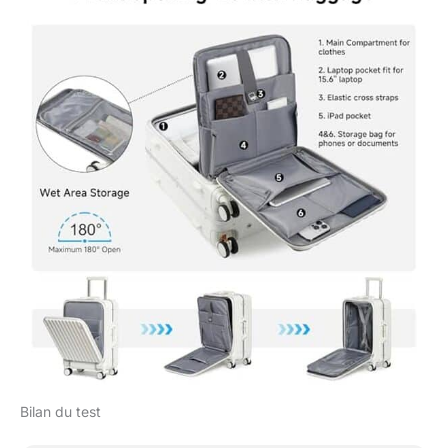
Bilan du test