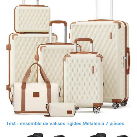
Test : ensemble de valises rigides Melalenia 7 pièces