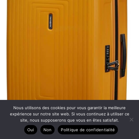
Nous utilisons des cookies pour vous garantir la meilleure
expérience sur notre site web. Si vous continuez à utiliser ce
site, nous supposerons que vous en êtes satisfait.
Oui
Non
Politique de confidentialité