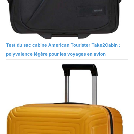
Test du sac cabine American Tourister Take2Cabin :
polyvalence légère pour les voyages en avion