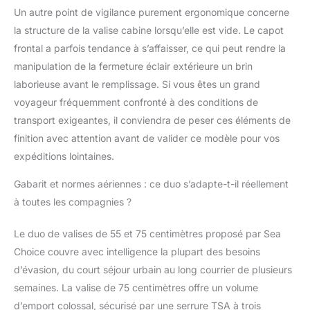
Un autre point de vigilance purement ergonomique concerne
la structure de la valise cabine lorsqu’elle est vide. Le capot
frontal a parfois tendance à s’affaisser, ce qui peut rendre la
manipulation de la fermeture éclair extérieure un brin
laborieuse avant le remplissage. Si vous êtes un grand
voyageur fréquemment confronté à des conditions de
transport exigeantes, il conviendra de peser ces éléments de
finition avec attention avant de valider ce modèle pour vos
expéditions lointaines.
Gabarit et normes aériennes : ce duo s’adapte-t-il réellement
à toutes les compagnies ?
Le duo de valises de 55 et 75 centimètres proposé par Sea
Choice couvre avec intelligence la plupart des besoins
d’évasion, du court séjour urbain au long courrier de plusieurs
semaines. La valise de 75 centimètres offre un volume
d’emport colossal, sécurisé par une serrure TSA à trois