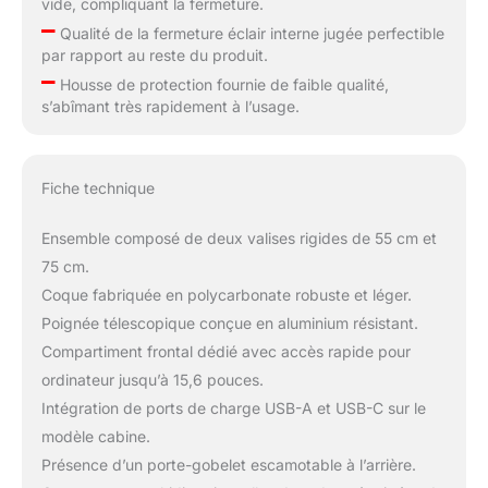
vide, compliquant la fermeture.
–
Qualité de la fermeture éclair interne jugée perfectible
par rapport au reste du produit.
–
Housse de protection fournie de faible qualité,
s’abîmant très rapidement à l’usage.
Fiche technique
Ensemble composé de deux valises rigides de 55 cm et
75 cm.
Coque fabriquée en polycarbonate robuste et léger.
Poignée télescopique conçue en aluminium résistant.
Compartiment frontal dédié avec accès rapide pour
ordinateur jusqu’à 15,6 pouces.
Intégration de ports de charge USB-A et USB-C sur le
modèle cabine.
Présence d’un porte-gobelet escamotable à l’arrière.