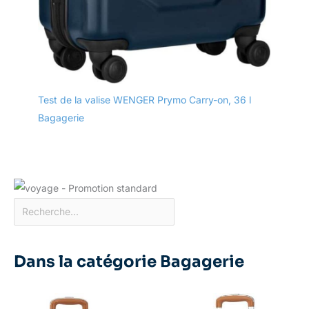
Test de la valise WENGER Prymo Carry-on, 36 l
Bagagerie
Dans la catégorie Bagagerie