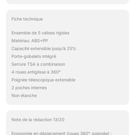
Fiche technique
Ensemble de 5 valises rigides
Matériau: ABS+PP
Capacité extensible jusqu’à 25%
Porte-gobelets intégré
Serrure TSA à combinaison
4 roues antiglisse à 360°
Poignée télescopique extensible
2 poches internes
Non étanche
Note de la rédaction 13/20
Ergonomie en déplacement (roues 360°, poignée) :