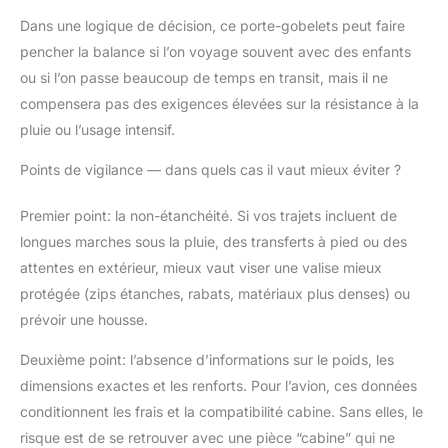
Dans une logique de décision, ce porte-gobelets peut faire
pencher la balance si l’on voyage souvent avec des enfants
ou si l’on passe beaucoup de temps en transit, mais il ne
compensera pas des exigences élevées sur la résistance à la
pluie ou l’usage intensif.
Points de vigilance — dans quels cas il vaut mieux éviter ?
Premier point: la non-étanchéité. Si vos trajets incluent de
longues marches sous la pluie, des transferts à pied ou des
attentes en extérieur, mieux vaut viser une valise mieux
protégée (zips étanches, rabats, matériaux plus denses) ou
prévoir une housse.
Deuxième point: l’absence d’informations sur le poids, les
dimensions exactes et les renforts. Pour l’avion, ces données
conditionnent les frais et la compatibilité cabine. Sans elles, le
risque est de se retrouver avec une pièce “cabine” qui ne