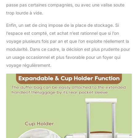
passe pas certaines compagnies, ou avec une valise soute
trop lourde à vide.
Enfin, un set de cinq impose de la place de stockage. Si
l’espace est compté, cet achat n’est rationnel que si l’on
voyage plusieurs fois par an et que l’on exploite réellement la
modularité. Dans ce cadre, la décision est plus prudente pour
un usage occasionnel et plus favorable pour un foyer qui
voyage régulièrement.