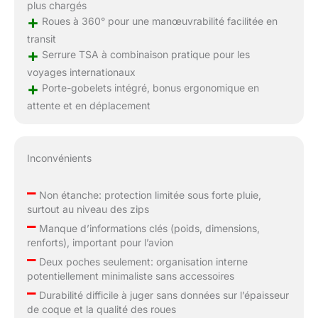
plus chargés
+
Roues à 360° pour une manœuvrabilité facilitée en
transit
+
Serrure TSA à combinaison pratique pour les
voyages internationaux
+
Porte-gobelets intégré, bonus ergonomique en
attente et en déplacement
Inconvénients
–
Non étanche: protection limitée sous forte pluie,
surtout au niveau des zips
–
Manque d’informations clés (poids, dimensions,
renforts), important pour l’avion
–
Deux poches seulement: organisation interne
potentiellement minimaliste sans accessoires
–
Durabilité difficile à juger sans données sur l’épaisseur
de coque et la qualité des roues