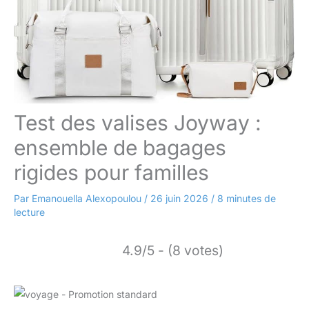
Test des valises Joyway :
ensemble de bagages
rigides pour familles
Par
Emanouella Alexopoulou
/
26 juin 2026
/
8 minutes de
lecture
4.9/5 - (8 votes)