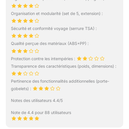
Organisation et modularité (set de 5, extension) :
Sécurité et conformité voyage (serrure TSA) :
Qualité perçue des matériaux (ABS+PP) :
Protection contre les intempéries :
Transparence des caractéristiques (poids, dimensions) :
Pertinence des fonctionnalités additionnelles (porte-
gobelets) :
Notes des utilisateurs 4.4/5
Note de 4.4 pour 88 utilisateurs