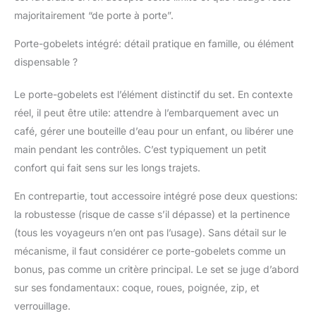
majoritairement “de porte à porte”.
Porte-gobelets intégré: détail pratique en famille, ou élément
dispensable ?
Le porte-gobelets est l’élément distinctif du set. En contexte
réel, il peut être utile: attendre à l’embarquement avec un
café, gérer une bouteille d’eau pour un enfant, ou libérer une
main pendant les contrôles. C’est typiquement un petit
confort qui fait sens sur les longs trajets.
En contrepartie, tout accessoire intégré pose deux questions:
la robustesse (risque de casse s’il dépasse) et la pertinence
(tous les voyageurs n’en ont pas l’usage). Sans détail sur le
mécanisme, il faut considérer ce porte-gobelets comme un
bonus, pas comme un critère principal. Le set se juge d’abord
sur ses fondamentaux: coque, roues, poignée, zip, et
verrouillage.