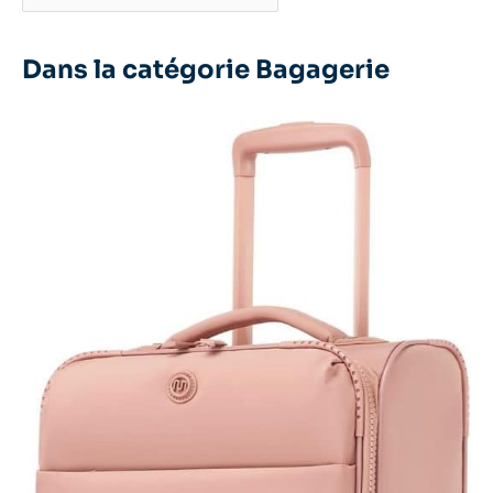
Dans la catégorie Bagagerie