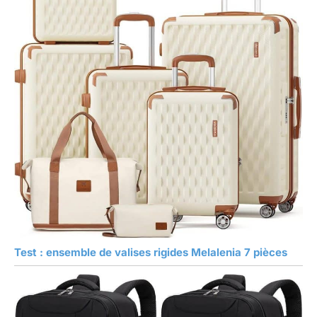
Test : ensemble de valises rigides Melalenia 7 pièces