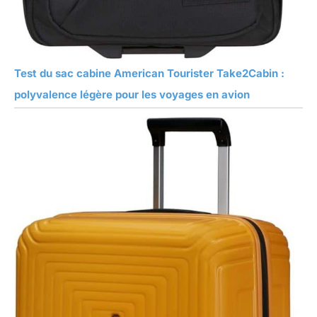
Test du sac cabine American Tourister Take2Cabin :
polyvalence légère pour les voyages en avion