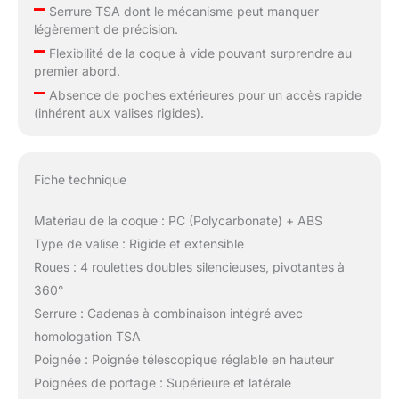
–
Serrure TSA dont le mécanisme peut manquer
légèrement de précision.
–
Flexibilité de la coque à vide pouvant surprendre au
premier abord.
–
Absence de poches extérieures pour un accès rapide
(inhérent aux valises rigides).
Fiche technique
Matériau de la coque : PC (Polycarbonate) + ABS
Type de valise : Rigide et extensible
Roues : 4 roulettes doubles silencieuses, pivotantes à
360°
Serrure : Cadenas à combinaison intégré avec
homologation TSA
Poignée : Poignée télescopique réglable en hauteur
Poignées de portage : Supérieure et latérale