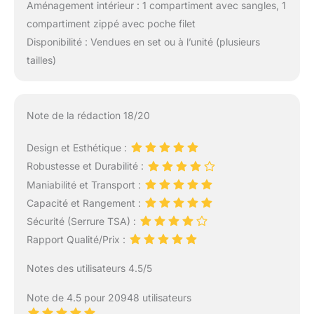
Aménagement intérieur : 1 compartiment avec sangles, 1
compartiment zippé avec poche filet
Disponibilité : Vendues en set ou à l’unité (plusieurs
tailles)
Note de la rédaction 18/20
Design et Esthétique :
Robustesse et Durabilité :
Maniabilité et Transport :
Capacité et Rangement :
Sécurité (Serrure TSA) :
Rapport Qualité/Prix :
Notes des utilisateurs 4.5/5
Note de 4.5 pour 20948 utilisateurs