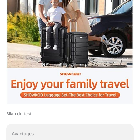
Bilan du test
Avantages