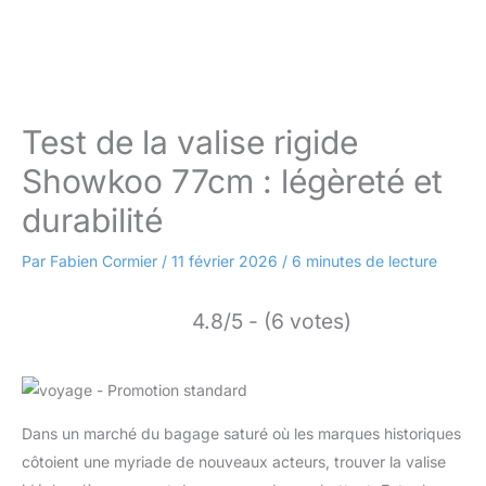
Test de la valise rigide
Showkoo 77cm : légèreté et
durabilité
Par
Fabien Cormier
/
11 février 2026
/
6 minutes de lecture
4.8/5 - (6 votes)
Dans un marché du bagage saturé où les marques historiques
côtoient une myriade de nouveaux acteurs, trouver la valise