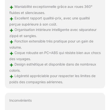
+
Maniabilité exceptionnelle grâce aux roues 360°
fluides et silencieuses.
+
Excellent rapport qualité-prix, avec une qualité
perçue supérieure à son coût.
+
Organisation intérieure intelligente avec séparateur
zippé et sangles.
+
Fonction extensible très pratique pour un gain de
volume.
+
Coque robuste en PC+ABS qui résiste bien aux chocs
des voyages.
+
Design esthétique et disponible dans de nombreux
coloris.
+
Légèreté appréciable pour respecter les limites de
poids des compagnies aériennes.
Inconvénients