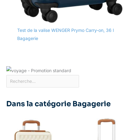
Test de la valise WENGER Prymo Carry-on, 36 l
Bagagerie
Dans la catégorie Bagagerie