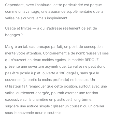
Cependant, avec l’habitude, cette particularité est perçue
comme un avantage, une assurance supplémentaire que la
valise ne s’ouvrira jamais inopinément.
Usage et limites — à qui s’adresse réellement ce set de
bagages ?
Malgré un tableau presque parfait, un point de conception
mérite votre attention. Contrairement à de nombreuses valises
qui s’ouvrent en deux moitiés égales, le modèle REDOLZ
présente une ouverture asymétrique. La valise ne peut donc
pas être posée à plat, ouverte à 180 degrés, sans que le
couvercle (la partie la moins profonde) ne bascule. Un
utilisateur fait remarquer que cette position, surtout avec une
valise lourdement chargée, pourrait exercer une tension
excessive sur la charnière en plastique à long terme. Il
suggère une astuce simple : glisser un coussin ou un oreiller
sous le couvercle pour le soutenir.