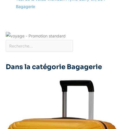
Bagagerie
Dans la catégorie Bagagerie