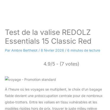
Test de la valise REDOLZ
Essentials 15 Classic Red
Par
Ambre Berthelot
/
8 février 2026
/
6 minutes de lecture
4.9/5 - (7 votes)
À l’heure où les voyages se multiplient, le choix d’un bagage
fiable devient une préoccupation centrale pour de nombreux
globe-trotters. Entre les valises en tissu vulnérables et les
modèles rigides hors de prix, trouver le juste milieu relève