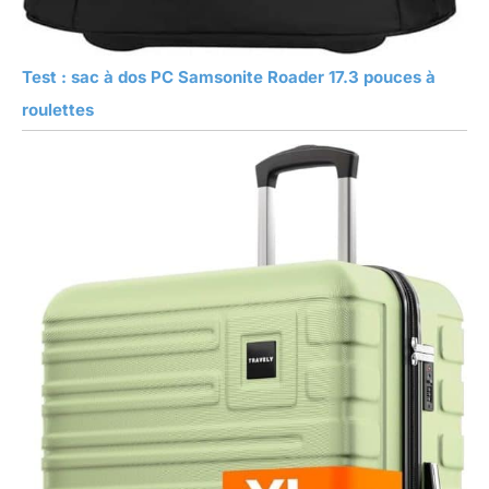
Test : sac à dos PC Samsonite Roader 17.3 pouces à
roulettes