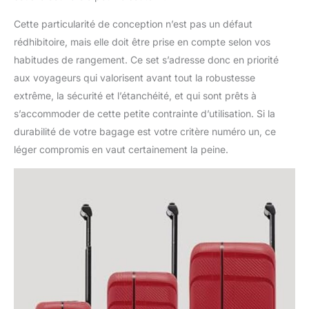
Cette particularité de conception n’est pas un défaut
rédhibitoire, mais elle doit être prise en compte selon vos
habitudes de rangement. Ce set s’adresse donc en priorité
aux voyageurs qui valorisent avant tout la robustesse
extrême, la sécurité et l’étanchéité, et qui sont prêts à
s’accommoder de cette petite contrainte d’utilisation. Si la
durabilité de votre bagage est votre critère numéro un, ce
léger compromis en vaut certainement la peine.