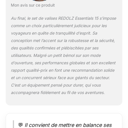
Mon avis sur ce produit
Au final, le set de valises REDOLZ Essentials 15 s’impose
comme un choix particulièrement judicieux pour les
voyageurs en quête de tranquillité d’esprit. Sa
conception met l’accent sur la robustesse et la sécurité,
des qualités confirmées et plébiscitées par ses
utilisateurs. Malgré un petit bémol sur son mode
d’ouverture, ses performances globales et son excellent
rapport qualité-prix en font une recommandation solide
et un concurrent sérieux face aux géants du secteur.
C’est un équipement pensé pour durer, qui vous
accompagnera fidèlement au fil de vos aventures.
💬
Il convient de mettre en balance ses