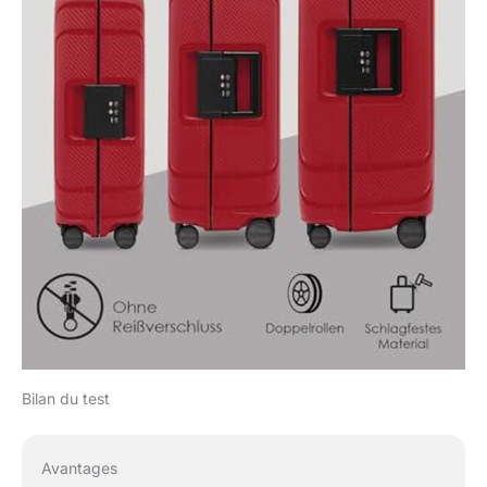
Bilan du test
Avantages