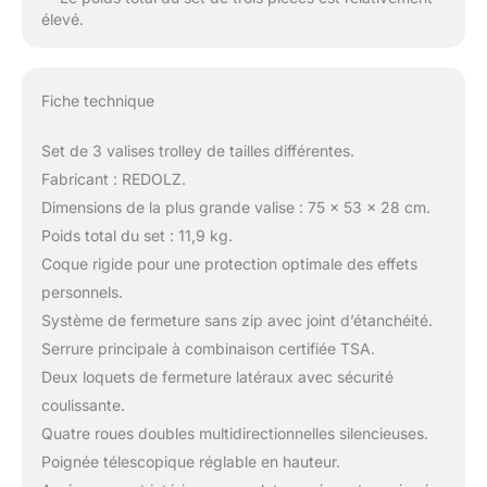
élevé.
Fiche technique
Set de 3 valises trolley de tailles différentes.
Fabricant : REDOLZ.
Dimensions de la plus grande valise : 75 x 53 x 28 cm.
Poids total du set : 11,9 kg.
Coque rigide pour une protection optimale des effets
personnels.
Système de fermeture sans zip avec joint d’étanchéité.
Serrure principale à combinaison certifiée TSA.
Deux loquets de fermeture latéraux avec sécurité
coulissante.
Quatre roues doubles multidirectionnelles silencieuses.
Poignée télescopique réglable en hauteur.