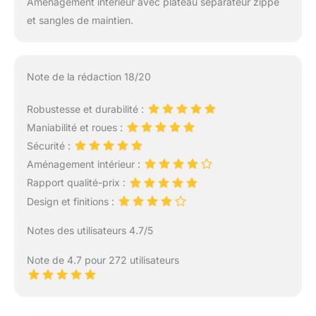
Aménagement intérieur avec plateau séparateur zippé
et sangles de maintien.
Note de la rédaction 18/20
Robustesse et durabilité :
Maniabilité et roues :
Sécurité :
Aménagement intérieur :
Rapport qualité-prix :
Design et finitions :
Notes des utilisateurs 4.7/5
Note de 4.7 pour 272 utilisateurs