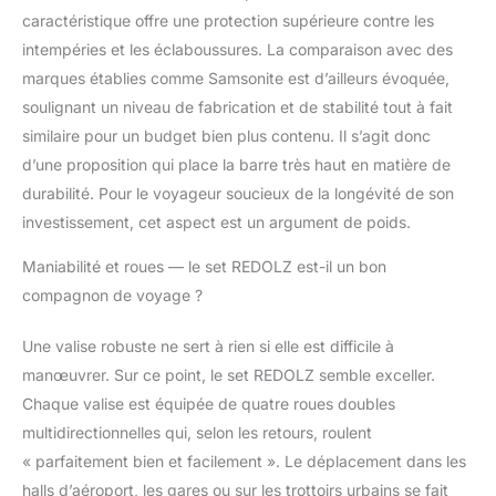
caractéristique offre une protection supérieure contre les
intempéries et les éclaboussures. La comparaison avec des
marques établies comme Samsonite est d’ailleurs évoquée,
soulignant un niveau de fabrication et de stabilité tout à fait
similaire pour un budget bien plus contenu. Il s’agit donc
d’une proposition qui place la barre très haut en matière de
durabilité. Pour le voyageur soucieux de la longévité de son
investissement, cet aspect est un argument de poids.
Maniabilité et roues — le set REDOLZ est-il un bon
compagnon de voyage ?
Une valise robuste ne sert à rien si elle est difficile à
manœuvrer. Sur ce point, le set REDOLZ semble exceller.
Chaque valise est équipée de quatre roues doubles
multidirectionnelles qui, selon les retours, roulent
« parfaitement bien et facilement ». Le déplacement dans les
halls d’aéroport, les gares ou sur les trottoirs urbains se fait