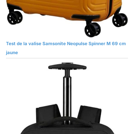
Test de la valise Samsonite Neopulse Spinner M 69 cm
jaune