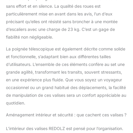
sans effort et en silence. La qualité des roues est
particulièrement mise en avant dans les avis, l’un d’eux
précisant qu’elles ont résisté sans broncher à une montée
d’escaliers avec une charge de 23 kg. C’est un gage de
fiabilité non négligeable.
La poignée télescopique est également décrite comme solide
et fonctionnelle, s’adaptant bien aux différentes tailles
d’utilisateurs. L’ensemble de ces éléments confère au set une
grande agilité, transformant les transits, souvent stressants,
en une expérience plus fluide. Que vous soyez un voyageur
occasionnel ou un grand habitué des déplacements, la facilité
de manipulation de ces valises sera un confort appréciable au
quotidien.
Aménagement intérieur et sécurité : que cachent ces valises ?
L’intérieur des valises REDOLZ est pensé pour l’organisation.