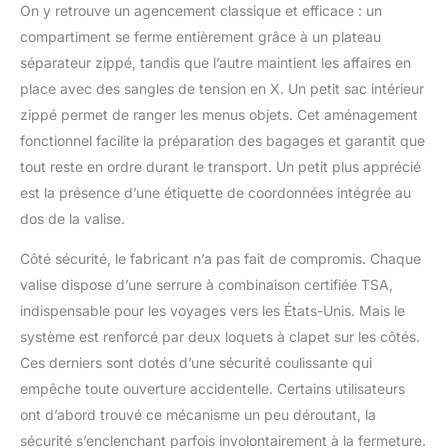
On y retrouve un agencement classique et efficace : un
compartiment se ferme entièrement grâce à un plateau
séparateur zippé, tandis que l’autre maintient les affaires en
place avec des sangles de tension en X. Un petit sac intérieur
zippé permet de ranger les menus objets. Cet aménagement
fonctionnel facilite la préparation des bagages et garantit que
tout reste en ordre durant le transport. Un petit plus apprécié
est la présence d’une étiquette de coordonnées intégrée au
dos de la valise.
Côté sécurité, le fabricant n’a pas fait de compromis. Chaque
valise dispose d’une serrure à combinaison certifiée TSA,
indispensable pour les voyages vers les États-Unis. Mais le
système est renforcé par deux loquets à clapet sur les côtés.
Ces derniers sont dotés d’une sécurité coulissante qui
empêche toute ouverture accidentelle. Certains utilisateurs
ont d’abord trouvé ce mécanisme un peu déroutant, la
sécurité s’enclenchant parfois involontairement à la fermeture.