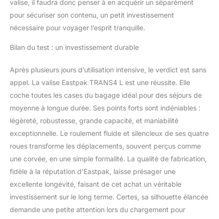
valise, il faudra donc penser à en acquérir un séparément
pour sécuriser son contenu, un petit investissement
nécessaire pour voyager l’esprit tranquille.
Bilan du test : un investissement durable
Après plusieurs jours d’utilisation intensive, le verdict est sans
appel. La valise Eastpak TRANS4 L est une réussite. Elle
coche toutes les cases du bagage idéal pour des séjours de
moyenne à longue durée. Ses points forts sont indéniables :
légèreté, robustesse, grande capacité, et maniabilité
exceptionnelle. Le roulement fluide et silencieux de ses quatre
roues transforme les déplacements, souvent perçus comme
une corvée, en une simple formalité. La qualité de fabrication,
fidèle à la réputation d’Eastpak, laisse présager une
excellente longévité, faisant de cet achat un véritable
investissement sur le long terme. Certes, sa silhouette élancée
demande une petite attention lors du chargement pour