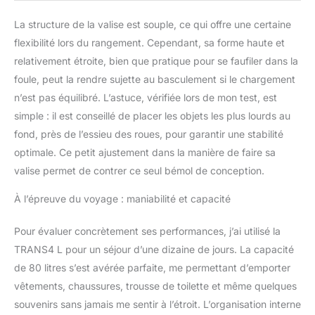
La structure de la valise est souple, ce qui offre une certaine
flexibilité lors du rangement. Cependant, sa forme haute et
relativement étroite, bien que pratique pour se faufiler dans la
foule, peut la rendre sujette au basculement si le chargement
n’est pas équilibré. L’astuce, vérifiée lors de mon test, est
simple : il est conseillé de placer les objets les plus lourds au
fond, près de l’essieu des roues, pour garantir une stabilité
optimale. Ce petit ajustement dans la manière de faire sa
valise permet de contrer ce seul bémol de conception.
À l’épreuve du voyage : maniabilité et capacité
Pour évaluer concrètement ses performances, j’ai utilisé la
TRANS4 L pour un séjour d’une dizaine de jours. La capacité
de 80 litres s’est avérée parfaite, me permettant d’emporter
vêtements, chaussures, trousse de toilette et même quelques
souvenirs sans jamais me sentir à l’étroit. L’organisation interne