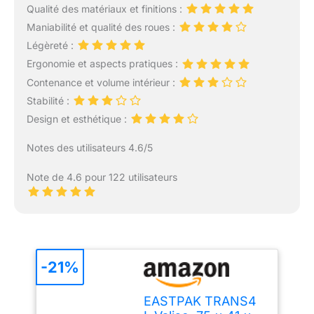
Qualité des matériaux et finitions :
Maniabilité et qualité des roues :
Légèreté :
Ergonomie et aspects pratiques :
Contenance et volume intérieur :
Stabilité :
Design et esthétique :
Notes des utilisateurs 4.6/5
Note de 4.6 pour 122 utilisateurs
-21%
EASTPAK TRANS4