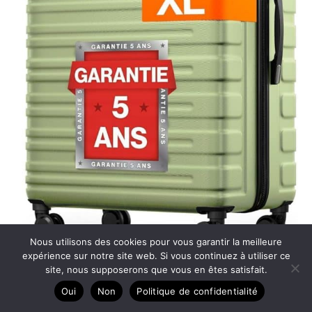
Nous utilisons des cookies pour vous garantir la meilleure
expérience sur notre site web. Si vous continuez à utiliser ce
site, nous supposerons que vous en êtes satisfait.
Test de la valise Travely XL : robustesse et sécurité
Oui
Non
Politique de confidentialité
TSA