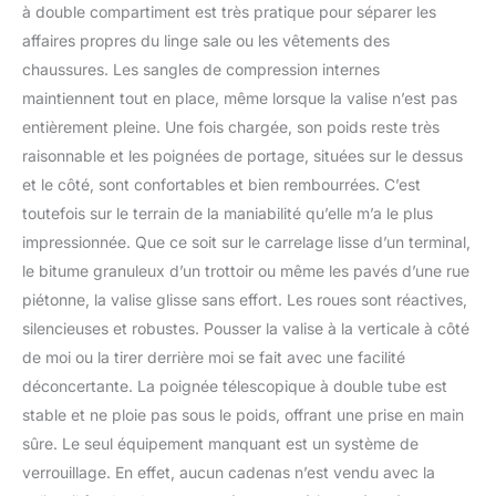
à double compartiment est très pratique pour séparer les
affaires propres du linge sale ou les vêtements des
chaussures. Les sangles de compression internes
maintiennent tout en place, même lorsque la valise n’est pas
entièrement pleine. Une fois chargée, son poids reste très
raisonnable et les poignées de portage, situées sur le dessus
et le côté, sont confortables et bien rembourrées. C’est
toutefois sur le terrain de la maniabilité qu’elle m’a le plus
impressionnée. Que ce soit sur le carrelage lisse d’un terminal,
le bitume granuleux d’un trottoir ou même les pavés d’une rue
piétonne, la valise glisse sans effort. Les roues sont réactives,
silencieuses et robustes. Pousser la valise à la verticale à côté
de moi ou la tirer derrière moi se fait avec une facilité
déconcertante. La poignée télescopique à double tube est
stable et ne ploie pas sous le poids, offrant une prise en main
sûre. Le seul équipement manquant est un système de
verrouillage. En effet, aucun cadenas n’est vendu avec la