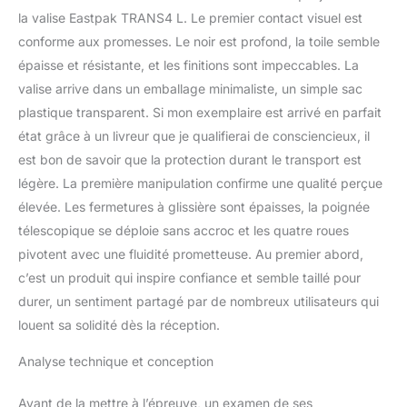
poignée rétractable
la valise Eastpak TRANS4 L. Le premier contact visuel est
conforme aux promesses. Le noir est profond, la toile semble
épaisse et résistante, et les finitions sont impeccables. La
valise arrive dans un emballage minimaliste, un simple sac
plastique transparent. Si mon exemplaire est arrivé en parfait
état grâce à un livreur que je qualifierai de consciencieux, il
est bon de savoir que la protection durant le transport est
légère. La première manipulation confirme une qualité perçue
élevée. Les fermetures à glissière sont épaisses, la poignée
télescopique se déploie sans accroc et les quatre roues
pivotent avec une fluidité prometteuse. Au premier abord,
c’est un produit qui inspire confiance et semble taillé pour
durer, un sentiment partagé par de nombreux utilisateurs qui
louent sa solidité dès la réception.
Analyse technique et conception
Avant de la mettre à l’épreuve, un examen de ses