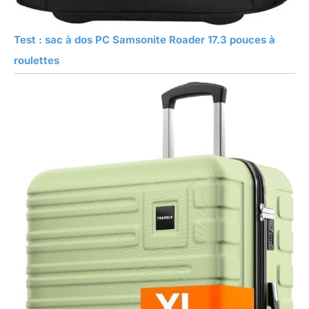
Test : sac à dos PC Samsonite Roader 17.3 pouces à
roulettes