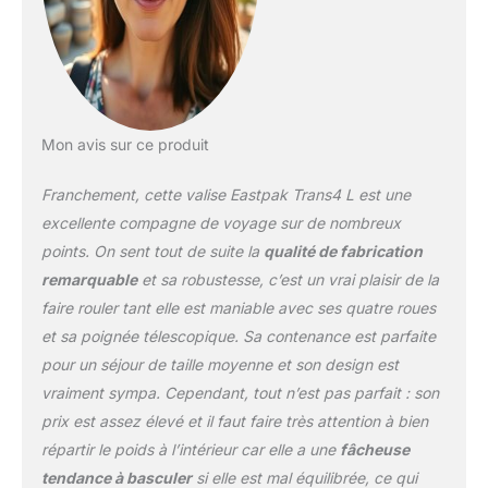
Mon avis sur ce produit
Franchement, cette valise Eastpak Trans4 L est une
excellente compagne de voyage sur de nombreux
points. On sent tout de suite la
qualité de fabrication
remarquable
et sa robustesse, c’est un vrai plaisir de la
faire rouler tant elle est maniable avec ses quatre roues
et sa poignée télescopique. Sa contenance est parfaite
pour un séjour de taille moyenne et son design est
vraiment sympa. Cependant, tout n’est pas parfait : son
prix est assez élevé et il faut faire très attention à bien
répartir le poids à l’intérieur car elle a une
fâcheuse
tendance à basculer
si elle est mal équilibrée, ce qui