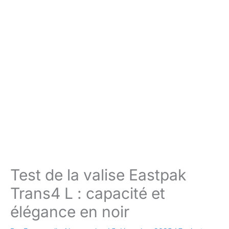
Test de la valise Eastpak
Trans4 L : capacité et
élégance en noir