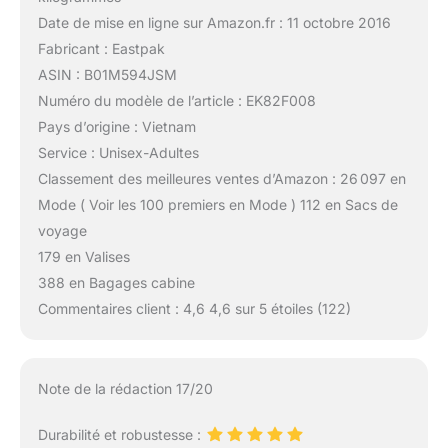
Date de mise en ligne sur Amazon.fr : 11 octobre 2016
Fabricant : Eastpak
ASIN : B01M594JSM
Numéro du modèle de l’article : EK82F008
Pays d’origine : Vietnam
Service : Unisex-Adultes
Classement des meilleures ventes d’Amazon : 26 097 en
Mode ( Voir les 100 premiers en Mode ) 112 en Sacs de
voyage
179 en Valises
388 en Bagages cabine
Commentaires client : 4,6 4,6 sur 5 étoiles (122)
Note de la rédaction 17/20
Durabilité et robustesse :