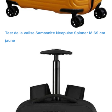
Test de la valise Samsonite Neopulse Spinner M 69 cm
jaune