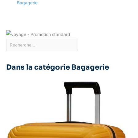
Bagagerie
Dans la catégorie Bagagerie