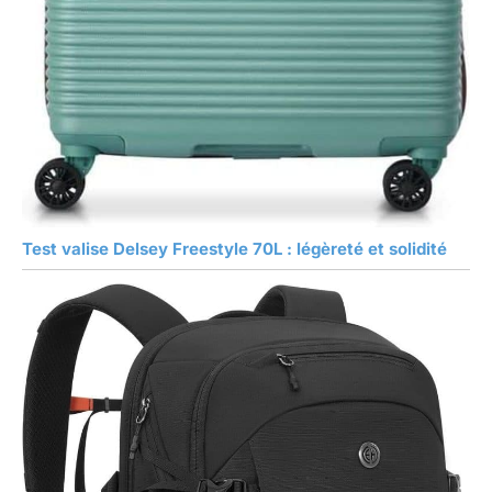
Test valise Delsey Freestyle 70L : légèreté et solidité