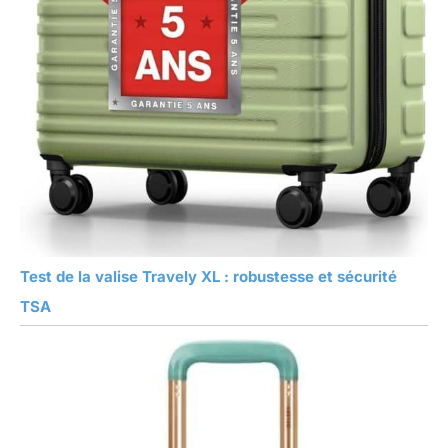
Test de la valise Travely XL : robustesse et sécurité
TSA