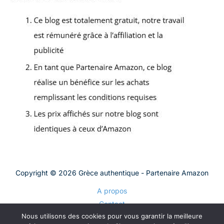
Copyright © 2026 Grèce authentique - Partenaire Amazon
A propos
Contact
Nous utilisons des cookies pour vous garantir la meilleure
Plan du site