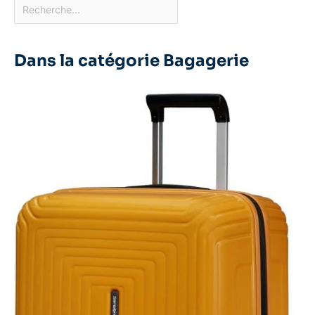
Dans la catégorie Bagagerie