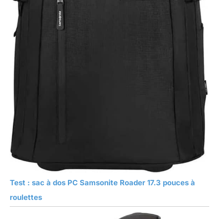
Test : sac à dos PC Samsonite Roader 17.3 pouces à
roulettes