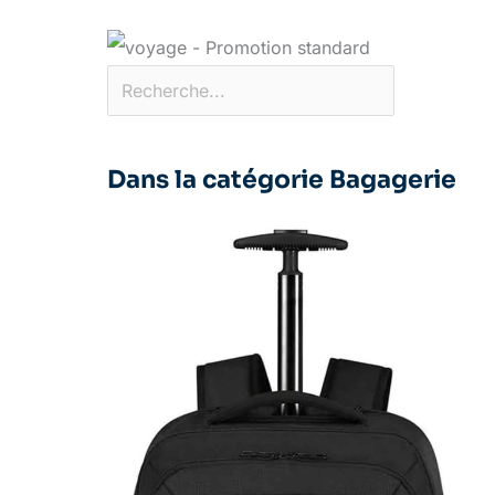
Dans la catégorie Bagagerie