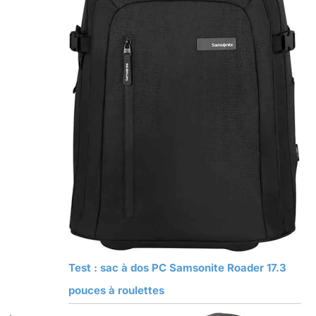
Test : sac à dos PC Samsonite Roader 17.3
pouces à roulettes