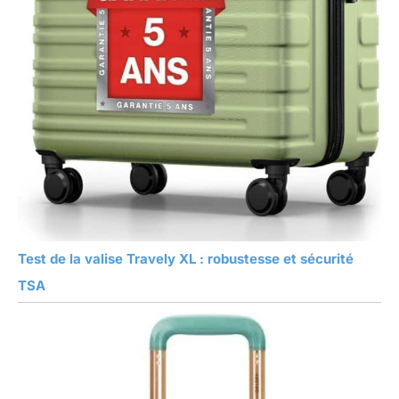
Test de la valise Travely XL : robustesse et sécurité
TSA