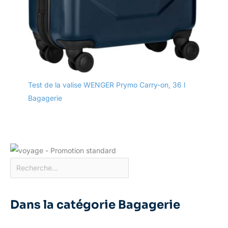
Test de la valise WENGER Prymo Carry-on, 36 l
Bagagerie
Dans la catégorie Bagagerie