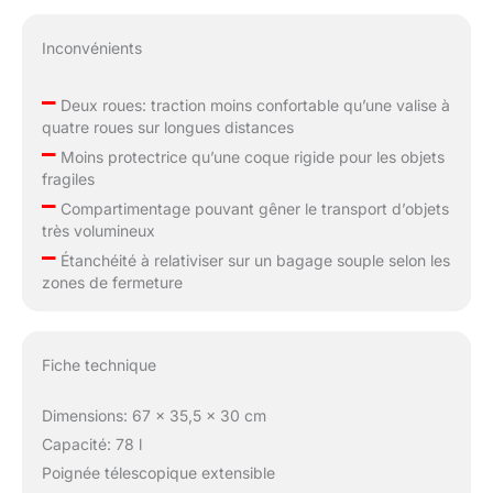
Inconvénients
–
Deux roues: traction moins confortable qu’une valise à
quatre roues sur longues distances
–
Moins protectrice qu’une coque rigide pour les objets
fragiles
–
Compartimentage pouvant gêner le transport d’objets
très volumineux
–
Étanchéité à relativiser sur un bagage souple selon les
zones de fermeture
Fiche technique
Dimensions: 67 x 35,5 x 30 cm
Capacité: 78 l
Poignée télescopique extensible