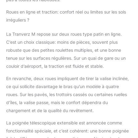
Roues en ligne et traction: confort réel ou limites sur les sols
irréguliers ?
La Tranverz M repose sur deux roues type patin en ligne.
C’est un choix classique: moins de pièces, souvent plus
robuste que des petites roulettes multiples, et une bonne
tenue sur les surfaces régulières. Sur un quai de gare ou un
couloir d’aéroport, la traction est fluide et stable.
En revanche, deux roues impliquent de tirer la valise inclinée,
ce qui sollicite davantage le bras qu’un modèle à quatre
roues. Sur les pavés, les trottoirs cassés ou certaines ruelles
d’îles, la valise passe, mais le confort dépendra du
chargement et de la qualité du revêtement.
La poignée télescopique extensible est annoncée comme
fonctionnalité spéciale, et c’est cohérent: une bonne poignée