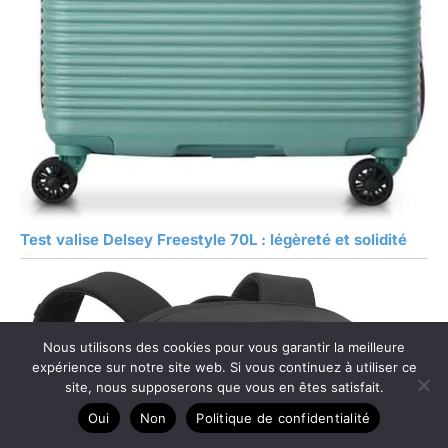
Test valise Delsey Freestyle 70L : légèreté et solidité
Nous utilisons des cookies pour vous garantir la meilleure
expérience sur notre site web. Si vous continuez à utiliser ce
site, nous supposerons que vous en êtes satisfait.
Oui
Non
Politique de confidentialité