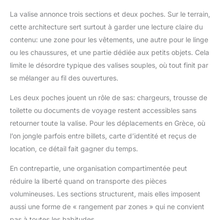
La valise annonce trois sections et deux poches. Sur le terrain,
cette architecture sert surtout à garder une lecture claire du
contenu: une zone pour les vêtements, une autre pour le linge
ou les chaussures, et une partie dédiée aux petits objets. Cela
limite le désordre typique des valises souples, où tout finit par
se mélanger au fil des ouvertures.
Les deux poches jouent un rôle de sas: chargeurs, trousse de
toilette ou documents de voyage restent accessibles sans
retourner toute la valise. Pour les déplacements en Grèce, où
l’on jongle parfois entre billets, carte d’identité et reçus de
location, ce détail fait gagner du temps.
En contrepartie, une organisation compartimentée peut
réduire la liberté quand on transporte des pièces
volumineuses. Les sections structurent, mais elles imposent
aussi une forme de « rangement par zones » qui ne convient
pas à toutes les habitudes.