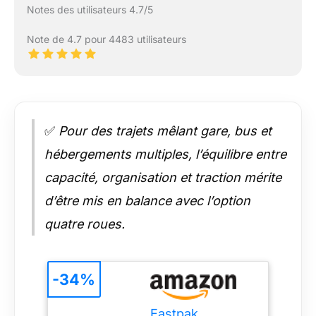
Notes des utilisateurs 4.7/5
Note de 4.7 pour 4483 utilisateurs
✅
Pour des trajets mêlant gare, bus et
hébergements multiples, l’équilibre entre
capacité, organisation et traction mérite
d’être mis en balance avec l’option
quatre roues.
-34%
Eastpak