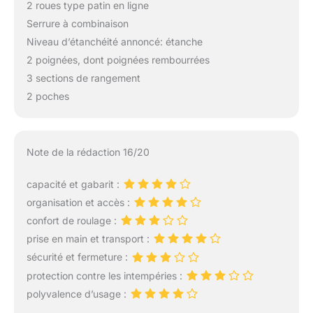
2 roues type patin en ligne
Serrure à combinaison
Niveau d’étanchéité annoncé: étanche
2 poignées, dont poignées rembourrées
3 sections de rangement
2 poches
Note de la rédaction 16/20
capacité et gabarit :
organisation et accès :
confort de roulage :
prise en main et transport :
sécurité et fermeture :
protection contre les intempéries :
polyvalence d’usage :