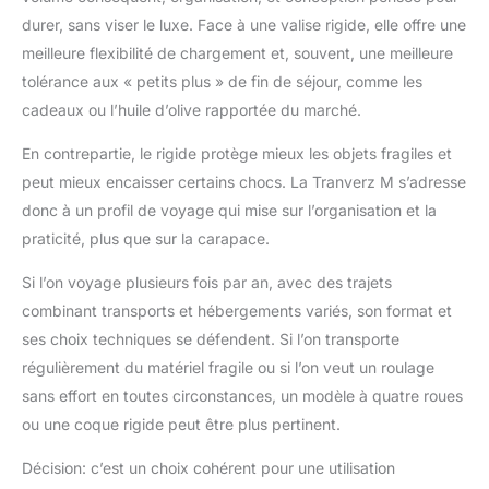
durer, sans viser le luxe. Face à une valise rigide, elle offre une
meilleure flexibilité de chargement et, souvent, une meilleure
tolérance aux « petits plus » de fin de séjour, comme les
cadeaux ou l’huile d’olive rapportée du marché.
En contrepartie, le rigide protège mieux les objets fragiles et
peut mieux encaisser certains chocs. La Tranverz M s’adresse
donc à un profil de voyage qui mise sur l’organisation et la
praticité, plus que sur la carapace.
Si l’on voyage plusieurs fois par an, avec des trajets
combinant transports et hébergements variés, son format et
ses choix techniques se défendent. Si l’on transporte
régulièrement du matériel fragile ou si l’on veut un roulage
sans effort en toutes circonstances, un modèle à quatre roues
ou une coque rigide peut être plus pertinent.
Décision: c’est un choix cohérent pour une utilisation