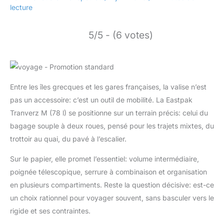
lecture
5/5 - (6 votes)
Entre les îles grecques et les gares françaises, la valise n’est
pas un accessoire: c’est un outil de mobilité. La Eastpak
Tranverz M (78 l) se positionne sur un terrain précis: celui du
bagage souple à deux roues, pensé pour les trajets mixtes, du
trottoir au quai, du pavé à l’escalier.
Sur le papier, elle promet l’essentiel: volume intermédiaire,
poignée télescopique, serrure à combinaison et organisation
en plusieurs compartiments. Reste la question décisive: est-ce
un choix rationnel pour voyager souvent, sans basculer vers le
rigide et ses contraintes.