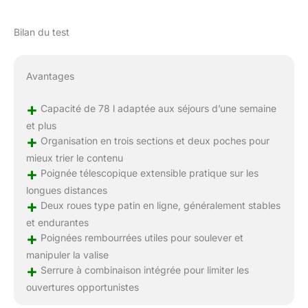
Bilan du test
Avantages
+
Capacité de 78 l adaptée aux séjours d’une semaine
et plus
+
Organisation en trois sections et deux poches pour
mieux trier le contenu
+
Poignée télescopique extensible pratique sur les
longues distances
+
Deux roues type patin en ligne, généralement stables
et endurantes
+
Poignées rembourrées utiles pour soulever et
manipuler la valise
+
Serrure à combinaison intégrée pour limiter les
ouvertures opportunistes