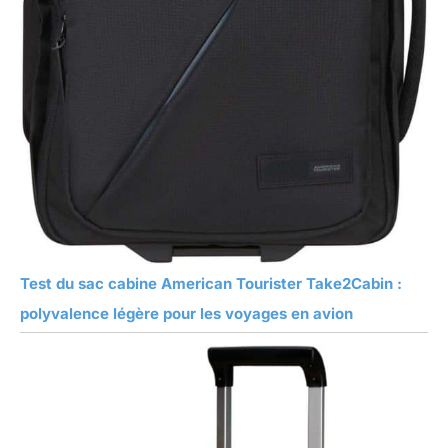
Test du sac cabine American Tourister Take2Cabin :
polyvalence légère pour les voyages en avion