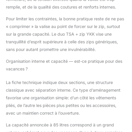
remplie, et de la qualité des coutures et renforts internes.
Pour limiter les contraintes, la bonne pratique reste de ne pas
« comprimer » la valise au point de forcer sur le zip, surtout
sur la grande capacité. Le duo TSA + zip YKK vise une
tranquillité d’esprit supérieure à celle des zips génériques,
sans pour autant promettre une invulnérabilité.
Organisation interne et capacité — est-ce pratique pour des
vacances ?
La fiche technique indique deux sections, une structure
classique avec séparation interne. Ce type d’aménagement
favorise une organisation simple: d’un côté les vêtements
pliés, de l’autre les pièces plus petites ou les accessoires,
avec un maintien correct à l’ouverture.
La capacité annoncée à 85 litres correspond à un grand