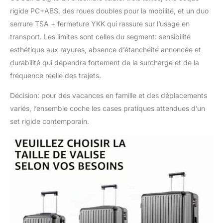
rigide PC+ABS, des roues doubles pour la mobilité, et un duo
serrure TSA + fermeture YKK qui rassure sur l’usage en
transport. Les limites sont celles du segment: sensibilité
esthétique aux rayures, absence d’étanchéité annoncée et
durabilité qui dépendra fortement de la surcharge et de la
fréquence réelle des trajets.
Décision: pour des vacances en famille et des déplacements
variés, l’ensemble coche les cases pratiques attendues d’un
set rigide contemporain.