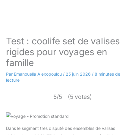
Test : coolife set de valises
rigides pour voyages en
famille
Par
Emanouella Alexopoulou
/
25 juin 2026
/
8 minutes de
lecture
5/5 - (5 votes)
Dans le segment très disputé des ensembles de valises