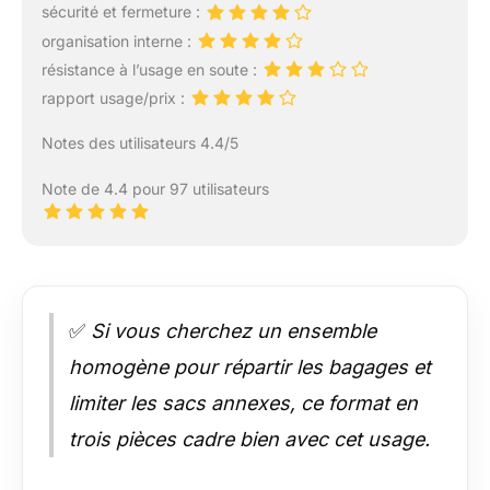
sécurité et fermeture :
organisation interne :
résistance à l’usage en soute :
rapport usage/prix :
Notes des utilisateurs 4.4/5
Note de 4.4 pour 97 utilisateurs
✅
Si vous cherchez un ensemble
homogène pour répartir les bagages et
limiter les sacs annexes, ce format en
trois pièces cadre bien avec cet usage.