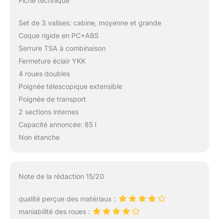
Fiche technique
Set de 3 valises: cabine, moyenne et grande
Coque rigide en PC+ABS
Serrure TSA à combinaison
Fermeture éclair YKK
4 roues doubles
Poignée télescopique extensible
Poignée de transport
2 sections internes
Capacité annoncée: 85 l
Non étanche
Note de la rédaction 15/20
qualité perçue des matériaux :
maniabilité des roues :