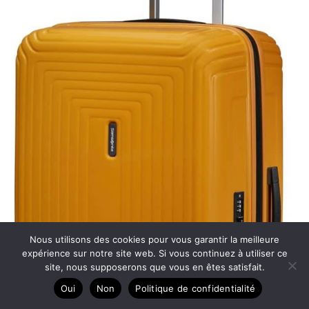
Nous utilisons des cookies pour vous garantir la meilleure
expérience sur notre site web. Si vous continuez à utiliser ce
site, nous supposerons que vous en êtes satisfait.
Oui
Non
Politique de confidentialité