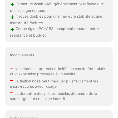
+
Fermeture éclair YKK, généralement plus fiable que
des zips génériques
+
4 roues doubles pour une meilleure stabilité et une
maniabilité facilitée
+
Coque rigide PC+ABS, compromis courant entre
résistance et budget
Inconvénients
–
Non étanche, protection limitée en cas de forte pluie
ou d’exposition prolongée à l’humidité
–
La finition noire peut marquer plus facilement les
micro-rayures avec l’usage
–
La durabilité des pièces mobiles dépendra de la
surcharge et d’un usage intensif