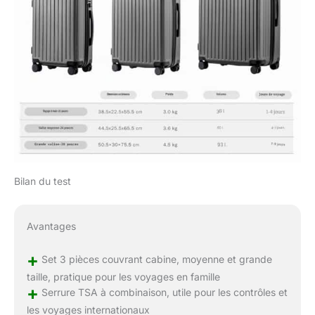
Bilan du test
Avantages
+
Set 3 pièces couvrant cabine, moyenne et grande
taille, pratique pour les voyages en famille
+
Serrure TSA à combinaison, utile pour les contrôles et
les voyages internationaux