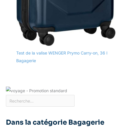
Test de la valise WENGER Prymo Carry-on, 36 l
Bagagerie
Dans la catégorie Bagagerie