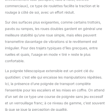
commerciaux), ce type de roulettes facilite la traction et le
roulage à côté de soi, avec un effort réduit.
Sur des surfaces plus exigeantes, comme certains trottoirs,
pavés ou rampes, les roues doubles gardent en général une
meilleure stabilité qu’une roue simple, mais elles peuvent
transmettre davantage de vibrations si le revêtement est
irrégulier. Pour des trajets typiques d’îles grecques, entre
ruelles et quais, l’usage en mode « tiré » reste le plus
confortable.
La poignée télescopique extensible est un point clé du
quotidien: c’est elle qui encaisse les manipulations répétées.
Ici, la présence d’une poignée de transport complète
l’ensemble pour les escaliers et les mises en coffre. On attend
d’un set de ce type une course de poignée sans jeu excessif
et un verrouillage franc; à ce niveau de gamme, c’est souvent
là que se joue la perception de qualité.