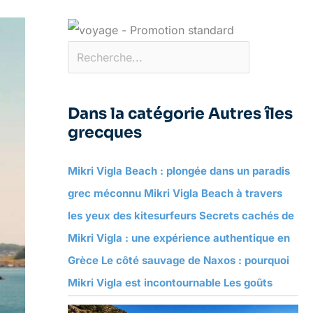
Dans la catégorie Autres îles
grecques
Mikri Vigla Beach : plongée dans un paradis
grec méconnu Mikri Vigla Beach à travers
les yeux des kitesurfeurs Secrets cachés de
Mikri Vigla : une expérience authentique en
Grèce Le côté sauvage de Naxos : pourquoi
Mikri Vigla est incontournable Les goûts