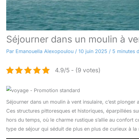
Séjourner dans un moulin à ven
Par
Emanouella Alexopoulou
/
10 juin 2025
/
5 minutes d
4.9/5 - (9 votes)
Séjourner dans un moulin à vent insulaire, c’est plonger 
Ces structures pittoresques et historiques, éparpillées 
hors du temps, où le charme rustique s’allie au confort
type de séjour qui séduit de plus en plus de curieux à la 