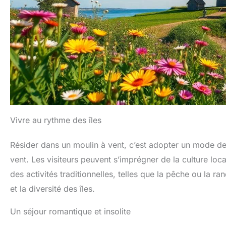
Vivre au rythme des îles
Résider dans un moulin à vent, c’est adopter un mode de v
vent. Les visiteurs peuvent s’imprégner de la culture loca
des activités traditionnelles, telles que la pêche ou la 
et la diversité des îles.
Un séjour romantique et insolite