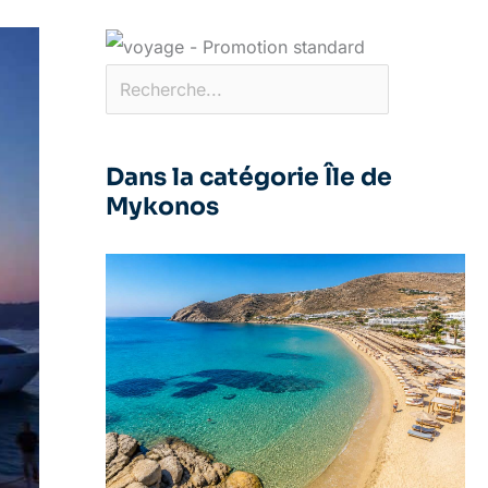
Dans la catégorie Île de
Mykonos