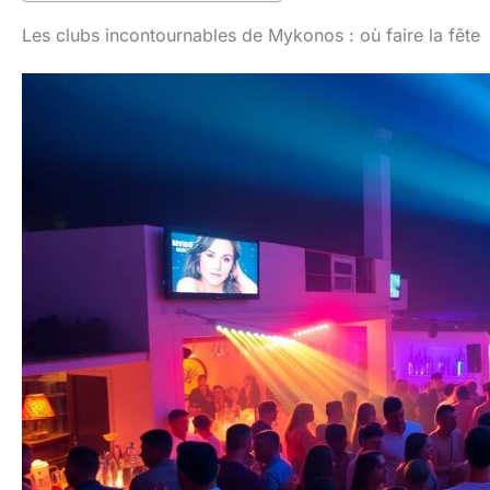
Les clubs incontournables de Mykonos : où faire la fête