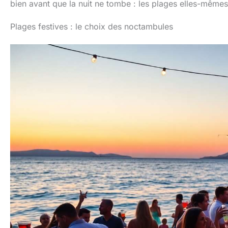
bien avant que la nuit ne tombe : les plages elles-mêmes
Plages festives : le choix des noctambules