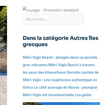
Dans la catégorie Autres îles
grecques
Mikri Vigla Beach : plongée dans un paradis
grec méconnu Mikri Vigla Beach à travers
les yeux des kitesurfeurs Secrets cachés de
Mikri Vigla : une expérience authentique en
Grèce Le côté sauvage de Naxos : pourquoi
Mikri Vigla est incontournable Les goûts