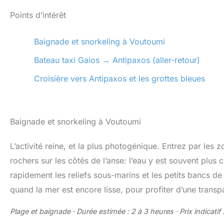
Points d’intérêt
Baignade et snorkeling à Voutoumi
Bateau taxi Gaios → Antipaxos (aller-retour)
Croisière vers Antipaxos et les grottes bleues
Baignade et snorkeling à Voutoumi
L’activité reine, et la plus photogénique. Entrez par les z
rochers sur les côtés de l’anse: l’eau y est souvent plus 
rapidement les reliefs sous-marins et les petits bancs 
quand la mer est encore lisse, pour profiter d’une trans
Plage et baignade · Durée estimée : 2 à 3 heures · Prix indicatif 