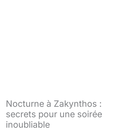
Nocturne à Zakynthos :
secrets pour une soirée
inoubliable