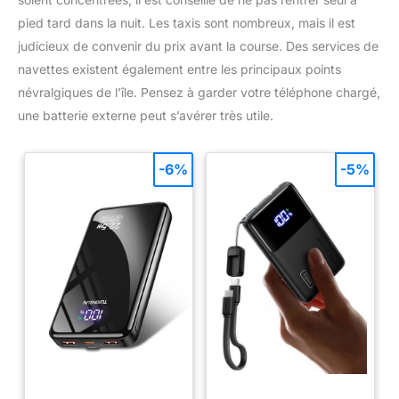
pied tard dans la nuit. Les taxis sont nombreux, mais il est
judicieux de convenir du prix avant la course. Des services de
navettes existent également entre les principaux points
névralgiques de l’île. Pensez à garder votre téléphone chargé,
une batterie externe peut s’avérer très utile.
-6%
-5%