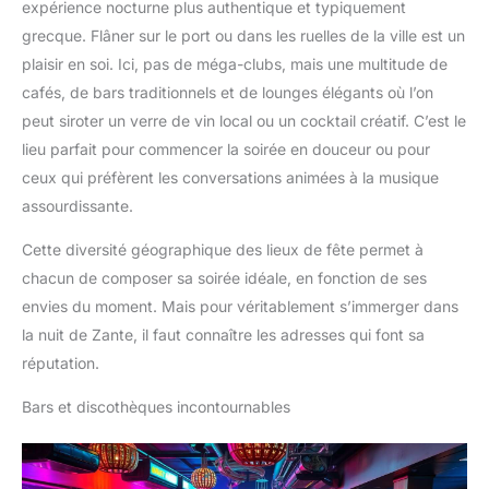
expérience nocturne plus authentique et typiquement
grecque. Flâner sur le port ou dans les ruelles de la ville est un
plaisir en soi. Ici, pas de méga-clubs, mais une multitude de
cafés, de bars traditionnels et de lounges élégants où l’on
peut siroter un verre de vin local ou un cocktail créatif. C’est le
lieu parfait pour commencer la soirée en douceur ou pour
ceux qui préfèrent les conversations animées à la musique
assourdissante.
Cette diversité géographique des lieux de fête permet à
chacun de composer sa soirée idéale, en fonction de ses
envies du moment. Mais pour véritablement s’immerger dans
la nuit de Zante, il faut connaître les adresses qui font sa
réputation.
Bars et discothèques incontournables