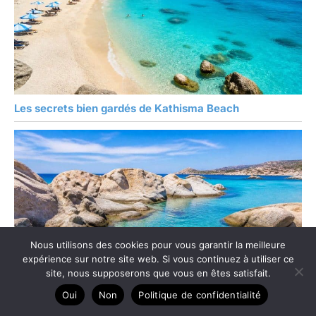
Les secrets bien gardés de Kathisma Beach
Nous utilisons des cookies pour vous garantir la meilleure
expérience sur notre site web. Si vous continuez à utiliser ce
site, nous supposerons que vous en êtes satisfait.
Oui
Non
Politique de confidentialité