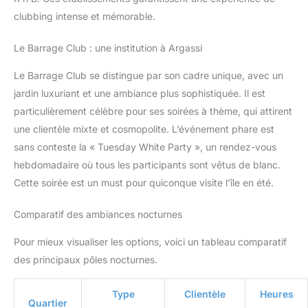
clubbing intense et mémorable.
Le Barrage Club : une institution à Argassi
Le Barrage Club se distingue par son cadre unique, avec un
jardin luxuriant et une ambiance plus sophistiquée. Il est
particulièrement célèbre pour ses soirées à thème, qui attirent
une clientèle mixte et cosmopolite. L’événement phare est
sans conteste la « Tuesday White Party », un rendez-vous
hebdomadaire où tous les participants sont vêtus de blanc.
Cette soirée est un must pour quiconque visite l’île en été.
Comparatif des ambiances nocturnes
Pour mieux visualiser les options, voici un tableau comparatif
des principaux pôles nocturnes.
Type
Clientèle
Heures
Quartier