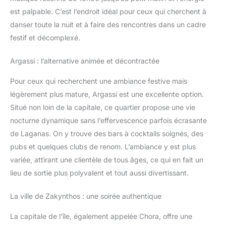
est palpable. C’est l’endroit idéal pour ceux qui cherchent à
danser toute la nuit et à faire des rencontres dans un cadre
festif et décomplexé.
Argassi : l’alternative animée et décontractée
Pour ceux qui recherchent une ambiance festive mais
légèrement plus mature, Argassi est une excellente option.
Situé non loin de la capitale, ce quartier propose une vie
nocturne dynamique sans l’effervescence parfois écrasante
de Laganas. On y trouve des bars à cocktails soignés, des
pubs et quelques clubs de renom. L’ambiance y est plus
variée, attirant une clientèle de tous âges, ce qui en fait un
lieu de sortie plus polyvalent et tout aussi divertissant.
La ville de Zakynthos : une soirée authentique
La capitale de l’île, également appelée Chora, offre une