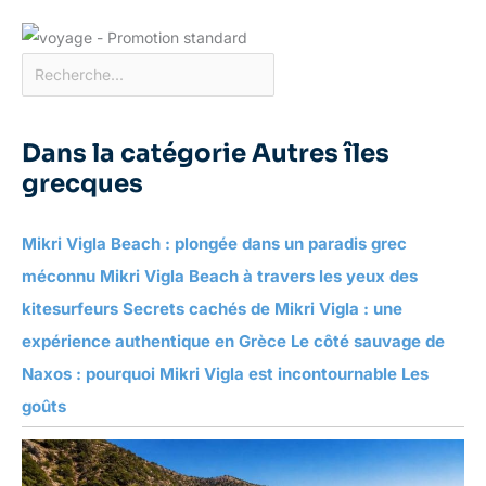
Dans la catégorie Autres îles
grecques
Mikri Vigla Beach : plongée dans un paradis grec
méconnu Mikri Vigla Beach à travers les yeux des
kitesurfeurs Secrets cachés de Mikri Vigla : une
expérience authentique en Grèce Le côté sauvage de
Naxos : pourquoi Mikri Vigla est incontournable Les
goûts