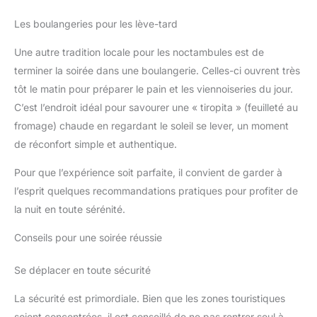
Les boulangeries pour les lève-tard
Une autre tradition locale pour les noctambules est de
terminer la soirée dans une boulangerie. Celles-ci ouvrent très
tôt le matin pour préparer le pain et les viennoiseries du jour.
C’est l’endroit idéal pour savourer une « tiropita » (feuilleté au
fromage) chaude en regardant le soleil se lever, un moment
de réconfort simple et authentique.
Pour que l’expérience soit parfaite, il convient de garder à
l’esprit quelques recommandations pratiques pour profiter de
la nuit en toute sérénité.
Conseils pour une soirée réussie
Se déplacer en toute sécurité
La sécurité est primordiale. Bien que les zones touristiques
soient concentrées, il est conseillé de ne pas rentrer seul à