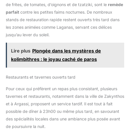
de frites, de tomates, d’oignons et de tzatziki, sont le
remède
parfait
contre les petites faims nocturnes. De nombreux
stands de restauration rapide restent ouverts très tard dans
les zones animées comme Laganas, servant ces délices
jusqu’au lever du soleil.
Lire plus
Plongée dans les mystères de
kolimbithres : le joyau caché de paros
Restaurants et tavernes ouverts tard
Pour ceux qui préfèrent un repas plus consistant, plusieurs
tavernes et restaurants, notamment dans la ville de Zakynthos
et à Argassi, proposent un service tardif. Il est tout à fait
possible de dîner à 23h00 ou même plus tard, en savourant
des spécialités locales dans une ambiance plus posée avant
de poursuivre la nuit.