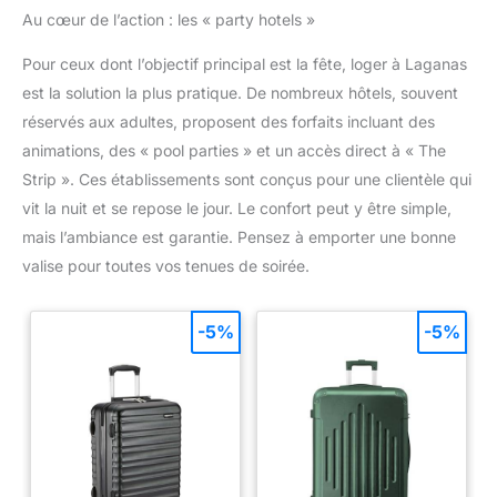
Au cœur de l’action : les « party hotels »
Pour ceux dont l’objectif principal est la fête, loger à Laganas
est la solution la plus pratique. De nombreux hôtels, souvent
réservés aux adultes, proposent des forfaits incluant des
animations, des « pool parties » et un accès direct à « The
Strip ». Ces établissements sont conçus pour une clientèle qui
vit la nuit et se repose le jour. Le confort peut y être simple,
mais l’ambiance est garantie. Pensez à emporter une bonne
valise pour toutes vos tenues de soirée.
-5%
-5%