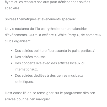
flyers et les réseaux sociaux pour dénicher ces soirées
spéciales.
Soirées thématiques et événements spéciaux
La vie nocturne de l’île est rythmée par un calendrier
d’événements. Outre la célèbre « White Party », de nombreux
clubs organisent :
Des soirées peinture fluorescente (« paint parties »).
Des soirées mousse.
Des concerts live avec des artistes locaux ou
internationaux.
Des soirées dédiées à des genres musicaux
spécifiques.
Il est conseillé de se renseigner sur le programme dès son
arrivée pour ne rien manquer.