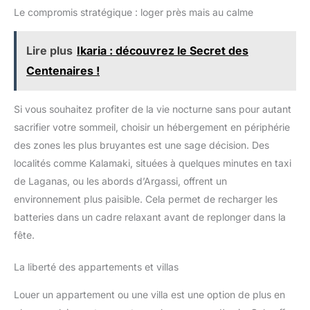
Le compromis stratégique : loger près mais au calme
Lire plus
Ikaria : découvrez le Secret des
Centenaires !
Si vous souhaitez profiter de la vie nocturne sans pour autant
sacrifier votre sommeil, choisir un hébergement en périphérie
des zones les plus bruyantes est une sage décision. Des
localités comme Kalamaki, situées à quelques minutes en taxi
de Laganas, ou les abords d’Argassi, offrent un
environnement plus paisible. Cela permet de recharger les
batteries dans un cadre relaxant avant de replonger dans la
fête.
La liberté des appartements et villas
Louer un appartement ou une villa est une option de plus en