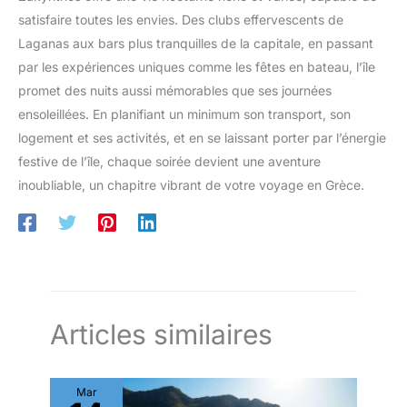
satisfaire toutes les envies. Des clubs effervescents de
Laganas aux bars plus tranquilles de la capitale, en passant
par les expériences uniques comme les fêtes en bateau, l’île
promet des nuits aussi mémorables que ses journées
ensoleillées. En planifiant un minimum son transport, son
logement et ses activités, et en se laissant porter par l’énergie
festive de l’île, chaque soirée devient une aventure
inoubliable, un chapitre vibrant de votre voyage en Grèce.
Articles similaires
Mar