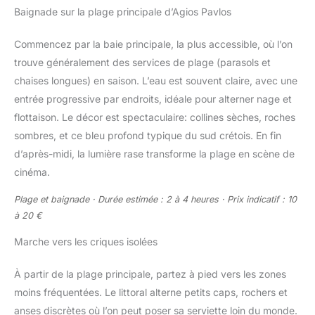
Baignade sur la plage principale d’Agios Pavlos
Commencez par la baie principale, la plus accessible, où l’on
trouve généralement des services de plage (parasols et
chaises longues) en saison. L’eau est souvent claire, avec une
entrée progressive par endroits, idéale pour alterner nage et
flottaison. Le décor est spectaculaire: collines sèches, roches
sombres, et ce bleu profond typique du sud crétois. En fin
d’après-midi, la lumière rase transforme la plage en scène de
cinéma.
Plage et baignade · Durée estimée : 2 à 4 heures · Prix indicatif : 10
à 20 €
Marche vers les criques isolées
À partir de la plage principale, partez à pied vers les zones
moins fréquentées. Le littoral alterne petits caps, rochers et
anses discrètes où l’on peut poser sa serviette loin du monde.