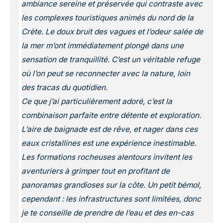
ambiance sereine et préservée qui contraste avec
les complexes touristiques animés du nord de la
Crète. Le doux bruit des vagues et l’odeur salée de
la mer m’ont immédiatement plongé dans une
sensation de tranquillité. C’est un véritable refuge
où l’on peut se reconnecter avec la nature, loin
des tracas du quotidien.
Ce que j’ai particulièrement adoré, c’est la
combinaison parfaite entre détente et exploration.
L’aire de baignade est de rêve, et nager dans ces
eaux cristallines est une expérience inestimable.
Les formations rocheuses alentours invitent les
aventuriers à grimper tout en profitant de
panoramas grandioses sur la côte. Un petit bémol,
cependant : les infrastructures sont limitées, donc
je te conseille de prendre de l’eau et des en-cas