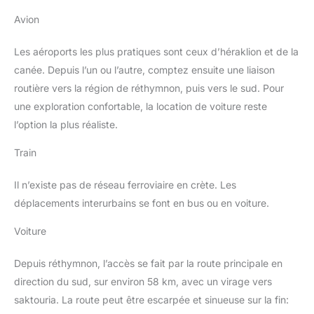
Avion
Les aéroports les plus pratiques sont ceux d’héraklion et de la
canée. Depuis l’un ou l’autre, comptez ensuite une liaison
routière vers la région de réthymnon, puis vers le sud. Pour
une exploration confortable, la location de voiture reste
l’option la plus réaliste.
Train
Il n’existe pas de réseau ferroviaire en crète. Les
déplacements interurbains se font en bus ou en voiture.
Voiture
Depuis réthymnon, l’accès se fait par la route principale en
direction du sud, sur environ 58 km, avec un virage vers
saktouria. La route peut être escarpée et sinueuse sur la fin: