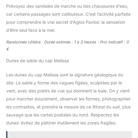
Prévoyez des sandales de marche ou des chaussures d’eau,
car certains passages sont caillouteux. C’est l’activité parfaite
pour comprendre le vrai secret d’Agios Pavlos: la sensation
d’être seul face à la mer.
Randonnée côtière · Durée estimée : 1 à 3 heures · Prix indicatif : 0
€
Dunes de sable du cap Melissa
Les dunes du cap Melissa sont la signature géologique du
site. Le sable y forme des vagues figées, sculptées par le
vent, avec des points de vue qui dominent la baie. On y vient
pour marcher doucement, observer les formes, photographier
les contrastes, et prendre la mesure de ce littoral du sud, plus
sauvage que les cartes postales du nord. Respectez les
dunes: évitez de piétiner inutilement les zones fragiles.