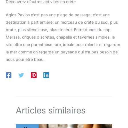
Découvrez d’autres activités en crète
Agios Pavlos n’est pas une plage de passage, c’est une
destination à part entière: un morceau de crète du sud, plus
brute, plus silencieuse, plus sincère. Entre dunes du cap
Melissa, criques discrètes, chapelle et tavernes simples, le
site offre une parenthèse rare, idéale pour ralentir et regarder
la mer comme on regarde un paysage qui n’a pas besoin de
nous pour être beau.
Articles similaires