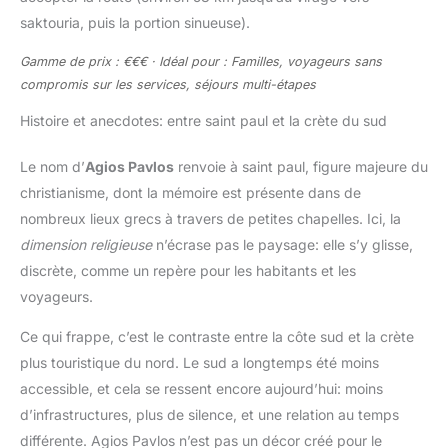
saktouria, puis la portion sinueuse).
Gamme de prix : €€€ · Idéal pour : Familles, voyageurs sans
compromis sur les services, séjours multi-étapes
Histoire et anecdotes: entre saint paul et la crète du sud
Le nom d’
Agios Pavlos
renvoie à saint paul, figure majeure du
christianisme, dont la mémoire est présente dans de
nombreux lieux grecs à travers de petites chapelles. Ici, la
dimension religieuse
n’écrase pas le paysage: elle s’y glisse,
discrète, comme un repère pour les habitants et les
voyageurs.
Ce qui frappe, c’est le contraste entre la côte sud et la crète
plus touristique du nord. Le sud a longtemps été moins
accessible, et cela se ressent encore aujourd’hui: moins
d’infrastructures, plus de silence, et une relation au temps
différente. Agios Pavlos n’est pas un décor créé pour le