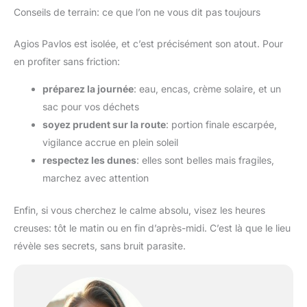
Conseils de terrain: ce que l’on ne vous dit pas toujours
Agios Pavlos est isolée, et c’est précisément son atout. Pour
en profiter sans friction:
préparez la journée
: eau, encas, crème solaire, et un
sac pour vos déchets
soyez prudent sur la route
: portion finale escarpée,
vigilance accrue en plein soleil
respectez les dunes
: elles sont belles mais fragiles,
marchez avec attention
Enfin, si vous cherchez le calme absolu, visez les heures
creuses: tôt le matin ou en fin d’après-midi. C’est là que le lieu
révèle ses secrets, sans bruit parasite.