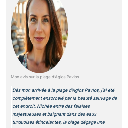
Mon avis sur la plage d’Agios Pavlos
Dès mon arrivée à la plage d’Agios Pavlos, j’ai été
complètement ensorcelé par la beauté sauvage de
cet endroit. Nichée entre des falaises
majestueuses et baignant dans des eaux
turquoises étincelantes, la plage dégage une