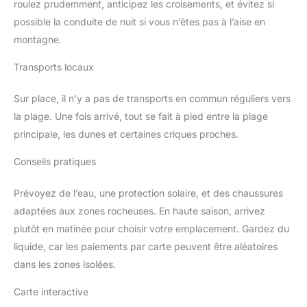
roulez prudemment, anticipez les croisements, et évitez si
possible la conduite de nuit si vous n’êtes pas à l’aise en
montagne.
Transports locaux
Sur place, il n’y a pas de transports en commun réguliers vers
la plage. Une fois arrivé, tout se fait à pied entre la plage
principale, les dunes et certaines criques proches.
Conseils pratiques
Prévoyez de l’eau, une protection solaire, et des chaussures
adaptées aux zones rocheuses. En haute saison, arrivez
plutôt en matinée pour choisir votre emplacement. Gardez du
liquide, car les paiements par carte peuvent être aléatoires
dans les zones isolées.
Carte interactive