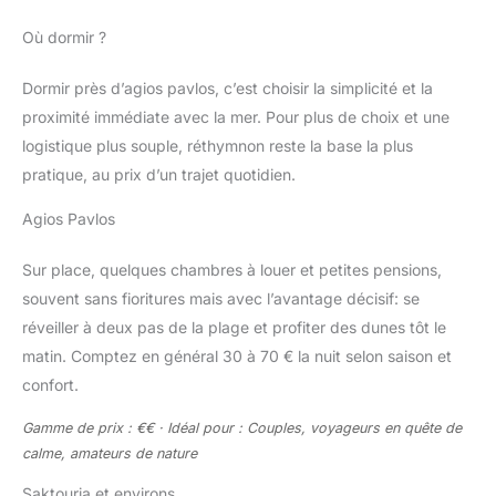
Où dormir ?
Dormir près d’agios pavlos, c’est choisir la simplicité et la
proximité immédiate avec la mer. Pour plus de choix et une
logistique plus souple, réthymnon reste la base la plus
pratique, au prix d’un trajet quotidien.
Agios Pavlos
Sur place, quelques chambres à louer et petites pensions,
souvent sans fioritures mais avec l’avantage décisif: se
réveiller à deux pas de la plage et profiter des dunes tôt le
matin. Comptez en général 30 à 70 € la nuit selon saison et
confort.
Gamme de prix : €€ · Idéal pour : Couples, voyageurs en quête de
calme, amateurs de nature
Saktouria et environs