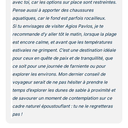
avec toi, car les options sur place sont restreintes.
Pense aussi à apporter des chaussures
aquatiques, car le fond est parfois rocailleux.
Si tu envisages de visiter Agios Pavlos, je te
recommande d’y aller tôt le matin, lorsque la plage
est encore calme, et avant que les températures
estivales ne grimpent. C’est une destination idéale
pour ceux en quête de paix et de tranquillité, que
ce soit pour une journée de farniente ou pour
explorer les environs. Mon dernier conseil de
voyageur serait de ne pas hésiter à prendre le
temps d’explorer les dunes de sable à proximité et
de savourer un moment de contemplation sur ce
cadre naturel époustouflant : tu ne le regretteras
pas !