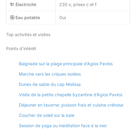
🔌 Électricité
230 v, prises c et f
🚰 Eau potable
Oui
Top activités et visites
Points d’intérêt
Baignade sur la plage principale d’Agios Pavlos
Marche vers les criques isolées
Dunes de sable du cap Melissa
Visite de la petite chapelle byzantine d’Agios Pavlos
Déjeuner en taverne: poisson frais et cuisine crétoise
Coucher de soleil sur la baie
Session de yoga ou méditation face à la mer