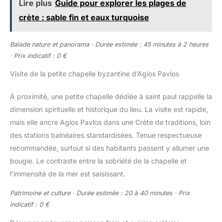
Lire plus
Guide pour explorer les plages de
crète : sable fin et eaux turquoise
Balade nature et panorama · Durée estimée : 45 minutes à 2 heures
· Prix indicatif : 0 €
Visite de la petite chapelle byzantine d’Agios Pavlos
À proximité, une petite chapelle dédiée à saint paul rappelle la
dimension spirituelle et historique du lieu. La visite est rapide,
mais elle ancre Agios Pavlos dans une Crète de traditions, loin
des stations balnéaires standardisées. Tenue respectueuse
recommandée, surtout si des habitants passent y allumer une
bougie. Le contraste entre la sobriété de la chapelle et
l’immensité de la mer est saisissant.
Patrimoine et culture · Durée estimée : 20 à 40 minutes · Prix
indicatif : 0 €