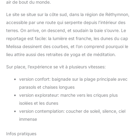
air de bout du monde.
Le site se situe sur la côte sud, dans la région de Réthymnon,
accessible par une route qui serpente depuis l’intérieur des
terres. On arrive, on descend, et soudain la baie s’ouvre. Le
reportage est facile: la lumière est franche, les dunes du cap
Melissa dessinent des courbes, et l’on comprend pourquoi le
lieu attire aussi des retraites de yoga et de méditation.
Sur place, l’expérience se vit à plusieurs vitesses:
version confort: baignade sur la plage principale avec
parasols et chaises longues
version explorateur: marche vers les criques plus
isolées et les dunes
version contemplation: coucher de soleil, silence, ciel
immense
Infos pratiques