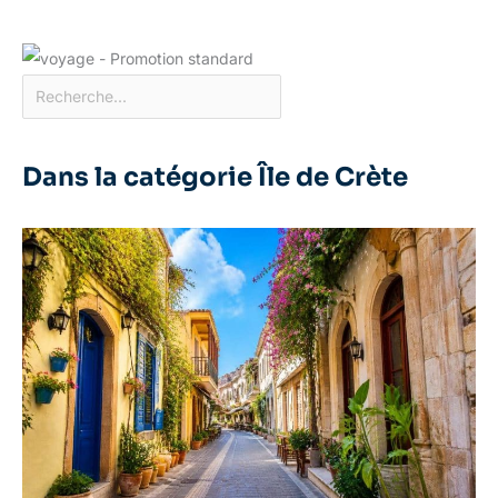
Dans la catégorie Île de Crète