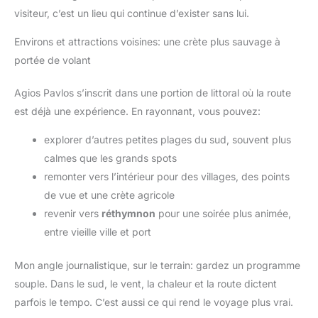
visiteur, c’est un lieu qui continue d’exister sans lui.
Environs et attractions voisines: une crète plus sauvage à
portée de volant
Agios Pavlos s’inscrit dans une portion de littoral où la route
est déjà une expérience. En rayonnant, vous pouvez:
explorer d’autres petites plages du sud, souvent plus
calmes que les grands spots
remonter vers l’intérieur pour des villages, des points
de vue et une crète agricole
revenir vers
réthymnon
pour une soirée plus animée,
entre vieille ville et port
Mon angle journalistique, sur le terrain: gardez un programme
souple. Dans le sud, le vent, la chaleur et la route dictent
parfois le tempo. C’est aussi ce qui rend le voyage plus vrai.