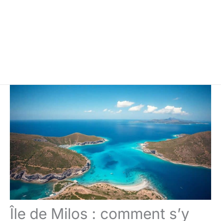
Île de Milos : comment s’y