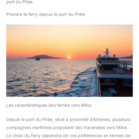
port du Pirée.
Prendre le ferry depuis le port du Pirée
Les caractéristiques des ferries vers Milos
Depuis le port du Pirée, situé à proximité d’Athènes, plusieurs
compagnies maritimes proposent des traversées vers Milos.
Le choix du ferry dépendra de vos préférences en termes de