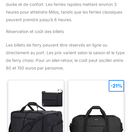
durée et de confort. Les ferries rapides mettent environ 3
heures pour atteindre Milos, tandis que les ferries classiques
peuvent prendre jusqu’à 6 heures.
Réservation et coût des billets
Les billets de ferry peuvent être réservés en ligne ou
directement au port. Les prix varient selon la saison et le type
de ferry choisi. Pour un aller-retour, le coût peut osciller entre
80 et 150 euros par personne.
-21%