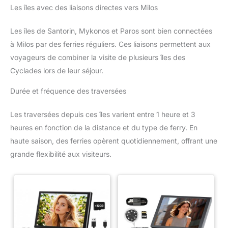
amoureux, les amis et les
Les îles avec des liaisons directes vers Milos
collègues.
Les îles de Santorin, Mykonos et Paros sont bien connectées
à Milos par des ferries réguliers. Ces liaisons permettent aux
voyageurs de combiner la visite de plusieurs îles des
Cyclades lors de leur séjour.
Durée et fréquence des traversées
Les traversées depuis ces îles varient entre 1 heure et 3
heures en fonction de la distance et du type de ferry. En
haute saison, des ferries opèrent quotidiennement, offrant une
grande flexibilité aux visiteurs.