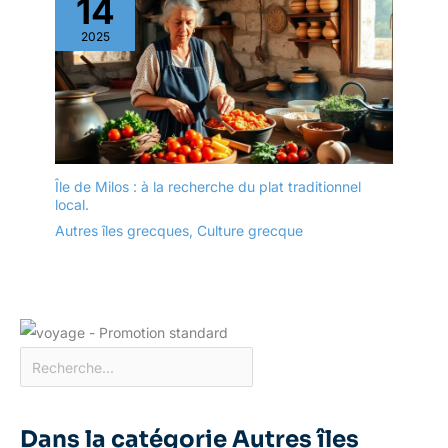
14
2025
Île de Milos : à la recherche du plat traditionnel
local.
Autres îles grecques
,
Culture grecque
Dans la catégorie Autres îles