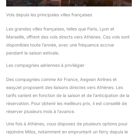
Vols depuis les principales villes françaises
Les grandes villes françaises, telles que Paris, Lyon et
Marseille, offrent des vols directs vers Athènes. Ces vols sont
disponibles toute l’année, avec une fréquence accrue
pendant la saison estivale.
Les compagnies aériennes à privilégier
Des compagnies comme Air France, Aegean Airlines et
easyJet proposent des liaisons directes vers Athènes. Les
tarifs varient en fonction de la saison et de l’anticipation de la
réservation. Pour obtenir les meilleurs prix, il est conseillé de
réserver plusieurs mois à l’avance.
Une fois à Athènes, vous disposez de plusieurs options pour
rejoindre Milos, notamment en empruntant un ferry depuis le