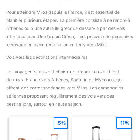
Pour atteindre Milos depuis la France, il est essentiel de
planifier plusieurs étapes. La première consiste à se rendre à
Athènes ou à une autre île grecque desservie par des vols
internationaux. Une fois en Grèce, il est possible de poursuivre
le voyage en avion régional ou en ferry vers Milos.
Vols vers les destinations intermédiaires
Les voyageurs peuvent choisir de prendre un vol direct
depuis la France vers Athènes, Santorin ou Mykonos, qui
offrent des correspondances vers Milos. Les compagnies
aériennes proposent régulièrement des vols vers ces
destinations, surtout en haute saison.
-5%
-11%