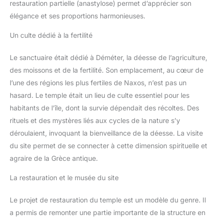
restauration partielle (anastylose) permet d’apprécier son
élégance et ses proportions harmonieuses.
Un culte dédié à la fertilité
Le sanctuaire était dédié à Déméter, la déesse de l’agriculture,
des moissons et de la fertilité. Son emplacement, au cœur de
l’une des régions les plus fertiles de Naxos, n’est pas un
hasard. Le temple était un lieu de culte essentiel pour les
habitants de l’île, dont la survie dépendait des récoltes. Des
rituels et des mystères liés aux cycles de la nature s’y
déroulaient, invoquant la bienveillance de la déesse. La visite
du site permet de se connecter à cette dimension spirituelle et
agraire de la Grèce antique.
La restauration et le musée du site
Le projet de restauration du temple est un modèle du genre. Il
a permis de remonter une partie importante de la structure en