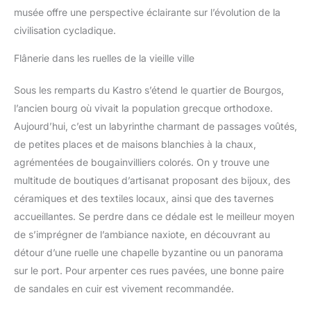
musée offre une perspective éclairante sur l’évolution de la
civilisation cycladique.
Flânerie dans les ruelles de la vieille ville
Sous les remparts du Kastro s’étend le quartier de Bourgos,
l’ancien bourg où vivait la population grecque orthodoxe.
Aujourd’hui, c’est un labyrinthe charmant de passages voûtés,
de petites places et de maisons blanchies à la chaux,
agrémentées de bougainvilliers colorés. On y trouve une
multitude de boutiques d’artisanat proposant des bijoux, des
céramiques et des textiles locaux, ainsi que des tavernes
accueillantes. Se perdre dans ce dédale est le meilleur moyen
de s’imprégner de l’ambiance naxiote, en découvrant au
détour d’une ruelle une chapelle byzantine ou un panorama
sur le port. Pour arpenter ces rues pavées, une bonne paire
de sandales en cuir est vivement recommandée.