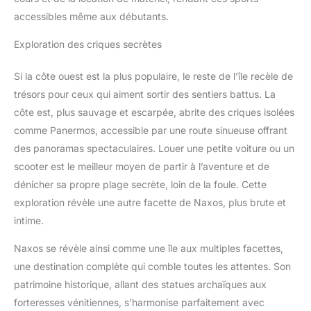
accessibles même aux débutants.
Exploration des criques secrètes
Si la côte ouest est la plus populaire, le reste de l’île recèle de
trésors pour ceux qui aiment sortir des sentiers battus. La
côte est, plus sauvage et escarpée, abrite des criques isolées
comme Panermos, accessible par une route sinueuse offrant
des panoramas spectaculaires. Louer une petite voiture ou un
scooter est le meilleur moyen de partir à l’aventure et de
dénicher sa propre plage secrète, loin de la foule. Cette
exploration révèle une autre facette de Naxos, plus brute et
intime.
Naxos se révèle ainsi comme une île aux multiples facettes,
une destination complète qui comble toutes les attentes. Son
patrimoine historique, allant des statues archaïques aux
forteresses vénitiennes, s’harmonise parfaitement avec