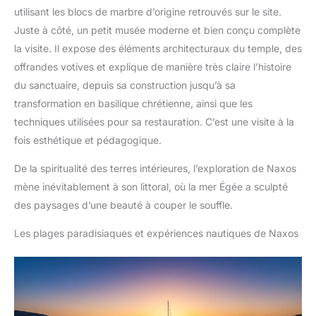
utilisant les blocs de marbre d’origine retrouvés sur le site.
Juste à côté, un petit musée moderne et bien conçu complète
la visite. Il expose des éléments architecturaux du temple, des
offrandes votives et explique de manière très claire l’histoire
du sanctuaire, depuis sa construction jusqu’à sa
transformation en basilique chrétienne, ainsi que les
techniques utilisées pour sa restauration. C’est une visite à la
fois esthétique et pédagogique.
De la spiritualité des terres intérieures, l’exploration de Naxos
mène inévitablement à son littoral, où la mer Égée a sculpté
des paysages d’une beauté à couper le souffle.
Les plages paradisiaques et expériences nautiques de Naxos