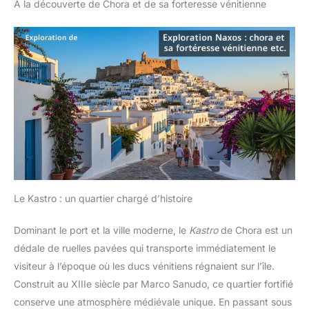
À la découverte de Chora et de sa forteresse vénitienne
Le Kastro : un quartier chargé d’histoire
Dominant le port et la ville moderne, le
Kastro
de Chora est un
dédale de ruelles pavées qui transporte immédiatement le
visiteur à l’époque où les ducs vénitiens régnaient sur l’île.
Construit au XIIIe siècle par Marco Sanudo, ce quartier fortifié
conserve une atmosphère médiévale unique. En passant sous