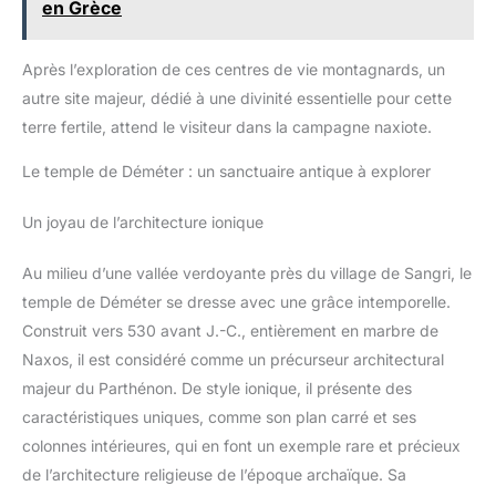
en Grèce
Après l’exploration de ces centres de vie montagnards, un
autre site majeur, dédié à une divinité essentielle pour cette
terre fertile, attend le visiteur dans la campagne naxiote.
Le temple de Déméter : un sanctuaire antique à explorer
Un joyau de l’architecture ionique
Au milieu d’une vallée verdoyante près du village de Sangri, le
temple de Déméter se dresse avec une grâce intemporelle.
Construit vers 530 avant J.-C., entièrement en marbre de
Naxos, il est considéré comme un précurseur architectural
majeur du Parthénon. De style ionique, il présente des
caractéristiques uniques, comme son plan carré et ses
colonnes intérieures, qui en font un exemple rare et précieux
de l’architecture religieuse de l’époque archaïque. Sa