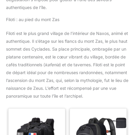
authentiques de l’île.
Filoti : au pied du mont Zas
Filoti est le plus grand village de l’intérieur de Naxos, animé et
authentique. Il s’étage sur les flancs du mont Zas, le plus haut
sommet des Cyclades. Sa place principale, ombragée par un
platane centenaire, est le cœur vibrant du village, bordée de
cafés traditionnels (
kafenia
) et de tavernes. Filoti est le point
de départ idéal pour de nombreuses randonnées, notamment
l’ascension du mont Zas, qui, selon la mythologie, fut le lieu de
naissance de Zeus. L’effort est récompensé par une vue
panoramique sur toute l’île et l’archipel.