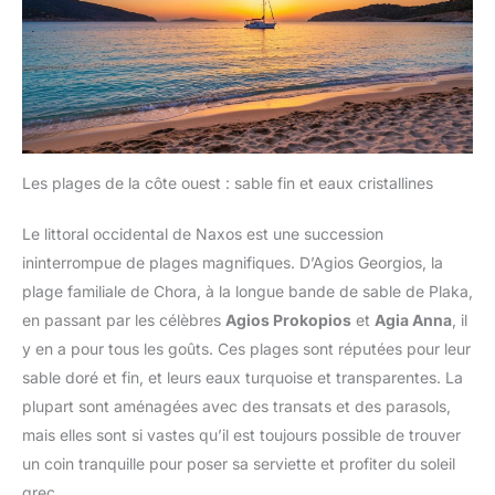
Les plages de la côte ouest : sable fin et eaux cristallines
Le littoral occidental de Naxos est une succession
ininterrompue de plages magnifiques. D’Agios Georgios, la
plage familiale de Chora, à la longue bande de sable de Plaka,
en passant par les célèbres
Agios Prokopios
et
Agia Anna
, il
y en a pour tous les goûts. Ces plages sont réputées pour leur
sable doré et fin, et leurs eaux turquoise et transparentes. La
plupart sont aménagées avec des transats et des parasols,
mais elles sont si vastes qu’il est toujours possible de trouver
un coin tranquille pour poser sa serviette et profiter du soleil
grec.