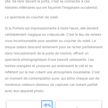
site. Se tenir devant la porte, c’est se connecter à ces
histoires millénaires qui ont façonné l’imaginaire occidental.
Le spectacle du coucher de soleil
Si la Portara est impressionnante à toute heure, elle devient
véritablement magique au crépuscule. C’est le lieu de rendez-
vous incontournable pour assister au coucher du soleil. Le
disque solaire descend lentement pour se nicher parfaitement
dans l’encadrement de la porte de marbre, offrant un
spectacle photographique d’une beauté saisissante. Les
teintes orangées et pourpres qui embrasent le ciel et se
reflètent sur la mer créent une atmosphère inoubliable. C’est
un moment de contemplation pure, qui attire chaque soir de
nombreux visiteurs désireux de capturer cet instant parfait
avec leur appareil photo.
-5%