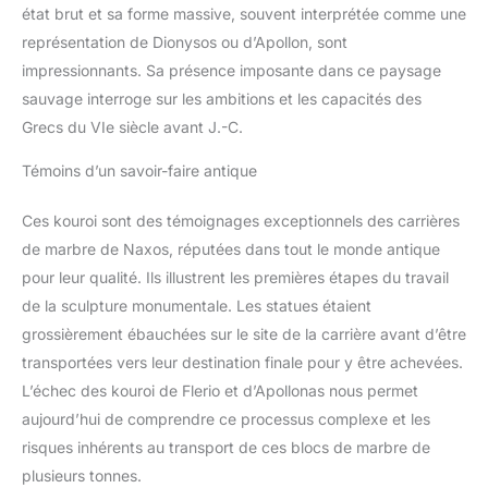
état brut et sa forme massive, souvent interprétée comme une
représentation de Dionysos ou d’Apollon, sont
impressionnants. Sa présence imposante dans ce paysage
sauvage interroge sur les ambitions et les capacités des
Grecs du VIe siècle avant J.-C.
Témoins d’un savoir-faire antique
Ces kouroi sont des témoignages exceptionnels des carrières
de marbre de Naxos, réputées dans tout le monde antique
pour leur qualité. Ils illustrent les premières étapes du travail
de la sculpture monumentale. Les statues étaient
grossièrement ébauchées sur le site de la carrière avant d’être
transportées vers leur destination finale pour y être achevées.
L’échec des kouroi de Flerio et d’Apollonas nous permet
aujourd’hui de comprendre ce processus complexe et les
risques inhérents au transport de ces blocs de marbre de
plusieurs tonnes.