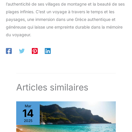
l’authenticité de ses villages de montagne et la beauté de ses
plages infinies. C’est un voyage à travers le temps et les
paysages, une immersion dans une Grèce authentique et
généreuse qui laisse une empreinte durable dans la mémoire
du voyageur.
Articles similaires
Mar
14
2025