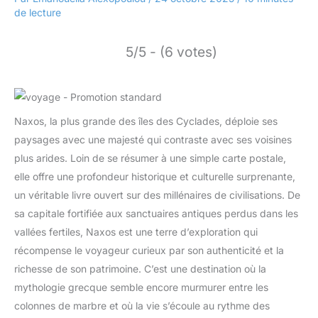
de lecture
5/5 - (6 votes)
Naxos, la plus grande des îles des Cyclades, déploie ses
paysages avec une majesté qui contraste avec ses voisines
plus arides. Loin de se résumer à une simple carte postale,
elle offre une profondeur historique et culturelle surprenante,
un véritable livre ouvert sur des millénaires de civilisations. De
sa capitale fortifiée aux sanctuaires antiques perdus dans les
vallées fertiles, Naxos est une terre d’exploration qui
récompense le voyageur curieux par son authenticité et la
richesse de son patrimoine. C’est une destination où la
mythologie grecque semble encore murmurer entre les
colonnes de marbre et où la vie s’écoule au rythme des