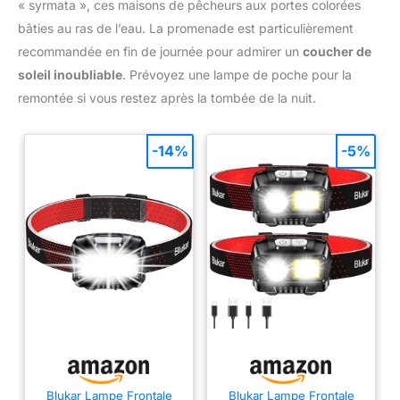
« syrmata », ces maisons de pêcheurs aux portes colorées
bâties au ras de l’eau. La promenade est particulièrement
recommandée en fin de journée pour admirer un
coucher de
soleil inoubliable
. Prévoyez une lampe de poche pour la
remontée si vous restez après la tombée de la nuit.
-14%
-5%
Blukar Lampe Frontale
Blukar Lampe Frontale