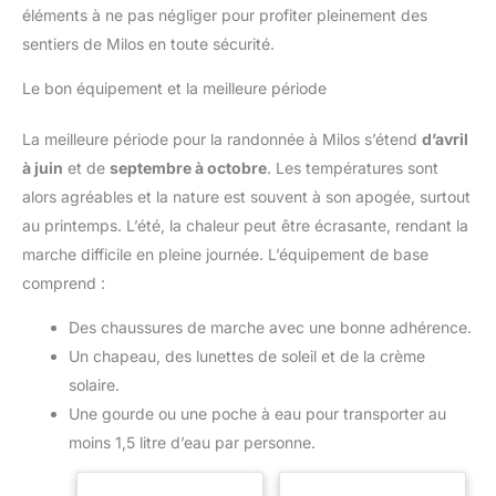
éléments à ne pas négliger pour profiter pleinement des
sentiers de Milos en toute sécurité.
Le bon équipement et la meilleure période
La meilleure période pour la randonnée à Milos s’étend
d’avril
à juin
et de
septembre à octobre
. Les températures sont
alors agréables et la nature est souvent à son apogée, surtout
au printemps. L’été, la chaleur peut être écrasante, rendant la
marche difficile en pleine journée. L’équipement de base
comprend :
Des chaussures de marche avec une bonne adhérence.
Un chapeau, des lunettes de soleil et de la crème
solaire.
Une gourde ou une poche à eau pour transporter au
moins 1,5 litre d’eau par personne.