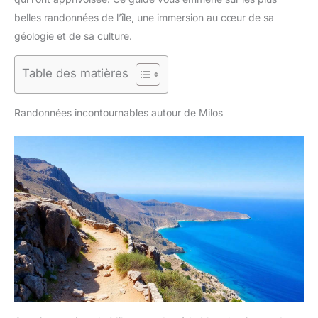
belles randonnées de l’île, une immersion au cœur de sa
géologie et de sa culture.
Table des matières
Randonnées incontournables autour de Milos