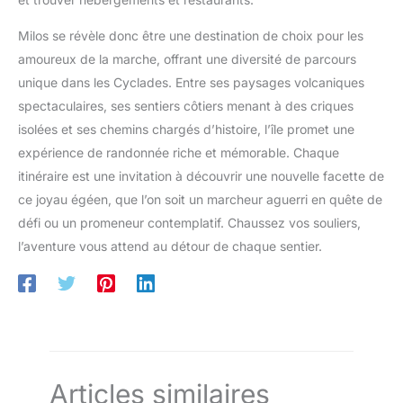
Milos se révèle donc être une destination de choix pour les
amoureux de la marche, offrant une diversité de parcours
unique dans les Cyclades. Entre ses paysages volcaniques
spectaculaires, ses sentiers côtiers menant à des criques
isolées et ses chemins chargés d’histoire, l’île promet une
expérience de randonnée riche et mémorable. Chaque
itinéraire est une invitation à découvrir une nouvelle facette de
ce joyau égéen, que l’on soit un marcheur aguerri en quête de
défi ou un promeneur contemplatif. Chaussez vos souliers,
l’aventure vous attend au détour de chaque sentier.
Articles similaires