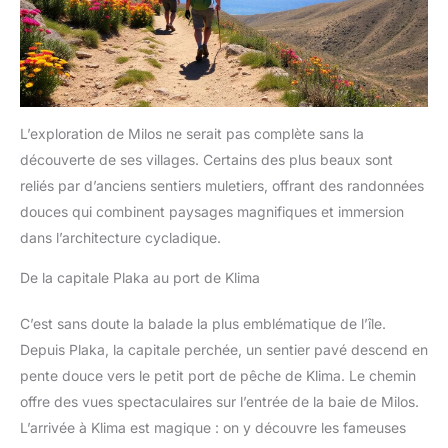
L’exploration de Milos ne serait pas complète sans la
découverte de ses villages. Certains des plus beaux sont
reliés par d’anciens sentiers muletiers, offrant des randonnées
douces qui combinent paysages magnifiques et immersion
dans l’architecture cycladique.
De la capitale Plaka au port de Klima
C’est sans doute la balade la plus emblématique de l’île.
Depuis Plaka, la capitale perchée, un sentier pavé descend en
pente douce vers le petit port de pêche de Klima. Le chemin
offre des vues spectaculaires sur l’entrée de la baie de Milos.
L’arrivée à Klima est magique : on y découvre les fameuses