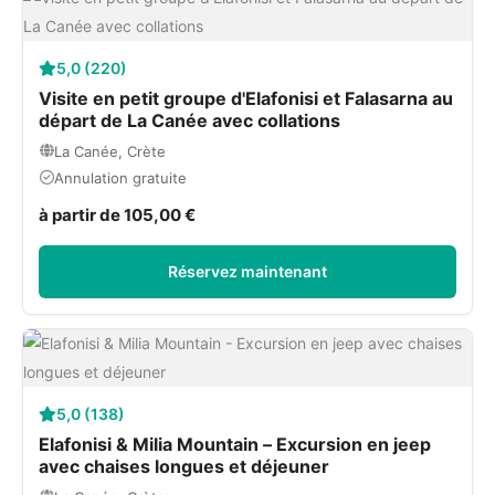
5,0 (220)
Visite en petit groupe d'Elafonisi et Falasarna au
départ de La Canée avec collations
La Canée, Crète
Annulation gratuite
à partir de 105,00 €
Réservez maintenant
5,0 (138)
Elafonisi & Milia Mountain – Excursion en jeep
avec chaises longues et déjeuner