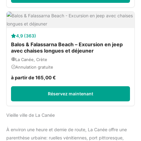
4,9 (363)
Balos & Falassarna Beach – Excursion en jeep
avec chaises longues et déjeuner
La Canée, Crète
Annulation gratuite
à partir de 165,00 €
Réservez maintenant
Vieille ville de La Canée
À environ une heure et demie de route, La Canée offre une
parenthèse urbaine: ruelles vénitiennes, port pittoresque,