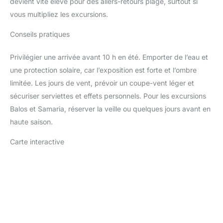
devient vite élevé pour des allers-retours plage, surtout si
vous multipliez les excursions.
Conseils pratiques
Privilégier une arrivée avant 10 h en été. Emporter de l’eau et
une protection solaire, car l’exposition est forte et l’ombre
limitée. Les jours de vent, prévoir un coupe-vent léger et
sécuriser serviettes et effets personnels. Pour les excursions
Balos et Samaria, réserver la veille ou quelques jours avant en
haute saison.
Carte interactive