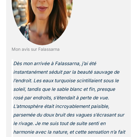
Mon avis sur Falassarna
Dès mon arrivée à Falassarna, j’ai été
instantanément séduit par la beauté sauvage de
l’endroit. Les eaux turquoise scintillaient sous le
soleil, tandis que le sable blanc et fin, presque
rosé par endroits, s’étendait à perte de vue.
L’atmosphère était incroyablement paisible,
parsemée du doux bruit des vagues s’écrasant sur
le rivage. Je me suis tout de suite senti en
harmonie avec la nature, et cette sensation n’a fait