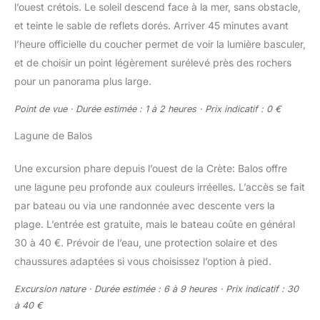
l’ouest crétois. Le soleil descend face à la mer, sans obstacle,
et teinte le sable de reflets dorés. Arriver 45 minutes avant
l’heure officielle du coucher permet de voir la lumière basculer,
et de choisir un point légèrement surélevé près des rochers
pour un panorama plus large.
Point de vue · Durée estimée : 1 à 2 heures · Prix indicatif : 0 €
Lagune de Balos
Une excursion phare depuis l’ouest de la Crète: Balos offre
une lagune peu profonde aux couleurs irréelles. L’accès se fait
par bateau ou via une randonnée avec descente vers la
plage. L’entrée est gratuite, mais le bateau coûte en général
30 à 40 €. Prévoir de l’eau, une protection solaire et des
chaussures adaptées si vous choisissez l’option à pied.
Excursion nature · Durée estimée : 6 à 9 heures · Prix indicatif : 30
à 40 €