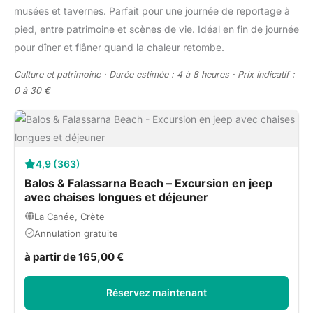
musées et tavernes. Parfait pour une journée de reportage à
pied, entre patrimoine et scènes de vie. Idéal en fin de journée
pour dîner et flâner quand la chaleur retombe.
Culture et patrimoine · Durée estimée : 4 à 8 heures · Prix indicatif :
0 à 30 €
4,9 (363)
Balos & Falassarna Beach – Excursion en jeep
avec chaises longues et déjeuner
La Canée, Crète
Annulation gratuite
à partir de 165,00 €
Réservez maintenant