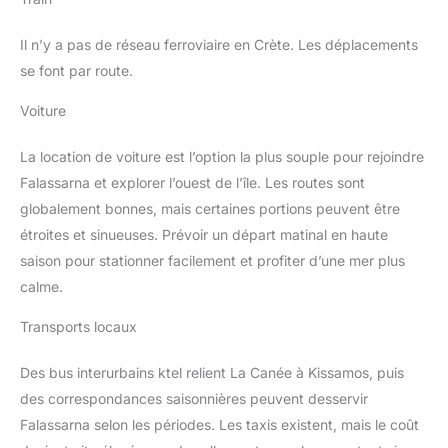
Il n’y a pas de réseau ferroviaire en Crète. Les déplacements
se font par route.
Voiture
La location de voiture est l’option la plus souple pour rejoindre
Falassarna et explorer l’ouest de l’île. Les routes sont
globalement bonnes, mais certaines portions peuvent être
étroites et sinueuses. Prévoir un départ matinal en haute
saison pour stationner facilement et profiter d’une mer plus
calme.
Transports locaux
Des bus interurbains ktel relient La Canée à Kissamos, puis
des correspondances saisonnières peuvent desservir
Falassarna selon les périodes. Les taxis existent, mais le coût