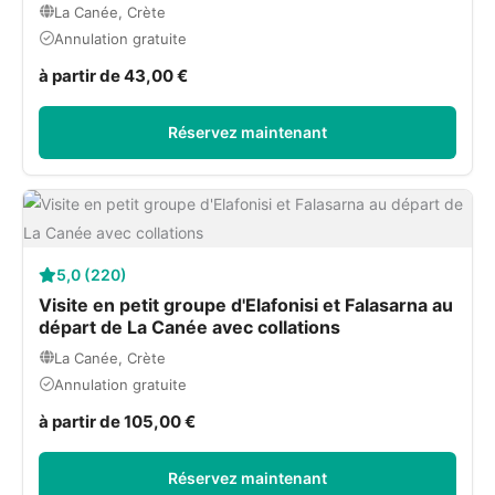
La Canée, Crète
Annulation gratuite
à partir de 43,00 €
Réservez maintenant
5,0 (220)
Visite en petit groupe d'Elafonisi et Falasarna au
départ de La Canée avec collations
La Canée, Crète
Annulation gratuite
à partir de 105,00 €
Réservez maintenant