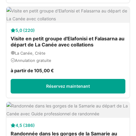
5,0 (220)
Visite en petit groupe d'Elafonisi et Falasarna au
départ de La Canée avec collations
La Canée, Crète
Annulation gratuite
à partir de 105,00 €
Réservez maintenant
4,5 (386)
Randonnée dans les gorges de la Samarie au