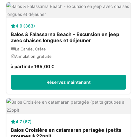
4,9 (363)
Balos & Falassarna Beach – Excursion en jeep
avec chaises longues et déjeuner
La Canée, Crète
Annulation gratuite
à partir de 165,00 €
Réservez maintenant
4,7 (67)
Balos Croisière en catamaran partagée (petits
groupes à 22ppl)