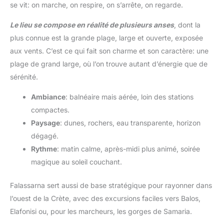
se vit: on marche, on respire, on s’arrête, on regarde.
Le lieu se compose en réalité de plusieurs anses
, dont la
plus connue est la grande plage, large et ouverte, exposée
aux vents. C’est ce qui fait son charme et son caractère: une
plage de grand large, où l’on trouve autant d’énergie que de
sérénité.
Ambiance
: balnéaire mais aérée, loin des stations
compactes.
Paysage
: dunes, rochers, eau transparente, horizon
dégagé.
Rythme
: matin calme, après-midi plus animé, soirée
magique au soleil couchant.
Falassarna sert aussi de base stratégique pour rayonner dans
l’ouest de la Crète, avec des excursions faciles vers Balos,
Elafonisi ou, pour les marcheurs, les gorges de Samaria.