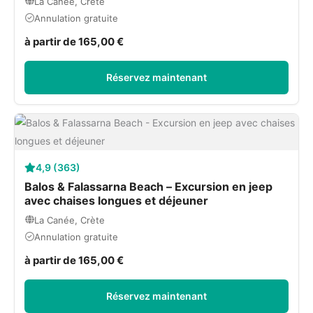
La Canée, Crète
Annulation gratuite
à partir de 165,00 €
Réservez maintenant
4,9 (363)
Balos & Falassarna Beach – Excursion en jeep
avec chaises longues et déjeuner
La Canée, Crète
Annulation gratuite
à partir de 165,00 €
Réservez maintenant