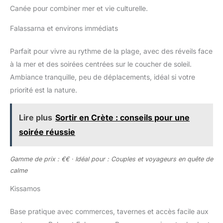
Canée pour combiner mer et vie culturelle.
Falassarna et environs immédiats
Parfait pour vivre au rythme de la plage, avec des réveils face
à la mer et des soirées centrées sur le coucher de soleil.
Ambiance tranquille, peu de déplacements, idéal si votre
priorité est la nature.
Lire plus
Sortir en Crète : conseils pour une
soirée réussie
Gamme de prix : €€ · Idéal pour : Couples et voyageurs en quête de
calme
Kissamos
Base pratique avec commerces, tavernes et accès facile aux