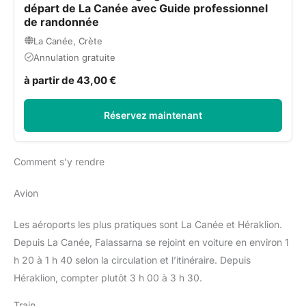
départ de La Canée avec Guide professionnel
de randonnée
La Canée, Crète
Annulation gratuite
à partir de 43,00 €
Réservez maintenant
Comment s’y rendre
Avion
Les aéroports les plus pratiques sont La Canée et Héraklion.
Depuis La Canée, Falassarna se rejoint en voiture en environ 1
h 20 à 1 h 40 selon la circulation et l’itinéraire. Depuis
Héraklion, compter plutôt 3 h 00 à 3 h 30.
Train