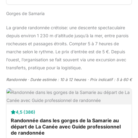
Gorges de Samaria
La grande randonnée crétoise: une descente spectaculaire
depuis environ 1 230 m d’altitude jusqu’à la mer, entre parois
rocheuses et passages étroits. Compter 5 à 7 heures de
marche selon le rythme. Le prix d’entrée est de 5 €. Depuis
l’ouest, l’organisation se fait souvent via une excursion avec
transferts, pratique pour la logistique.
Randonnée · Durée estimée : 10 à 12 heures · Prix indicatif : 5 à 60 €
4,5 (386)
Randonnée dans les gorges de la Samarie au
départ de La Canée avec Guide professionnel
de randonnée