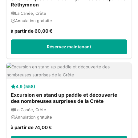
Réthymnon
La Canée, Crète
Annulation gratuite
à partir de 60,00 €
Réservez maintenant
4,9 (558)
Excursion en stand up paddle et découverte
des nombreuses surprises de la Crète
La Canée, Crète
Annulation gratuite
à partir de 74,00 €