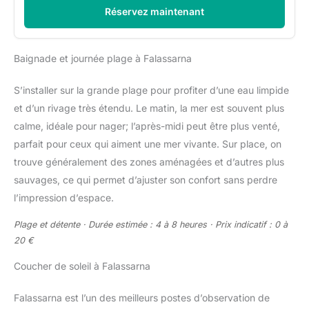
Réservez maintenant
Baignade et journée plage à Falassarna
S’installer sur la grande plage pour profiter d’une eau limpide
et d’un rivage très étendu. Le matin, la mer est souvent plus
calme, idéale pour nager; l’après-midi peut être plus venté,
parfait pour ceux qui aiment une mer vivante. Sur place, on
trouve généralement des zones aménagées et d’autres plus
sauvages, ce qui permet d’ajuster son confort sans perdre
l’impression d’espace.
Plage et détente · Durée estimée : 4 à 8 heures · Prix indicatif : 0 à
20 €
Coucher de soleil à Falassarna
Falassarna est l’un des meilleurs postes d’observation de