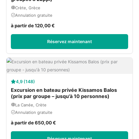
Crète, Grèce
Annulation gratuite
à partir de 120,00 €
Réservez maintenant
4,9 (148)
Excursion en bateau privée Kissamos Balos
(prix par groupe – jusqu'à 10 personnes)
La Canée, Crète
Annulation gratuite
à partir de 650,00 €
Réservez maintenant