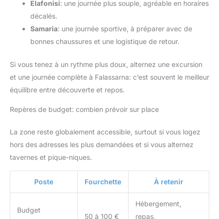
Elafonisi
: une journée plus souple, agréable en horaires
décalés.
Samaria
: une journée sportive, à préparer avec de
bonnes chaussures et une logistique de retour.
Si vous tenez à un rythme plus doux, alternez une excursion
et une journée complète à Falassarna: c’est souvent le meilleur
équilibre entre découverte et repos.
Repères de budget: combien prévoir sur place
La zone reste globalement accessible, surtout si vous logez
hors des adresses les plus demandées et si vous alternez
tavernes et pique-niques.
Poste
Fourchette
À retenir
Hébergement,
Budget
50 à 100 €
repas,