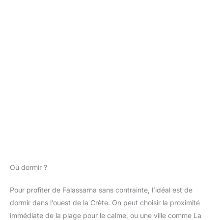
Où dormir ?
Pour profiter de Falassarna sans contrainte, l’idéal est de
dormir dans l’ouest de la Crète. On peut choisir la proximité
immédiate de la plage pour le calme, ou une ville comme La