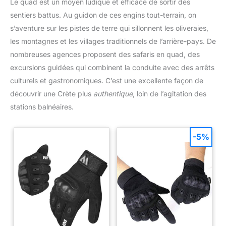
Le quad est un moyen ludique et efficace de sortir des
sentiers battus. Au guidon de ces engins tout-terrain, on
s’aventure sur les pistes de terre qui sillonnent les oliveraies,
les montagnes et les villages traditionnels de l’arrière-pays. De
nombreuses agences proposent des safaris en quad, des
excursions guidées qui combinent la conduite avec des arrêts
culturels et gastronomiques. C’est une excellente façon de
découvrir une Crète plus
authentique
, loin de l’agitation des
stations balnéaires.
-5%