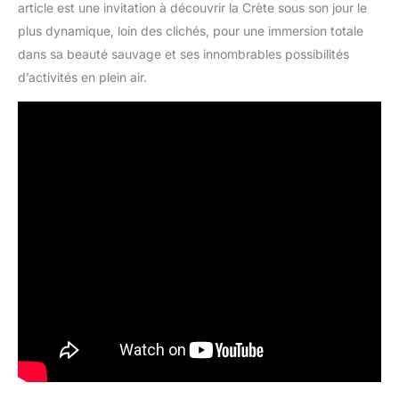
article est une invitation à découvrir la Crète sous son jour le
plus dynamique, loin des clichés, pour une immersion totale
dans sa beauté sauvage et ses innombrables possibilités
d’activités en plein air.