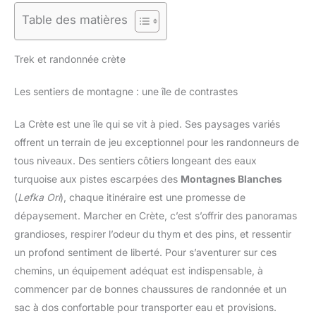
Table des matières
Trek et randonnée crète
Les sentiers de montagne : une île de contrastes
La Crète est une île qui se vit à pied. Ses paysages variés
offrent un terrain de jeu exceptionnel pour les randonneurs de
tous niveaux. Des sentiers côtiers longeant des eaux
turquoise aux pistes escarpées des
Montagnes Blanches
(
Lefka Ori
), chaque itinéraire est une promesse de
dépaysement. Marcher en Crète, c’est s’offrir des panoramas
grandioses, respirer l’odeur du thym et des pins, et ressentir
un profond sentiment de liberté. Pour s’aventurer sur ces
chemins, un équipement adéquat est indispensable, à
commencer par de bonnes chaussures de randonnée et un
sac à dos confortable pour transporter eau et provisions.