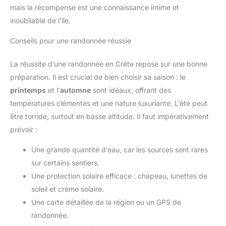
mais la récompense est une connaissance intime et
inoubliable de l’île.
Conseils pour une randonnée réussie
La réussite d’une randonnée en Crète repose sur une bonne
préparation. Il est crucial de bien choisir sa saison : le
printemps
et l’
automne
sont idéaux, offrant des
températures clémentes et une nature luxuriante. L’été peut
être torride, surtout en basse altitude. Il faut impérativement
prévoir :
Une grande quantité d’eau, car les sources sont rares
sur certains sentiers.
Une protection solaire efficace : chapeau, lunettes de
soleil et crème solaire.
Une carte détaillée de la région ou un GPS de
randonnée.