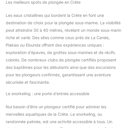
Les meilleurs spots de plongée en Crète
Les eaux cristallines qui bordent la Crète en font une
destination de choix pour la plongée sous-marine. La visibilité
peut atteindre 30 à 40 mètres, révélant un monde sous-marin
riche et varié. Des sites comme ceux près de La Canée,
Plakias ou Elounda offrent des expériences uniques :
exploration d’épaves, de grottes sous-marines et de récifs
colorés. De nombreux clubs de plongée certifiés proposent
des baptêmes pour les débutants ainsi que des excursions
pour les plongeurs confirmés, garantissant une aventure
sécurisée et fascinante.
Le snorkeling : une porte d’entrée accessible
Nul besoin d’être un plongeur certifié pour admirer les
merveilles aquatiques de la Crète. Le snorkeling, ou
randonnée palmée, est une activité accessible à tous. Un