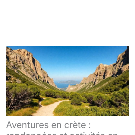
Aventures en crète :