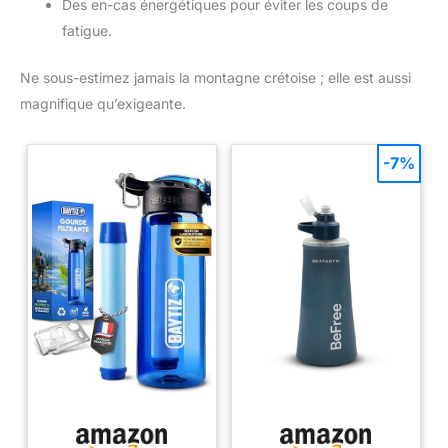
Des en-cas énergétiques pour éviter les coups de
fatigue.
Ne sous-estimez jamais la montagne crétoise ; elle est aussi
magnifique qu’exigeante.
-7%