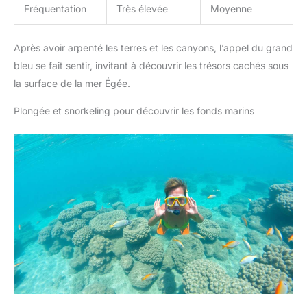
Fréquentation
Très élevée
Moyenne
Après avoir arpenté les terres et les canyons, l’appel du grand
bleu se fait sentir, invitant à découvrir les trésors cachés sous
la surface de la mer Égée.
Plongée et snorkeling pour découvrir les fonds marins