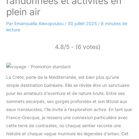
randonnées et activités en
plein air
Par
Emanouella Alexopoulou
/
30 juillet 2025
/
8 minutes de
lecture
4.8/5 - (6 votes)
La Crète, perle de la Méditerranée, est bien plus qu’une
simple destination balnéaire. Elle se révèle être un sanctuaire
pour les amateurs d’aventure et de nature brute. Entre ses
sommets escarpés, ses gorges profondes et son littoral aux
eaux translucides, l’île invite à l’exploration active. En tant que
Franco-Grecque, je ressens une connexion particulière avec
cette terre de contrastes, où chaque sentier raconte une
histoire et chaque vague murmure les légendes d’antan. Cet