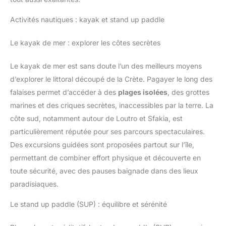
Activités nautiques : kayak et stand up paddle
Le kayak de mer : explorer les côtes secrètes
Le kayak de mer est sans doute l’un des meilleurs moyens
d’explorer le littoral découpé de la Crète. Pagayer le long des
falaises permet d’accéder à des
plages isolées
, des grottes
marines et des criques secrètes, inaccessibles par la terre. La
côte sud, notamment autour de Loutro et Sfakia, est
particulièrement réputée pour ses parcours spectaculaires.
Des excursions guidées sont proposées partout sur l’île,
permettant de combiner effort physique et découverte en
toute sécurité, avec des pauses baignade dans des lieux
paradisiaques.
Le stand up paddle (SUP) : équilibre et sérénité